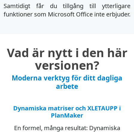
Samtidigt får du tillgång till ytterligare
funktioner som Microsoft Office inte erbjuder.
Vad är nytt i den här
versionen?
Moderna verktyg för ditt dagliga
arbete
Dynamiska matriser och XLETAUPP i
PlanMaker
En formel, många resultat: Dynamiska