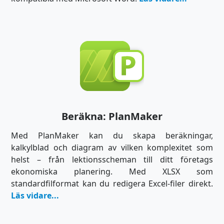
Beräkna: PlanMaker
Med PlanMaker kan du skapa beräkningar,
kalkylblad och diagram av vilken komplexitet som
helst – från lektionsscheman till ditt företags
ekonomiska planering. Med XLSX som
standardfilformat kan du redigera Excel-filer direkt.
Läs vidare...