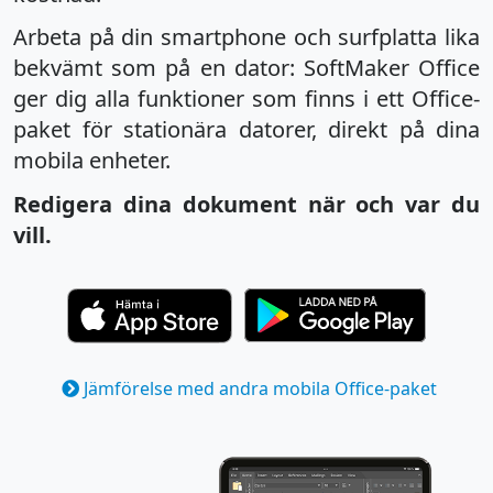
Arbeta på din smartphone och surfplatta lika
bekvämt som på en dator: SoftMaker Office
ger dig alla funktioner som finns i ett Office-
paket för stationära datorer, direkt på dina
mobila enheter.
Redigera dina dokument när och var du
vill.
Jämförelse med andra mobila Office-paket