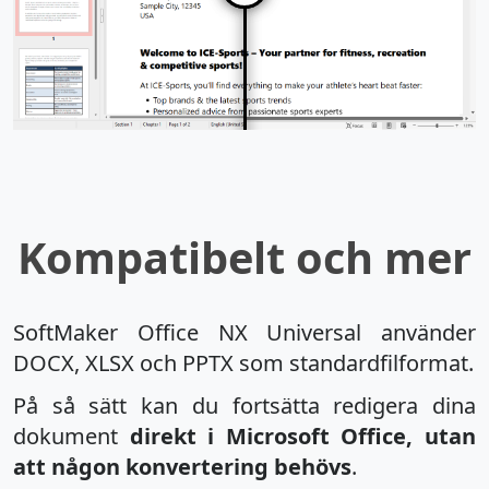
Kompatibelt och mer
SoftMaker Office NX Universal använder
DOCX, XLSX och PPTX som standardfilformat.
På så sätt kan du fortsätta redigera dina
dokument
direkt i Microsoft Office, utan
att någon konvertering behövs
.