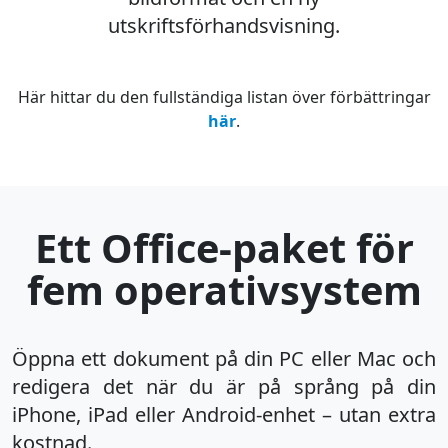
utskriftsförhandsvisning.
Här hittar du den fullständiga listan över förbättringar
här
.
Ett Office-paket för
fem operativsystem
Öppna ett dokument på din PC eller Mac och
redigera det när du är på språng på din
iPhone, iPad eller Android-enhet – utan extra
kostnad.