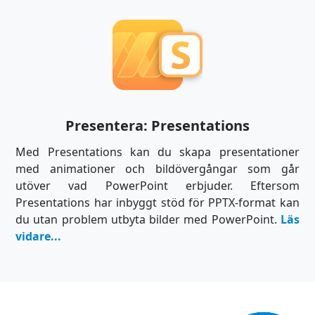
Presentera: Presentations
Med Presentations kan du skapa presentationer
med animationer och bildövergångar som går
utöver vad PowerPoint erbjuder. Eftersom
Presentations har inbyggt stöd för PPTX-format kan
du utan problem utbyta bilder med PowerPoint.
Läs
vidare...