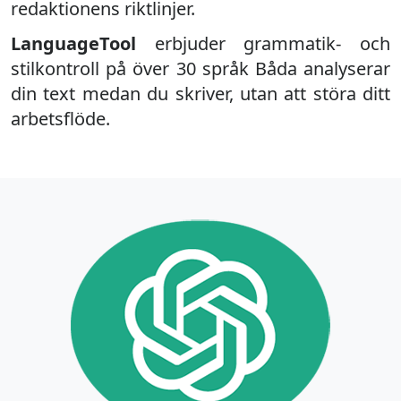
redaktionens riktlinjer.
LanguageTool
erbjuder grammatik- och
stilkontroll på över 30 språk Båda analyserar
din text medan du skriver, utan att störa ditt
arbetsflöde.