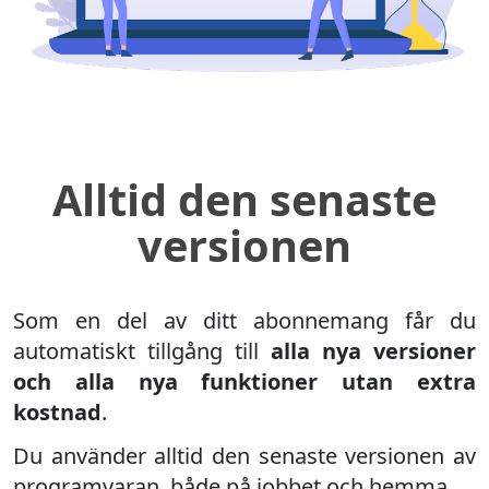
Alltid den senaste
versionen
Som en del av ditt abonnemang får du
automatiskt tillgång till
alla nya versioner
och alla nya funktioner utan extra
kostnad
.
Du använder alltid den senaste versionen av
programvaran, både på jobbet och hemma.