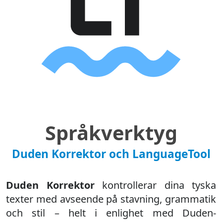
Språkverktyg
Duden Korrektor och LanguageTool
Duden Korrektor
kontrollerar dina tyska
texter med avseende på stavning, grammatik
och stil – helt i enlighet med Duden-