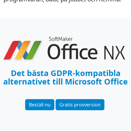
Det bästa GDPR-kompatibla
alternativet till Microsoft Office
Beställ nu
Gratis provversion