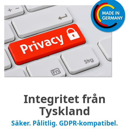
Integritet från
Tyskland
Säker. Pålitlig. GDPR-kompatibel.