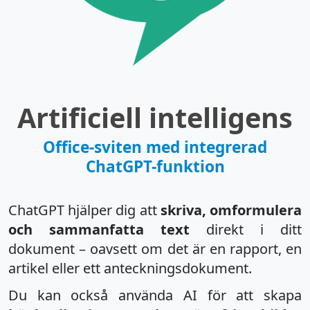
Artificiell intelligens
Office-sviten med integrerad
ChatGPT-funktion
ChatGPT hjälper dig att
skriva, omformulera
och sammanfatta text
direkt i ditt
dokument – oavsett om det är en rapport, en
artikel eller ett anteckningsdokument.
Du kan också använda AI för att skapa