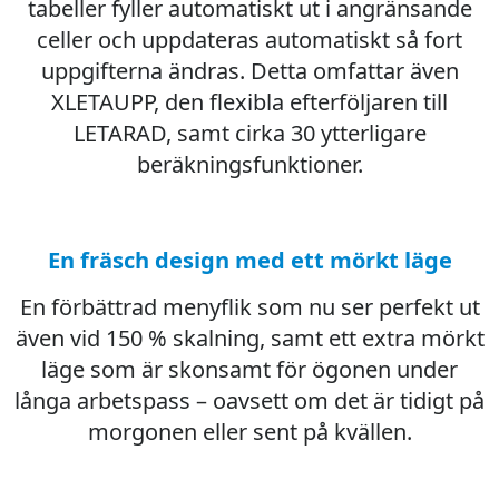
tabeller fyller automatiskt ut i angränsande
celler och uppdateras automatiskt så fort
uppgifterna ändras. Detta omfattar även
XLETAUPP, den flexibla efterföljaren till
LETARAD, samt cirka 30 ytterligare
beräkningsfunktioner.
En fräsch design med ett mörkt läge
En förbättrad menyflik som nu ser perfekt ut
även vid 150 % skalning, samt ett extra mörkt
läge som är skonsamt för ögonen under
långa arbetspass – oavsett om det är tidigt på
morgonen eller sent på kvällen.