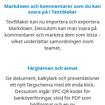
Markdown och kommentarer som du kan
svara på i TextMaker
TextMaker kan nu importera och exportera
Markdown. Dessutom kan man svara på
kommentarer och markera dem som lösta –
vilket underlättar samordningen inom
teamet.
Färgteman och annat
Ge dokument, kalkylark och presentationer
ett nytt färgschema med ett enda klick.
Dessutom ingår: EPC-QR-koder för
banköverföringar, stöd för PDF som
bildformat och en ny