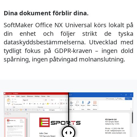
Dina dokument förblir dina.
SoftMaker Office NX Universal körs lokalt på
din enhet och följer strikt de tyska
dataskyddsbestämmelserna. Utvecklad med
tydligt fokus på GDPR-kraven – ingen dold
spårning, ingen påtvingad molnanslutning.