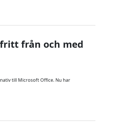
fritt från och med
ativ till Microsoft Office. Nu har