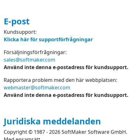
E-post
Kundsupport:
Klicka här för supportförfrågningar
Försäljningsförfrågningar:
sales@softmaker.com
Använd inte denna e-postadress för kundsupport.
Rapportera problem med den här webbplatsen:
webmaster@softmaker.com
Använd inte denna e-postadress för kundsupport.
Juridiska meddelanden
Copyright © 1987 - 2026 SoftMaker Software GmbH.
Med ensamrätt.