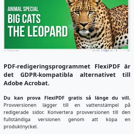
PDF-redigeringsprogrammet FlexiPDF är
det GDPR-kompatibla alternativet till
Adobe Acrobat.
Du kan prova FlexiPDF gratis så länge du vill.
Provversionen lägger till en vattenstämpel på
redigerade sidor. Konvertera provversionen till den
fullständiga versionen genom att köpa en
produktnyckel.