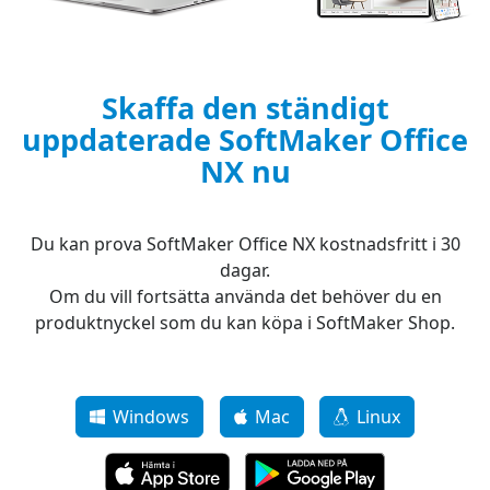
Skaffa den ständigt
uppdaterade SoftMaker Office
NX nu
Du kan prova SoftMaker Office NX kostnadsfritt i 30
dagar.
Om du vill fortsätta använda det behöver du en
produktnyckel som du kan köpa i SoftMaker Shop.
Windows
Mac
Linux