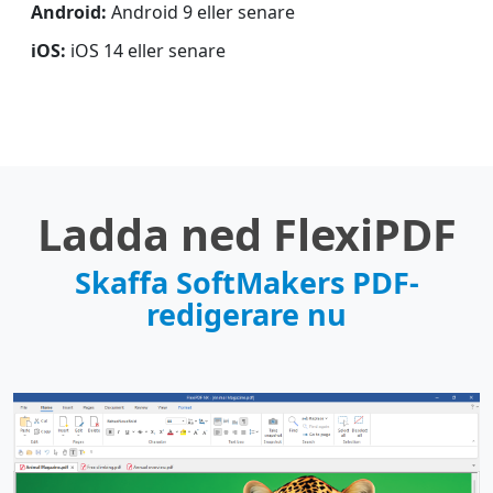
Android:
Android 9 eller senare
iOS:
iOS 14 eller senare
Ladda ned FlexiPDF
Skaffa SoftMakers PDF-
redigerare nu