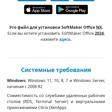
Это файл для установки SoftMaker Office
NX
.
Если вы хотите установить SoftMaker Office
2024
,
нажмите
здесь
.
Системные требования
Windows:
Windows 11, 10, 8, 7 и Windows Server,
начиная с 2008 R2
Совместимость со службами удаленных рабочих
столов (RDS, Terminal Server) и виртуальными
приложениями Citrix (XenApp).