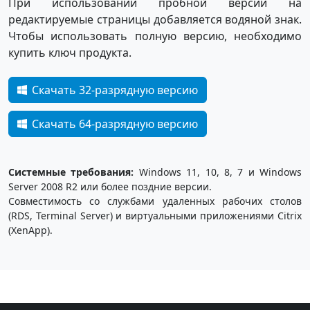
При использовании пробной версии на
редактируемые страницы добавляется водяной знак.
Чтобы использовать полную версию, необходимо
купить ключ продукта.
Скачать 32-разрядную версию
Скачать 64-разрядную версию
Системные требования:
Windows 11, 10, 8, 7 и Windows
Server 2008 R2 или более поздние версии.
Совместимость со службами удаленных рабочих столов
(RDS, Terminal Server) и виртуальными приложениями Citrix
(XenApp).