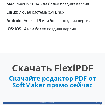
Mac:
macOS 10.14 или более поздняя версия
Linux:
любая система x64 Linux
Android:
Android 9 или более поздняя версия
iOS:
iOS 14 или более поздняя версия
Скачать FlexiPDF
Скачайте редактор PDF от
SoftMaker прямо сейчас