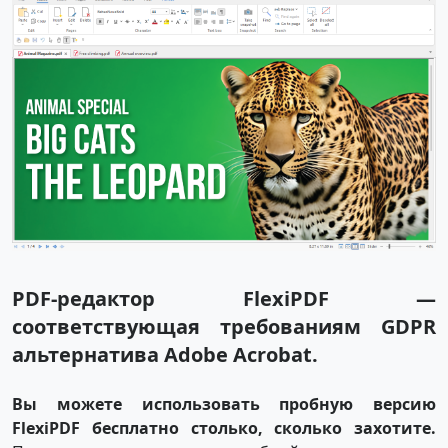
PDF-редактор FlexiPDF —
соответствующая требованиям GDPR
альтернатива Adobe Acrobat.
Вы можете использовать пробную версию
FlexiPDF бесплатно столько, сколько захотите.