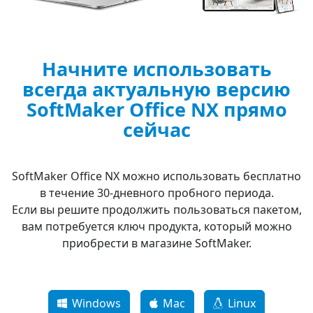
Начните использовать
всегда актуальную версию
SoftMaker Office NX прямо
сейчас
SoftMaker Office NX можно использовать бесплатно
в течение 30-дневного пробного периода.
Если вы решите продолжить пользоваться пакетом,
вам потребуется ключ продукта, который можно
приобрести в магазине SoftMaker.
Windows
Mac
Linux