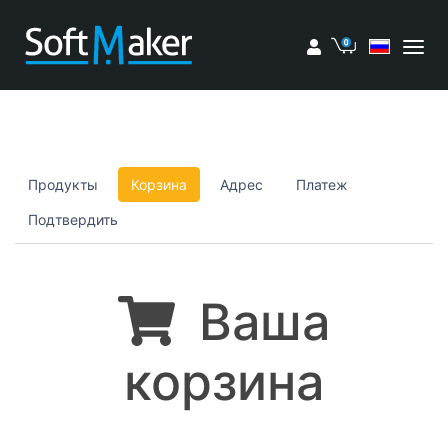
Мой аккаунт
Корзина