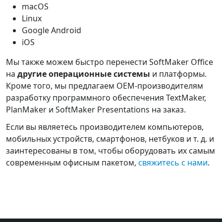
macOS
Linux
Google Android
iOS
Мы также можем быстро перенести SoftMaker Office
на
другие операционные системы
и платформы.
Кроме того, мы предлагаем OEM-производителям
разработку программного обеспечения TextMaker,
PlanMaker и SoftMaker Presentations на заказ.
Если вы являетесь производителем компьютеров,
мобильных устройств, смартфонов, нетбуков и т. д. и
заинтересованы в том, чтобы оборудовать их самым
современным офисным пакетом,
свяжитесь с нами
.