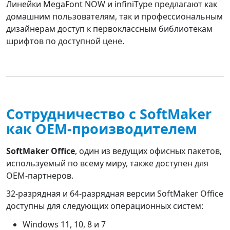
Линейки MegaFont NOW и infiniType предлагают как
домашним пользователям, так и профессиональным
дизайнерам доступ к первоклассным библиотекам
шрифтов по доступной цене.
Сотрудничество с SoftMaker
как OEM-производителем
SoftMaker Office
, один из ведущих офисных пакетов,
используемый по всему миру, также доступен для
OEM-партнеров.
32-разрядная и 64-разрядная версии SoftMaker Office
доступны для следующих операционных систем:
Windows 11, 10, 8 и 7