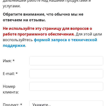
дальнейшей работе над нашими продуктами и
услугами.
Обратите внимание, что обычно мы не
отвечаем на отзывы.
Не используйте эту страницу для вопросов о
работе программного обеспечения.
Для этой цели
воспользуйтесь
формой запроса о технической
поддержке
.
Имя: *
E-mail: *
Номер
клиента:
Продукт: *