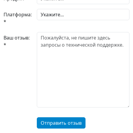
Платформа:
*
Ваш отзыв:
*
Отправить отзыв