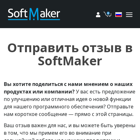
Мой аккаунт
Корзина
Отправить отзыв в
SoftMaker
Вы хотите поделиться с нами мнением о наших
продуктах или компании?
У вас есть предложение
по улучшению или отличная идея о новой функции
для нашего программного обеспечения? Отправьте
нам короткое сообщение — прямо с этой страницы.
Ваш отзыв важен для нас, и вы можете быть уверены
в том, что мы примем его во внимание при