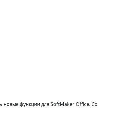
новые функции для SoftMaker Office. Со