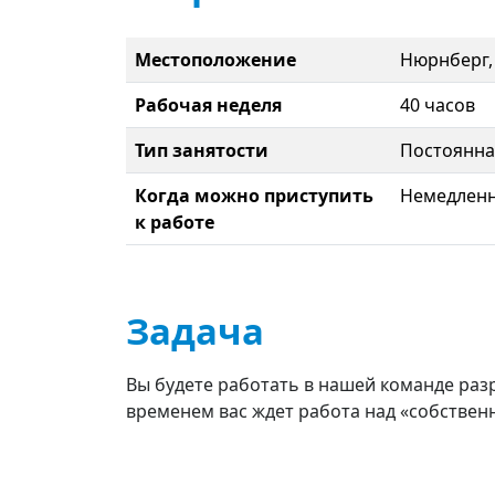
Местоположение
Нюрнберг,
Рабочая неделя
40 часов
Тип занятости
Постоянна
Когда можно приступить
Немедлен
к работе
Задача
Вы будете работать в нашей команде раз
временем вас ждет работа над «собстве