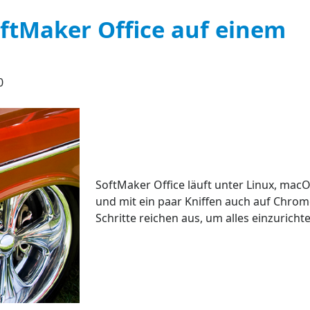
ftMaker Office auf einem
0
SoftMaker Office läuft unter Linux, ma
und mit ein paar Kniffen auch auf Chro
Schritte reichen aus, um alles einzurichte