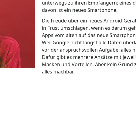
unterwegs zu ihren Empfängern; eines d
davon ist ein neues Smartphone.
Die Freude über ein neues Android-Gerät
in Frust umschlagen, wenn es darum geh
Apps vom alten auf das neue Smartphon
Wer Google nicht längst alle Daten überl
vor der anspruchsvollen Aufgabe, alles n
Dafür gibt es mehrere Ansätze mit jeweil
Macken und Vorteilen. Aber kein Grund zur
alles machbar.