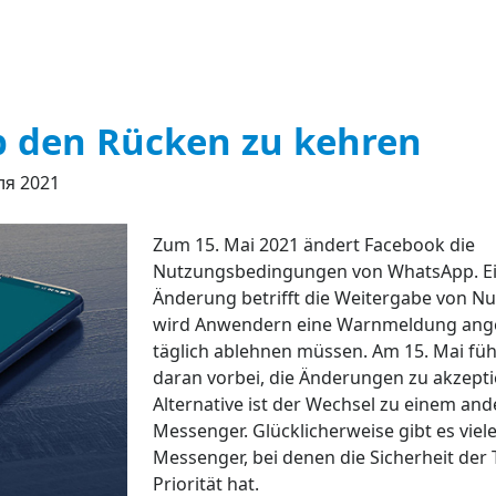
pp den Rücken zu kehren
ля 2021
Zum 15. Mai 2021 ändert Facebook die
Nutzungsbedingungen von WhatsApp. Ei
Änderung betrifft die Weitergabe von Nu
wird Anwendern eine Warnmeldung angez
täglich ablehnen müssen. Am 15. Mai fü
daran vorbei, die Änderungen zu akzeptie
Alternative ist der Wechsel zu einem and
Messenger. Glücklicherweise gibt es viele
Messenger, bei denen die Sicherheit der
Priorität hat.