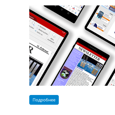
Подробнее