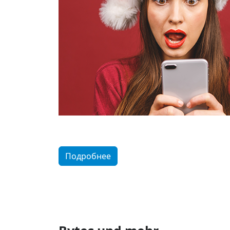
Подробнее