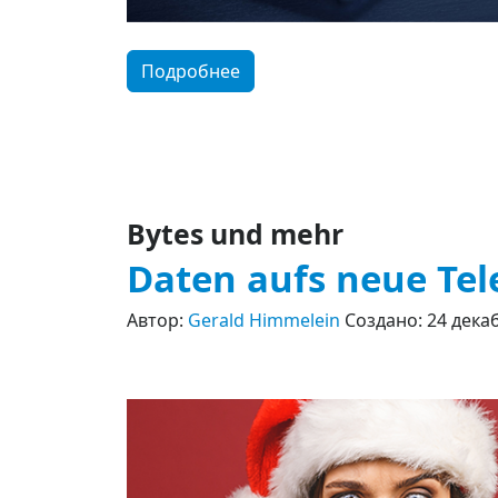
Подробнее
Bytes und mehr
Daten aufs neue Tel
Автор:
Gerald Himmelein
Создано: 24 дека