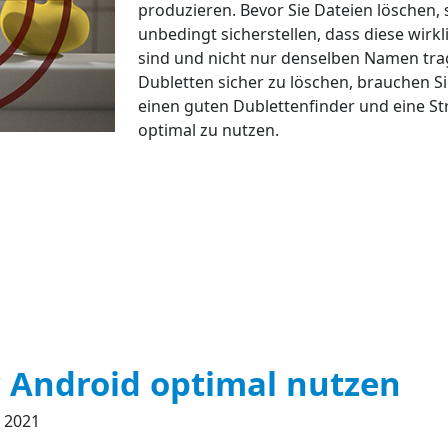
produzieren. Bevor Sie Dateien löschen, s
unbedingt sicherstellen, dass diese wirk
sind und nicht nur denselben Namen tr
Dubletten sicher zu löschen, brauchen Si
einen guten Dublettenfinder und eine Str
optimal zu nutzen.
r Android optimal nutzen
 2021