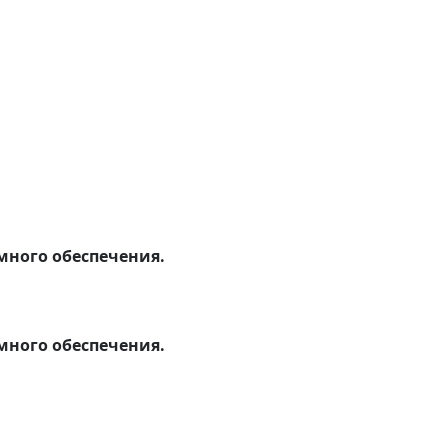
много обеспечения.
много обеспечения.