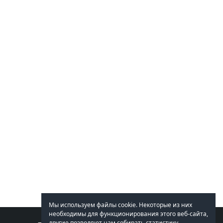
Мы используем файлы cookie. Некоторые из них
необходимы для функционирования этого веб-сайта,
другие позволяют нам собирать статистику