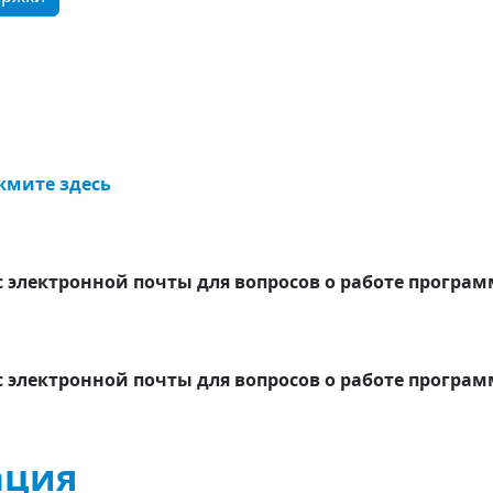
жмите здесь
с электронной почты для вопросов о работе програм
с электронной почты для вопросов о работе програм
ация