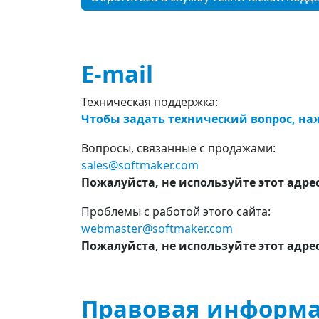
E-mail
Техническая поддержка:
Чтобы задать технический вопрос, на
Вопросы, связанные с продажами:
sales@softmaker.com
Пожалуйста, не используйте этот адре
Проблемы с работой этого сайта:
webmaster@softmaker.com
Пожалуйста, не используйте этот адре
Правовая информ