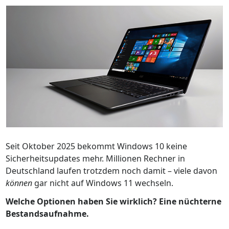
Seit Oktober 2025 bekommt Windows 10 keine
Sicherheitsupdates mehr. Millionen Rechner in
Deutschland laufen trotzdem noch damit – viele davon
können
gar nicht auf Windows 11 wechseln.
Welche Optionen haben Sie wirklich? Eine nüchterne
Bestandsaufnahme.