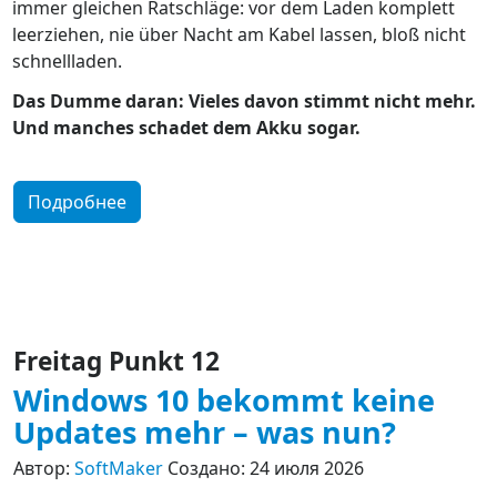
immer gleichen Ratschläge: vor dem Laden komplett
leerziehen, nie über Nacht am Kabel lassen, bloß nicht
schnellladen.
Das Dumme daran: Vieles davon stimmt nicht mehr.
Und manches schadet dem Akku sogar.
Подробнее
Freitag Punkt 12
Windows 10 bekommt keine
Updates mehr – was nun?
Автор:
SoftMaker
Создано: 24 июля 2026