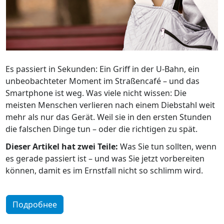
Es passiert in Sekunden: Ein Griff in der U-Bahn, ein
unbeobachteter Moment im Straßencafé – und das
Smartphone ist weg. Was viele nicht wissen: Die
meisten Menschen verlieren nach einem Diebstahl weit
mehr als nur das Gerät. Weil sie in den ersten Stunden
die falschen Dinge tun – oder die richtigen zu spät.
Dieser Artikel hat zwei Teile:
Was Sie tun sollten, wenn
es gerade passiert ist – und was Sie jetzt vorbereiten
können, damit es im Ernstfall nicht so schlimm wird.
Подробнее