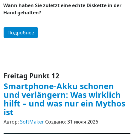
Wann haben Sie zuletzt eine echte Diskette in der
Hand gehalten?
Подробнее
Freitag Punkt 12
Smartphone-Akku schonen
und verlängern: Was wirklich
hilft – und was nur ein Mythos
ist
Автор:
SoftMaker
Создано: 31 июля 2026