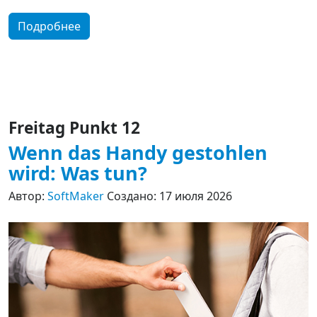
Подробнее
Freitag Punkt 12
Wenn das Handy gestohlen
wird: Was tun?
Автор:
SoftMaker
Создано: 17 июля 2026