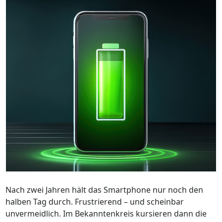
Nach zwei Jahren hält das Smartphone nur noch den
halben Tag durch. Frustrierend – und scheinbar
unvermeidlich. Im Bekanntenkreis kursieren dann die