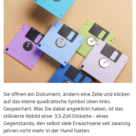
Sie öffnen ein Dokument, ändern eine Zeile und klicken
auf das kleine quadratische Symbol oben links.
Gespeichert. Was Sie dabei angeklickt haben, ist das
stilisierte Abbild einer 3,5-Zoll-Diskette – eines
Gegenstands, den selbst viele Erwachsene seit zwanzig
Jahren nicht mehr in der Hand hatten.