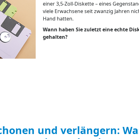
einer 3,5-Zoll-Diskette – eines Gegenstan
viele Erwachsene seit zwanzig Jahren nic
Hand hatten.
Wann haben Sie zuletzt eine echte Dis
gehalten?
honen und verlängern: Wa