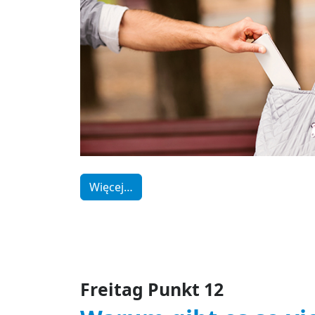
Więcej…
Freitag Punkt 12