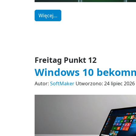
Więcej…
Freitag Punkt 12
Windows 10 bekomm
Autor:
SoftMaker
Utworzono: 24 lipiec 2026