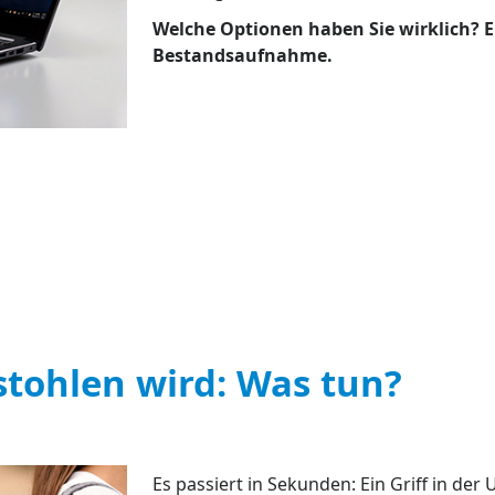
Welche Optionen haben Sie wirklich? 
Bestandsaufnahme.
tohlen wird: Was tun?
Es passiert in Sekunden: Ein Griff in der 