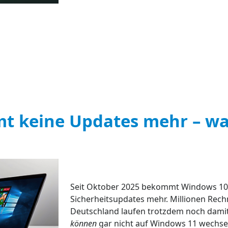
t keine Updates mehr – wa
Seit Oktober 2025 bekommt Windows 10
Sicherheitsupdates mehr. Millionen Rech
Deutschland laufen trotzdem noch damit 
können
gar nicht auf Windows 11 wechse