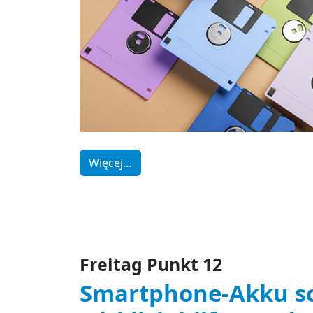
Więcej…
Freitag Punkt 12
Smartphone-Akku sc