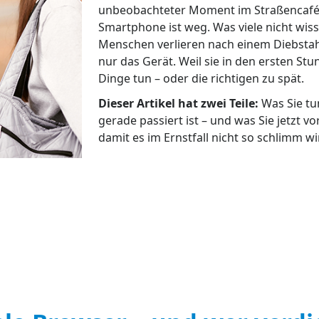
unbeobachteter Moment im Straßencafé
Smartphone ist weg. Was viele nicht wis
Menschen verlieren nach einem Diebstah
nur das Gerät. Weil sie in den ersten Stu
Dinge tun – oder die richtigen zu spät.
Dieser Artikel hat zwei Teile:
Was Sie tu
gerade passiert ist – und was Sie jetzt v
damit es im Ernstfall nicht so schlimm wi