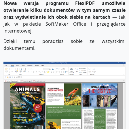
Nowa wersja programu FlexiPDF umożliwia
otwieranie kilku dokumentów w tym samym czasie
oraz wyświetlanie ich obok siebie na kartach
— tak
jak w pakiecie SoftMaker Office i przeglądarce
internetowej.
Dzięki temu poradzisz sobie ze wszystkimi
dokumentami.