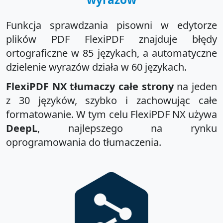
Funkcja sprawdzania pisowni w edytorze
plików PDF FlexiPDF znajduje błędy
ortograficzne w 85 językach, a automatyczne
dzielenie wyrazów działa w 60 językach.
FlexiPDF NX tłumaczy całe strony
na jeden
z 30 języków, szybko i zachowując całe
formatowanie. W tym celu FlexiPDF NX używa
DeepL
, najlepszego na rynku
oprogramowania do tłumaczenia.