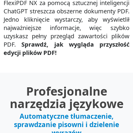
FlexiPDF NX za pomocą sztucznej inteligencji
ChatGPT streszcza obszerne dokumenty PDF.
Jedno kliknięcie wystarczy, aby wyświetlił
najważniejsze informacje, więc szybko
uzyskasz pełny przegląd zawartości plików
PDF.
Sprawdź, jak wygląda przyszłość
edycji plików PDF!
Profesjonalne
narzędzia językowe
Automatyczne tłumaczenie,
sprawdzanie pisowni i dzielenie
wyrazów