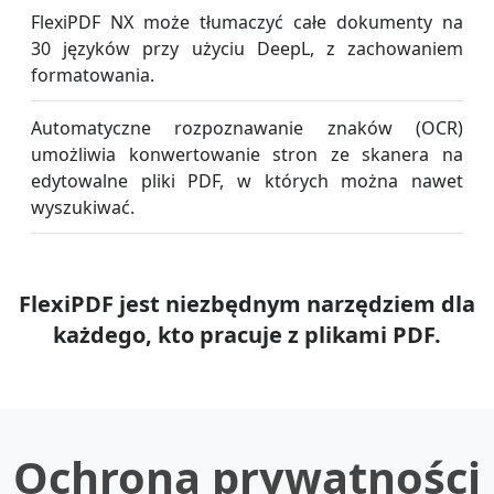
FlexiPDF NX może tłumaczyć całe dokumenty na
30 języków przy użyciu DeepL, z zachowaniem
formatowania.
Automatyczne rozpoznawanie znaków (OCR)
umożliwia konwertowanie stron ze skanera na
edytowalne pliki PDF, w których można nawet
wyszukiwać.
FlexiPDF jest niezbędnym narzędziem dla
każdego, kto pracuje z plikami PDF.
Ochrona prywatności