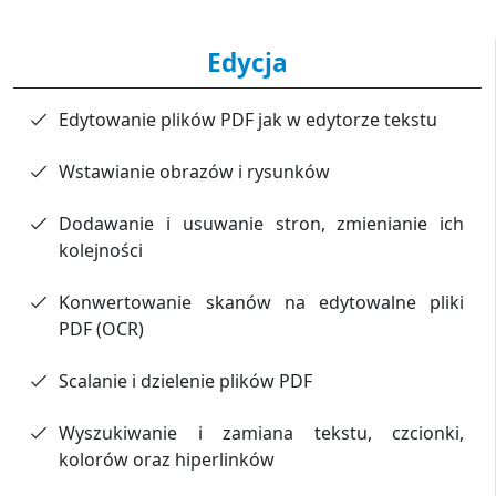
Edycja
Edytowanie plików PDF jak w edytorze tekstu
Wstawianie obrazów i rysunków
Dodawanie i usuwanie stron, zmienianie ich
kolejności
Konwertowanie skanów na edytowalne pliki
PDF (OCR)
Scalanie i dzielenie plików PDF
Wyszukiwanie i zamiana tekstu, czcionki,
kolorów oraz hiperlinków