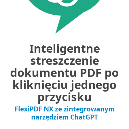
Inteligentne
streszczenie
dokumentu PDF po
kliknięciu jednego
przycisku
FlexiPDF NX ze zintegrowanym
narzędziem ChatGPT