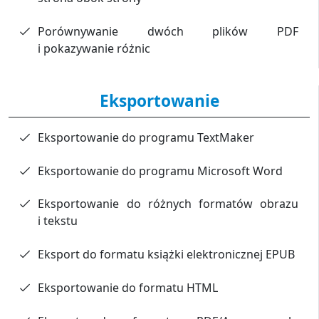
Porównywanie dwóch plików PDF
i pokazywanie różnic
Eksportowanie
Eksportowanie do programu TextMaker
Eksportowanie do programu Microsoft Word
Eksportowanie do różnych formatów obrazu
i tekstu
Eksport do formatu książki elektronicznej EPUB
Eksportowanie do formatu HTML