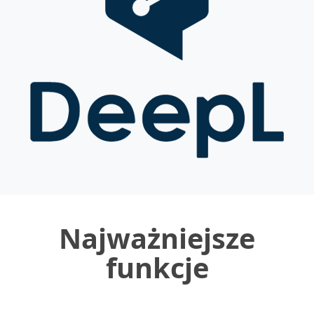
Najważniejsze
funkcje