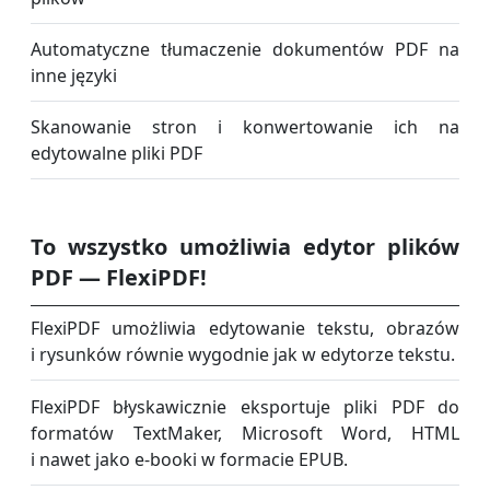
Automatyczne tłumaczenie dokumentów PDF na
inne języki
Skanowanie stron i konwertowanie ich na
edytowalne pliki PDF
To wszystko umożliwia edytor plików
PDF — FlexiPDF!
FlexiPDF umożliwia edytowanie tekstu, obrazów
i rysunków równie wygodnie jak w edytorze tekstu.
FlexiPDF błyskawicznie eksportuje pliki PDF do
formatów TextMaker, Microsoft Word, HTML
i nawet jako e-booki w formacie EPUB.