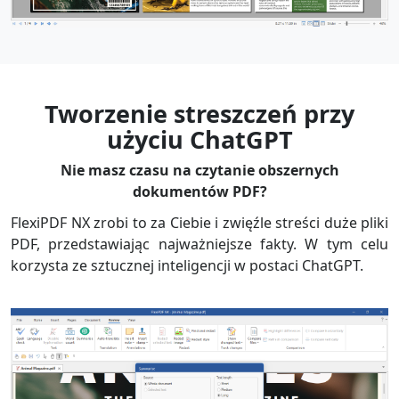
Tworzenie streszczeń przy
użyciu ChatGPT
Nie masz czasu na czytanie obszernych
dokumentów PDF?
FlexiPDF NX zrobi to za Ciebie i zwięźle streści duże pliki
PDF, przedstawiając najważniejsze fakty. W tym celu
korzysta ze sztucznej inteligencji w postaci ChatGPT.