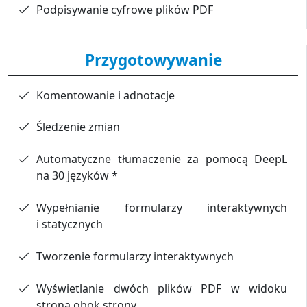
Podpisywanie cyfrowe plików PDF
Przygotowywanie
Komentowanie i adnotacje
Śledzenie zmian
Automatyczne tłumaczenie za pomocą DeepL
na 30 języków *
Wypełnianie formularzy interaktywnych
i statycznych
Tworzenie formularzy interaktywnych
Wyświetlanie dwóch plików PDF w widoku
strona obok strony