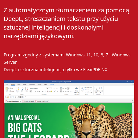
Z automatycznym tłumaczeniem za pomocą
DeepL, streszczaniem tekstu przy użyciu
sztucznej inteligencji i doskonałymi
narzędziami językowymi.
Program zgodny z systemami Windows 11, 10, 8, 7 i Windows
Server
DeepL i sztuczna inteligencja tylko we FlexiPDF NX