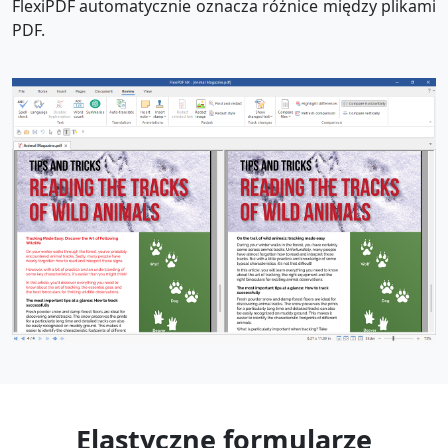
FlexiPDF automatycznie oznacza różnice między plikami
PDF.
Elastyczne formularze