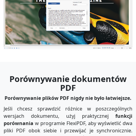
Porównywanie dokumentów
PDF
Porównywanie plików PDF nigdy nie było łatwiejsze.
Jeśli chcesz sprawdzić różnice w poszczególnych
wersjach dokumentu, użyj praktycznej
funkcji
porównania
w programie FlexiPDF, aby wyświetlić dwa
pliki PDF obok siebie i przewijać je synchronicznie.