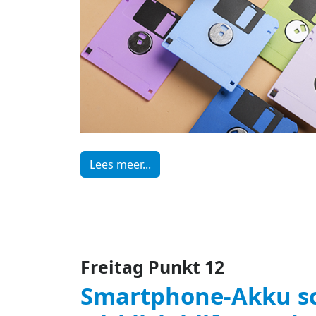
Lees meer...
Freitag Punkt 12
Smartphone-Akku sc