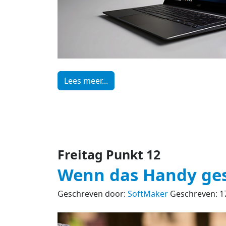
Lees meer...
Freitag Punkt 12
Wenn das Handy ges
Geschreven door:
SoftMaker
Geschreven: 17