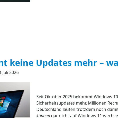
t keine Updates mehr – wa
 juli 2026
Seit Oktober 2025 bekommt Windows 10
Sicherheitsupdates mehr. Millionen Rech
Deutschland laufen trotzdem noch damit 
können
gar nicht auf Windows 11 wechse