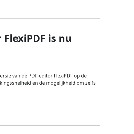
 FlexiPDF is nu
ersie van de PDF-editor FlexiPDF op de
rkingssnelheid en de mogelijkheid om zelfs