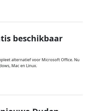
tis beschikbaar
leet alternatief voor Microsoft Office. Nu
ndows, Mac en Linux.