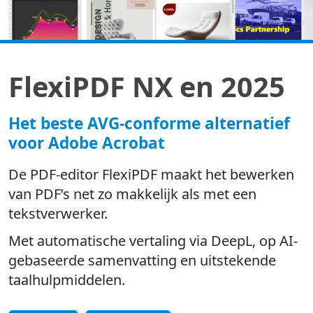
FlexiPDF NX en 2025
Het beste AVG-conforme alternatief
voor Adobe Acrobat
De PDF-editor FlexiPDF maakt het bewerken
van PDF’s net zo makkelijk als met een
tekstverwerker.
Met automatische vertaling via DeepL, op AI-
gebaseerde samenvatting en uitstekende
taalhulpmiddelen.