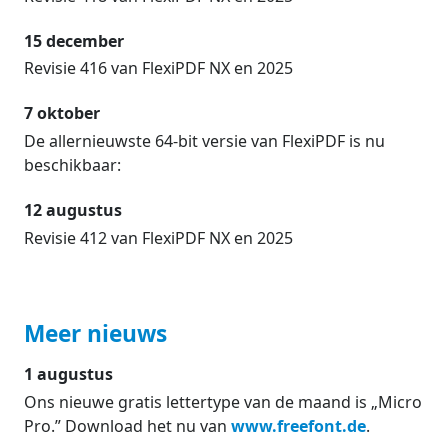
15 december
Revisie 416 van FlexiPDF NX en 2025
7 oktober
De allernieuwste 64-bit versie van FlexiPDF is nu
beschikbaar:
12 augustus
Revisie 412 van FlexiPDF NX en 2025
Meer nieuws
1 augustus
Ons nieuwe gratis lettertype van de maand is „Micro
Pro.” Download het nu van
www.freefont.de
.