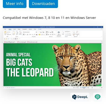
Meer info
Downloaden
Compatibel met Windows 7, 8 10 en 11 en Windows Server