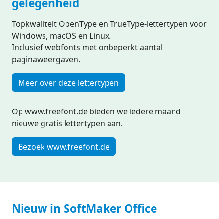
gelegenheid
Topkwaliteit OpenType en TrueType-lettertypen voor
Windows, macOS en Linux.
Inclusief webfonts met onbeperkt aantal
paginaweergaven.
Meer over deze lettertypen
Op www.freefont.de bieden we iedere maand
nieuwe gratis lettertypen aan.
Bezoek www.freefont.de
Nieuw in SoftMaker Office