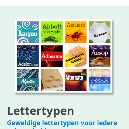
Lettertypen
Geweldige lettertypen voor iedere