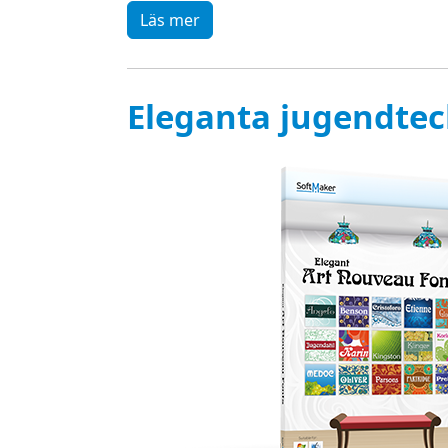
Läs mer
Eleganta jugendtec