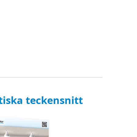
tiska teckensnitt