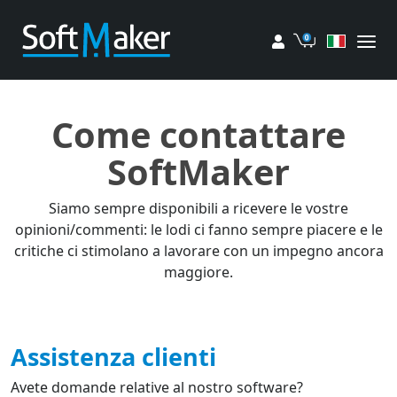
Il mio account
Carrello
Come contattare
SoftMaker
Siamo sempre disponibili a ricevere le vostre
opinioni/commenti: le lodi ci fanno sempre piacere e le
critiche ci stimolano a lavorare con un impegno ancora
maggiore.
Assistenza clienti
Avete domande relative al nostro software?