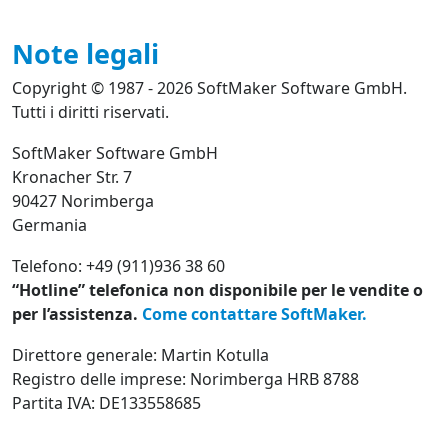
Note legali
Copyright © 1987 - 2026 SoftMaker Software GmbH.
Tutti i diritti riservati.
SoftMaker Software GmbH
Kronacher Str. 7
90427 Norimberga
Germania
Telefono: +49 (911)936 38 60
“Hotline” telefonica non disponibile per le vendite o
per l’assistenza.
Come contattare SoftMaker.
Direttore generale: Martin Kotulla
Registro delle imprese: Norimberga HRB 8788
Partita IVA: DE133558685