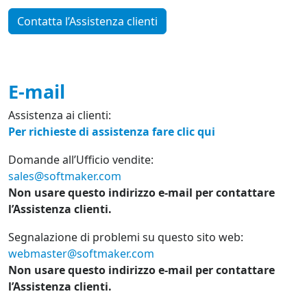
Contatta l’Assistenza clienti
E-mail
Assistenza ai clienti:
Per richieste di assistenza fare clic qui
Domande all’Ufficio vendite:
sales@softmaker.com
Non usare questo indirizzo e-mail per contattare
l’Assistenza clienti.
Segnalazione di problemi su questo sito web:
webmaster@softmaker.com
Non usare questo indirizzo e-mail per contattare
l’Assistenza clienti.