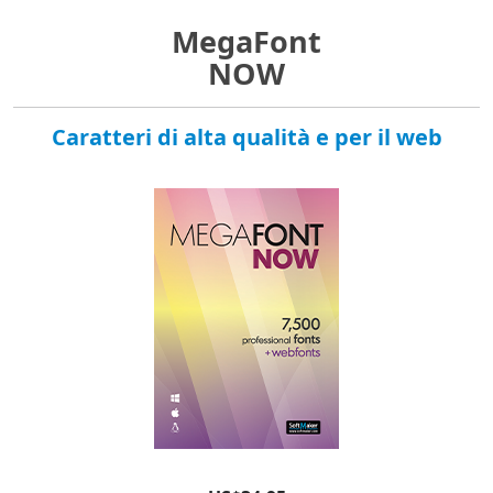
MegaFont
NOW
Caratteri di alta qualità e per il web