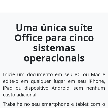
Uma única suíte
Office para cinco
sistemas
operacionais
Inicie um documento em seu PC ou Mac e
edite-o em qualquer lugar em seu iPhone,
iPad ou dispositivo Android, sem nenhum
custo adicional.
Trabalhe no seu smartphone e tablet com o