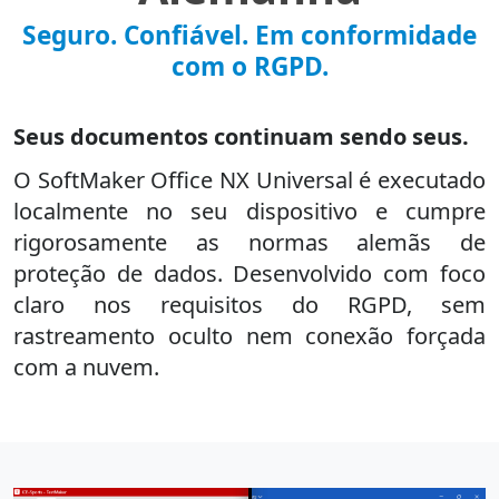
Seguro. Confiável. Em conformidade
com o RGPD.
Seus documentos continuam sendo seus.
O SoftMaker Office NX Universal é executado
localmente no seu dispositivo e cumpre
rigorosamente as normas alemãs de
proteção de dados. Desenvolvido com foco
claro nos requisitos do RGPD, sem
rastreamento oculto nem conexão forçada
com a nuvem.