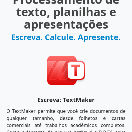
texto, planilhas e
apresentações
Escreva. Calcule. Apresente.
Escreva: TextMaker
O TextMaker permite que você crie documentos de
qualquer tamanho, desde folhetos e cartas
comerciais até trabalhos acadêmicos completos.