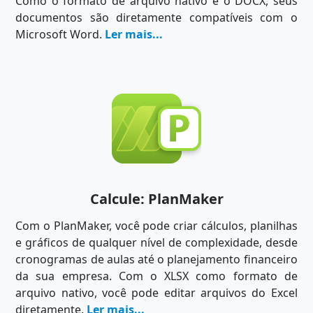
Como o formato de arquivo nativo é o DOCX, seus
documentos são diretamente compatíveis com o
Microsoft Word.
Ler mais...
Calcule: PlanMaker
Com o PlanMaker, você pode criar cálculos, planilhas
e gráficos de qualquer nível de complexidade, desde
cronogramas de aulas até o planejamento financeiro
da sua empresa. Com o XLSX como formato de
arquivo nativo, você pode editar arquivos do Excel
diretamente.
Ler mais...