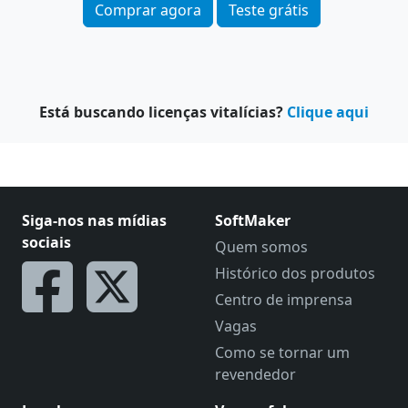
Comprar agora
Teste grátis
Está buscando licenças vitalícias?
Clique aqui
Siga-nos nas mídias
SoftMaker
sociais
Quem somos
Histórico dos produtos
Centro de imprensa
Vagas
Como se tornar um
revendedor