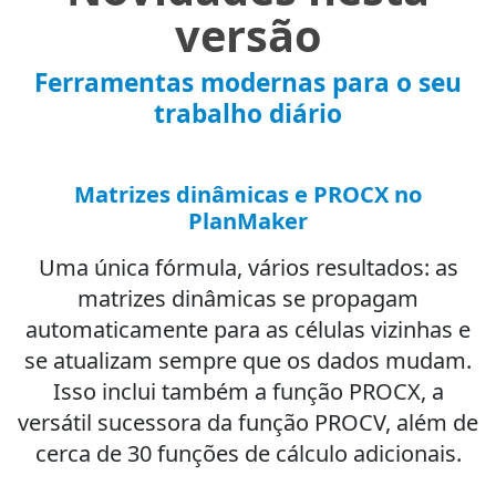
versão
Ferramentas modernas para o seu
trabalho diário
Matrizes dinâmicas e PROCX no
PlanMaker
Uma única fórmula, vários resultados: as
matrizes dinâmicas se propagam
automaticamente para as células vizinhas e
se atualizam sempre que os dados mudam.
Isso inclui também a função PROCX, a
versátil sucessora da função PROCV, além de
cerca de 30 funções de cálculo adicionais.