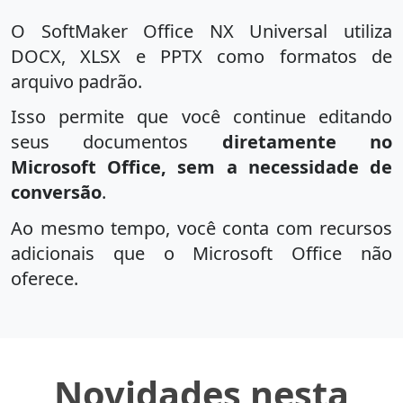
O SoftMaker Office NX Universal utiliza
DOCX, XLSX e PPTX como formatos de
arquivo padrão.
Isso permite que você continue editando
seus documentos
diretamente no
Microsoft Office, sem a necessidade de
conversão
.
Ao mesmo tempo, você conta com recursos
adicionais que o Microsoft Office não
oferece.
Novidades nesta