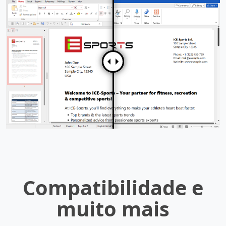
Compatibilidade e
muito mais