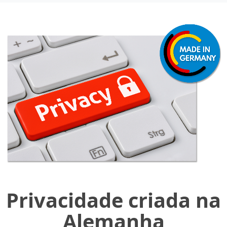
Privacidade criada na
Alemanha