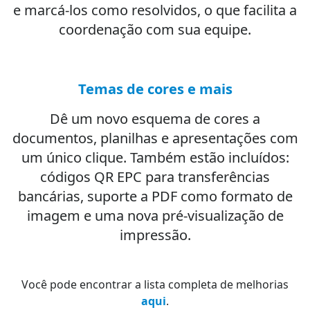
e marcá-los como resolvidos, o que facilita a
coordenação com sua equipe.
Temas de cores e mais
Dê um novo esquema de cores a
documentos, planilhas e apresentações com
um único clique. Também estão incluídos:
códigos QR EPC para transferências
bancárias, suporte a PDF como formato de
imagem e uma nova pré-visualização de
impressão.
Você pode encontrar a lista completa de melhorias
aqui
.