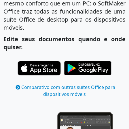
mesmo conforto que em um PC: o SoftMaker
Office traz todas as funcionalidades de uma
suíte Office de desktop para os dispositivos
móveis.
Edite seus documentos quando e onde
quiser.
Comparativo com outras suítes Office para
dispositivos móveis