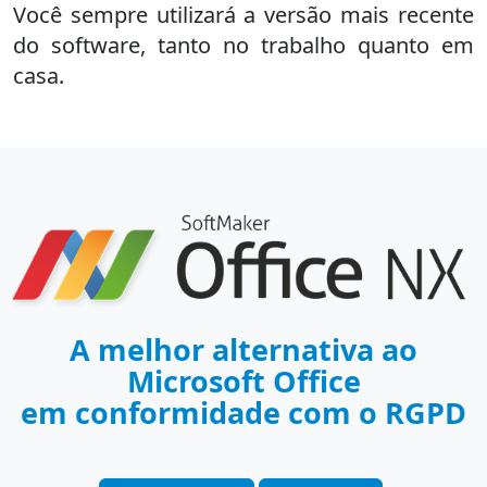
Você sempre utilizará a versão mais recente
do software, tanto no trabalho quanto em
casa.
A melhor alternativa ao
Microsoft Office
em conformidade com o RGPD