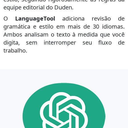
equipe editorial do Duden.
O
LanguageTool
adiciona revisão de
gramática e estilo em mais de 30 idiomas.
Ambos analisam o texto à medida que você
digita, sem interromper seu fluxo de
trabalho.