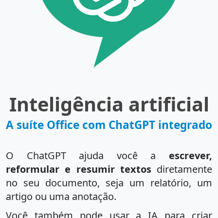
Inteligência artificial
A suíte Office com ChatGPT integrado
O ChatGPT ajuda você a
escrever,
reformular e resumir textos
diretamente
no seu documento, seja um relatório, um
artigo ou uma anotação.
Você também pode usar a IA para criar