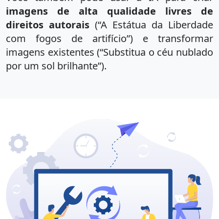
imagens de alta qualidade livres de
direitos autorais
(“A Estátua da Liberdade
com fogos de artifício”) e transformar
imagens existentes (“Substitua o céu nublado
por um sol brilhante”).