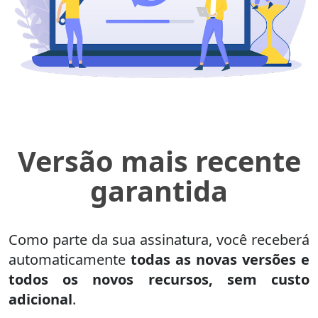
Versão mais recente
garantida
Como parte da sua assinatura, você receberá
automaticamente
todas as novas versões e
todos os novos recursos, sem custo
adicional
.