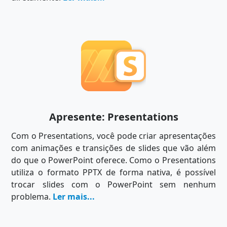
Apresente: Presentations
Com o Presentations, você pode criar apresentações
com animações e transições de slides que vão além
do que o PowerPoint oferece. Como o Presentations
utiliza o formato PPTX de forma nativa, é possível
trocar slides com o PowerPoint sem nenhum
problema.
Ler mais...