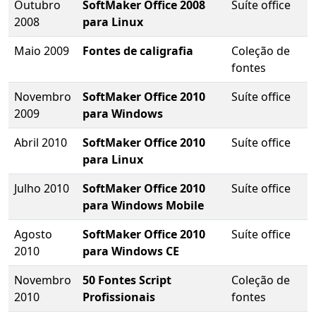
Outubro
SoftMaker Office 2008
Suíte office
2008
para Linux
Maio 2009
Fontes de caligrafia
Coleção de
fontes
Novembro
SoftMaker Office 2010
Suíte office
2009
para Windows
Abril 2010
SoftMaker Office 2010
Suíte office
para Linux
Julho 2010
SoftMaker Office 2010
Suíte office
para Windows Mobile
Agosto
SoftMaker Office 2010
Suíte office
2010
para Windows CE
Novembro
50 Fontes Script
Coleção de
2010
Profissionais
fontes