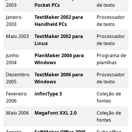
2003
Pocket PCs
de texto
Janeiro
TextMaker 2002 para
Processador
2003
Handheld PCs
de texto
Maio 2003
TextMaker 2002 para
Processador
Linux
de texto
Junho
PlanMaker 2004 para
Programa de
2004
Windows
planilhas
Dezembro
TextMaker 2006 para
Processador
2005
Windows
de texto
Fevereiro
infiniType 3
Coleção de
2006
fontes
Maio 2006
MegaFont XXL 2.0
Coleção de
fontes