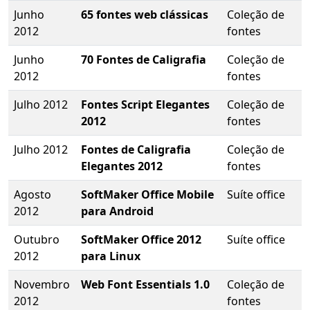
Junho
65 fontes web clássicas
Coleção de
2012
fontes
Junho
70 Fontes de Caligrafia
Coleção de
2012
fontes
Julho 2012
Fontes Script Elegantes
Coleção de
2012
fontes
Julho 2012
Fontes de Caligrafia
Coleção de
Elegantes 2012
fontes
Agosto
SoftMaker Office Mobile
Suíte office
2012
para Android
Outubro
SoftMaker Office 2012
Suíte office
2012
para Linux
Novembro
Web Font Essentials 1.0
Coleção de
2012
fontes