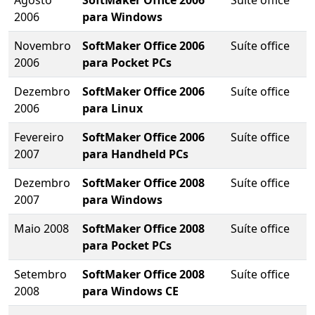
Agosto
SoftMaker Office 2006
Suíte office
2006
para Windows
Novembro
SoftMaker Office 2006
Suíte office
2006
para Pocket PCs
Dezembro
SoftMaker Office 2006
Suíte office
2006
para Linux
Fevereiro
SoftMaker Office 2006
Suíte office
2007
para Handheld PCs
Dezembro
SoftMaker Office 2008
Suíte office
2007
para Windows
Maio 2008
SoftMaker Office 2008
Suíte office
para Pocket PCs
Setembro
SoftMaker Office 2008
Suíte office
2008
para Windows CE