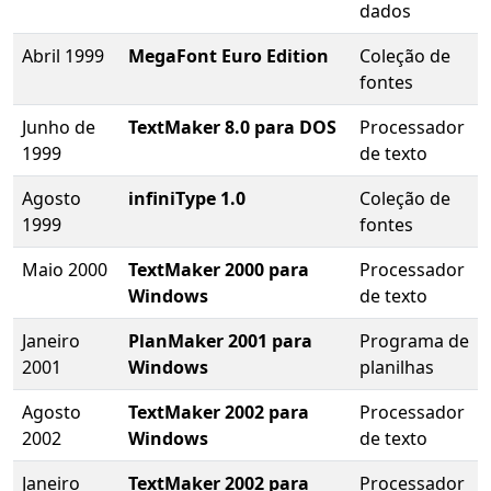
dados
Abril 1999
MegaFont Euro Edition
Coleção de
fontes
Junho de
TextMaker 8.0 para DOS
Processador
1999
de texto
Agosto
infiniType 1.0
Coleção de
1999
fontes
Maio 2000
TextMaker 2000 para
Processador
Windows
de texto
Janeiro
PlanMaker 2001 para
Programa de
2001
Windows
planilhas
Agosto
TextMaker 2002 para
Processador
2002
Windows
de texto
Janeiro
TextMaker 2002 para
Processador