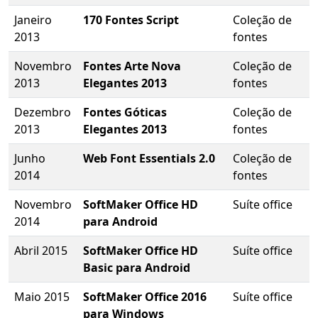
Janeiro
170 Fontes Script
Coleção de
2013
fontes
Novembro
Fontes Arte Nova
Coleção de
2013
Elegantes 2013
fontes
Dezembro
Fontes Góticas
Coleção de
2013
Elegantes 2013
fontes
Junho
Web Font Essentials 2.0
Coleção de
2014
fontes
Novembro
SoftMaker Office HD
Suíte office
2014
para Android
Abril 2015
SoftMaker Office HD
Suíte office
Basic para Android
Maio 2015
SoftMaker Office 2016
Suíte office
para Windows