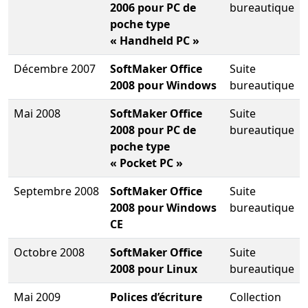
2006 pour PC de
bureautique
poche type
« Handheld PC »
Décembre 2007
SoftMaker Office
Suite
2008 pour Windows
bureautique
Mai 2008
SoftMaker Office
Suite
2008 pour PC de
bureautique
poche type
« Pocket PC »
Septembre 2008
SoftMaker Office
Suite
2008 pour Windows
bureautique
CE
Octobre 2008
SoftMaker Office
Suite
2008 pour Linux
bureautique
Mai 2009
Polices d’écriture
Collection