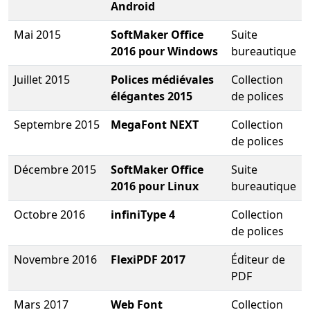
Android
Mai 2015
SoftMaker Office
Suite
2016 pour Windows
bureautique
Juillet 2015
Polices médiévales
Collection
élégantes 2015
de polices
Septembre 2015
MegaFont NEXT
Collection
de polices
Décembre 2015
SoftMaker Office
Suite
2016 pour Linux
bureautique
Octobre 2016
infiniType 4
Collection
de polices
Novembre 2016
FlexiPDF 2017
Éditeur de
PDF
Mars 2017
Web Font
Collection