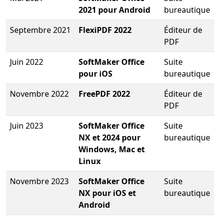
2021 pour Android
bureautique
Septembre 2021
FlexiPDF 2022
Éditeur de
PDF
Juin 2022
SoftMaker Office
Suite
pour iOS
bureautique
Novembre 2022
FreePDF 2022
Éditeur de
PDF
Juin 2023
SoftMaker Office
Suite
NX et 2024 pour
bureautique
Windows, Mac et
Linux
Novembre 2023
SoftMaker Office
Suite
NX pour iOS et
bureautique
Android