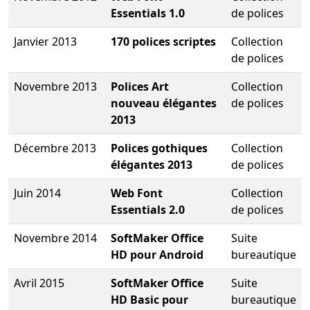
Essentials 1.0
de polices
Janvier 2013
170 polices scriptes
Collection
de polices
Novembre 2013
Polices Art
Collection
nouveau élégantes
de polices
2013
Décembre 2013
Polices gothiques
Collection
élégantes 2013
de polices
Juin 2014
Web Font
Collection
Essentials 2.0
de polices
Novembre 2014
SoftMaker Office
Suite
HD pour Android
bureautique
Avril 2015
SoftMaker Office
Suite
HD Basic pour
bureautique