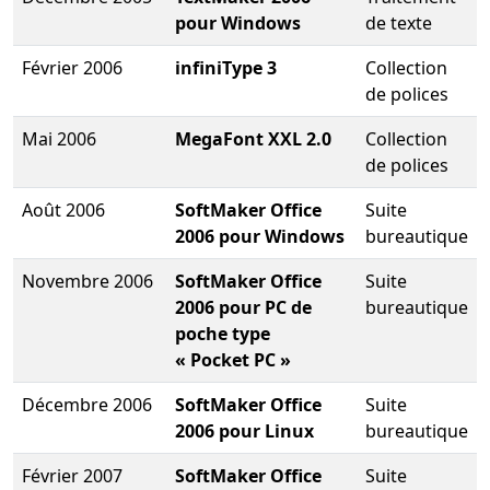
pour Windows
de texte
Février 2006
infiniType 3
Collection
de polices
Mai 2006
MegaFont XXL 2.0
Collection
de polices
Août 2006
SoftMaker Office
Suite
2006 pour Windows
bureautique
Novembre 2006
SoftMaker Office
Suite
2006 pour PC de
bureautique
poche type
« Pocket PC »
Décembre 2006
SoftMaker Office
Suite
2006 pour Linux
bureautique
Février 2007
SoftMaker Office
Suite