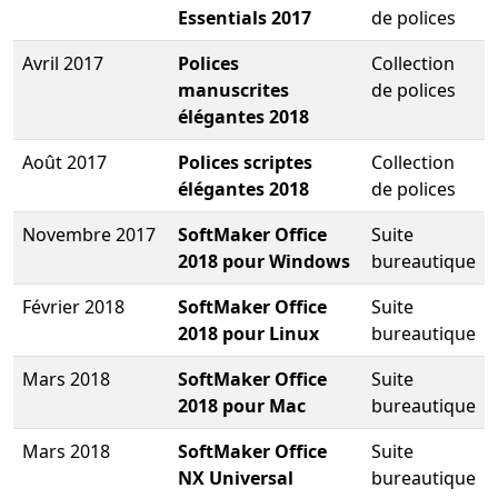
Essentials 2017
de polices
Avril 2017
Polices
Collection
manuscrites
de polices
élégantes 2018
Août 2017
Polices scriptes
Collection
élégantes 2018
de polices
Novembre 2017
SoftMaker Office
Suite
2018 pour Windows
bureautique
Février 2018
SoftMaker Office
Suite
2018 pour Linux
bureautique
Mars 2018
SoftMaker Office
Suite
2018 pour Mac
bureautique
Mars 2018
SoftMaker Office
Suite
NX Universal
bureautique