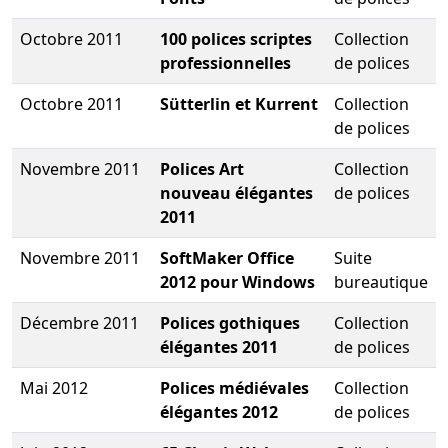
Octobre 2011
100 polices scriptes
Collection
professionnelles
de polices
Octobre 2011
Sütterlin et Kurrent
Collection
de polices
Novembre 2011
Polices Art
Collection
nouveau élégantes
de polices
2011
Novembre 2011
SoftMaker Office
Suite
2012 pour Windows
bureautique
Décembre 2011
Polices gothiques
Collection
élégantes 2011
de polices
Mai 2012
Polices médiévales
Collection
élégantes 2012
de polices