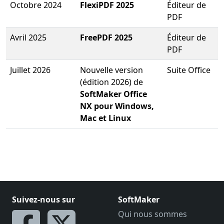
Octobre 2024
FlexiPDF 2025
Éditeur de
PDF
Avril 2025
FreePDF 2025
Éditeur de
PDF
Juillet 2026
Nouvelle version
Suite Office
(édition 2026) de
SoftMaker Office
NX pour Windows,
Mac et Linux
Suivez-nous sur
SoftMaker
Qui nous sommes