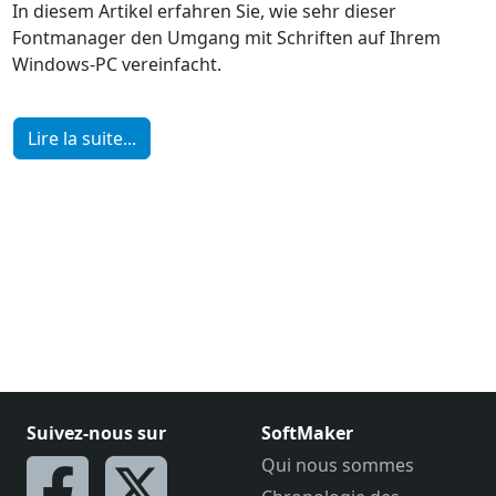
In diesem Artikel erfahren Sie, wie sehr dieser
Fontmanager den Umgang mit Schriften auf Ihrem
Windows-PC vereinfacht.
Lire la suite...
Suivez-nous sur
SoftMaker
Qui nous sommes