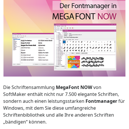
Die Schriftensammlung
MegaFont NOW
von
SoftMaker enthält nicht nur 7.500 elegante Schriften,
sondern auch einen leistungsstarken
Fontmanager
für
Windows, mit dem Sie diese umfangreiche
Schriftenbibliothek und alle Ihre anderen Schriften
„bändigen“ können.