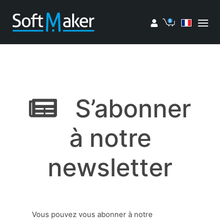
Mon compte
Panier