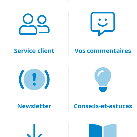
Service client
Vos commentaires
Newsletter
Conseils-et-astuces