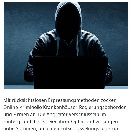
Mit rücksichtslosen Erpressungsmethoden zocken
Online-Kriminelle Krankenhäuser, Regierungsbehörden
und Firmen ab. Die Angreifer verschlüsseln im
Hintergrund die Dateien ihrer Opfer und verlangen
hohe Summen, um einen Entschlüsselungscode zur