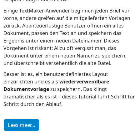
Einige TextMaker-Anwender beginnen jeden Brief von
vorne, andere greifen auf die mitgelieferten Vorlagen
zurück. Abenteuerlustige Benutzer öffnen ein altes
Dokument, passen den Text an und speichern das
Ergebnis unter einem neuen Dateinamen. Dieses
Vorgehen ist riskant: Allzu oft vergisst man, das
Dokument unter einem neuen Namen zu speichern,
und überschreibt versehentlich die alte Datei.
Besser ist es, ein benutzerdefiniertes Layout
einzurichten und es als
wiederverwendbare
Dokumentvorlage
zu speichern. Das klingt
dramatischer, als es ist – dieses Tutorial führt Schritt für
Schritt durch den Ablauf.
Lees meer...