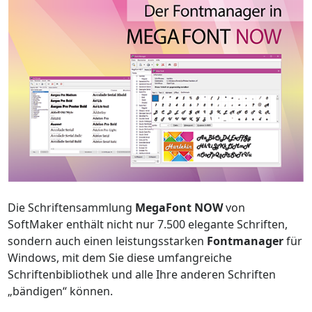
Die Schriftensammlung
MegaFont NOW
von
SoftMaker enthält nicht nur 7.500 elegante Schriften,
sondern auch einen leistungsstarken
Fontmanager
für
Windows, mit dem Sie diese umfangreiche
Schriftenbibliothek und alle Ihre anderen Schriften
„bändigen“ können.