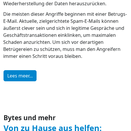
Wiederherstellung der Daten herauszurücken.
Die meisten dieser Angriffe beginnen mit einer Betrugs-
E-Mail. Aktuelle, zielgerichtete Spam-E-Mails können
äußerst clever sein und sich in legitime Gespräche und
Geschäftstransaktionen einklinken, um maximalen
Schaden anzurichten. Um sich vor derartigen
Betrügereien zu schützen, muss man den Angreifern
immer einen Schritt voraus bleiben.
Lees meer...
Bytes und mehr
Von zu Hause aus helfen: