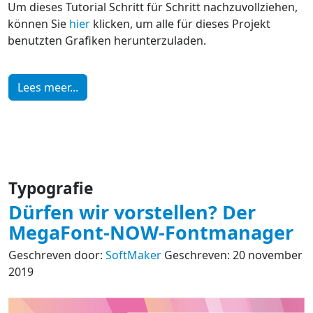
Um dieses Tutorial Schritt für Schritt nachzuvollziehen,
können Sie
hier
klicken, um alle für dieses Projekt
benutzten Grafiken herunterzuladen.
Lees meer...
Typografie
Dürfen wir vorstellen? Der
MegaFont-NOW-Fontmanager
Geschreven door:
SoftMaker
Geschreven: 20 november
2019