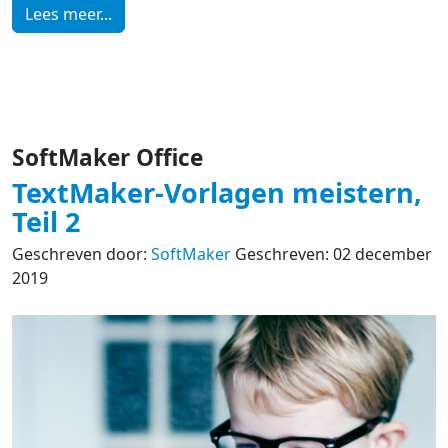
Lees meer...
SoftMaker Office
TextMaker-Vorlagen meistern,
Teil 2
Geschreven door:
SoftMaker
Geschreven: 02 december
2019