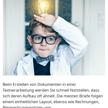
Beim Erstellen von Dokumenten in einer
Textverarbeitung werden Sie schnell feststellen, dass
sich deren Aufbau oft ähnelt. Die meisten Briefe folgen
einem einheitlichen Layout, ebenso wie Rechnungen,
Besprechungsnotizen usw.