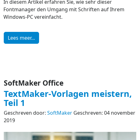
In diesem Artikel erfahren Sie, wie sehr dieser
Fontmanager den Umgang mit Schriften auf Ihrem
Windows-PC vereinfacht.
Lees meer...
SoftMaker Office
TextMaker-Vorlagen meistern,
Teil 1
Geschreven door:
SoftMaker
Geschreven: 04 november
2019