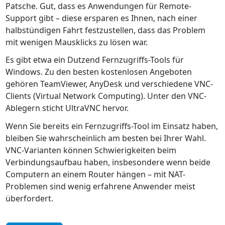
Patsche. Gut, dass es Anwendungen für Remote-
Support gibt – diese ersparen es Ihnen, nach einer
halbstündigen Fahrt festzustellen, dass das Problem
mit wenigen Mausklicks zu lösen war.
Es gibt etwa ein Dutzend Fernzugriffs-Tools für
Windows. Zu den besten kostenlosen Angeboten
gehören TeamViewer, AnyDesk und verschiedene VNC-
Clients (Virtual Network Computing). Unter den VNC-
Ablegern sticht UltraVNC hervor.
Wenn Sie bereits ein Fernzugriffs-Tool im Einsatz haben,
bleiben Sie wahrscheinlich am besten bei Ihrer Wahl.
VNC-Varianten können Schwierigkeiten beim
Verbindungsaufbau haben, insbesondere wenn beide
Computern an einem Router hängen – mit NAT-
Problemen sind wenig erfahrene Anwender meist
überfordert.