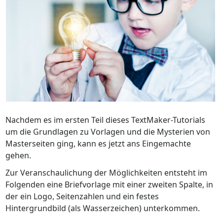
Nachdem es im ersten Teil dieses TextMaker-Tutorials
um die Grundlagen zu Vorlagen und die Mysterien von
Masterseiten ging, kann es jetzt ans Eingemachte
gehen.
Zur Veranschaulichung der Möglichkeiten entsteht im
Folgenden eine Briefvorlage mit einer zweiten Spalte, in
der ein Logo, Seitenzahlen und ein festes
Hintergrundbild (als Wasserzeichen) unterkommen.