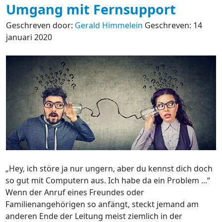
Umgang mit Fernsupport
Geschreven door:
Gerald Himmelein
Geschreven: 14
januari 2020
„Hey, ich störe ja nur ungern, aber du kennst dich doch
so gut mit Computern aus. Ich habe da ein Problem ...“
Wenn der Anruf eines Freundes oder
Familienangehörigen so anfängt, steckt jemand am
anderen Ende der Leitung meist ziemlich in der