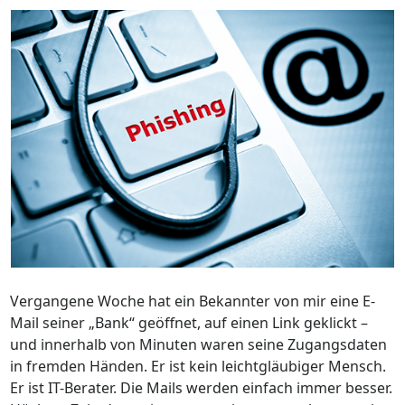
Vergangene Woche hat ein Bekannter von mir eine E-
Mail seiner „Bank“ geöffnet, auf einen Link geklickt –
und innerhalb von Minuten waren seine Zugangsdaten
in fremden Händen. Er ist kein leichtgläubiger Mensch.
Er ist IT-Berater. Die Mails werden einfach immer besser.