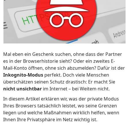
Mal eben ein Geschenk suchen, ohne dass der Partner
es in der Browserhistorie sieht? Oder ein zweites E-
Mail-Konto öffnen, ohne sich abzumelden? Dafür ist der
Inkognito-Modus
perfekt. Doch viele Menschen
überschätzen seinen Schutz drastisch: Er macht Sie
nicht unsichtbar
im Internet – bei Weitem nicht.
In diesem Artikel erklären wir, was der private Modus
Ihres Browsers tatsächlich leistet, wo seine Grenzen
liegen und welche Maßnahmen wirklich helfen, wenn
Ihnen Ihre Privatsphäre im Netz wichtig ist.