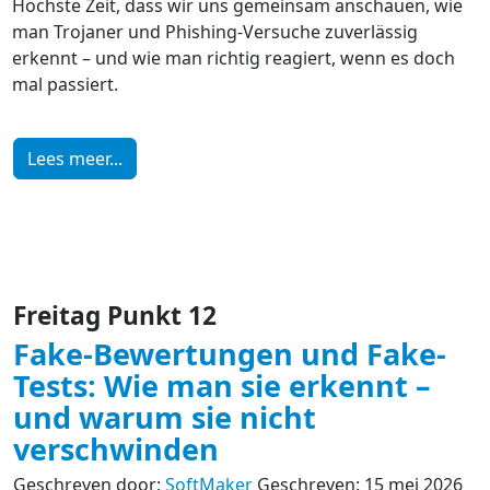
Höchste Zeit, dass wir uns gemeinsam anschauen, wie
man Trojaner und Phishing-Versuche zuverlässig
erkennt – und wie man richtig reagiert, wenn es doch
mal passiert.
Lees meer...
Freitag Punkt 12
Fake-Bewertungen und Fake-
Tests: Wie man sie erkennt –
und warum sie nicht
verschwinden
Geschreven door:
SoftMaker
Geschreven: 15 mei 2026