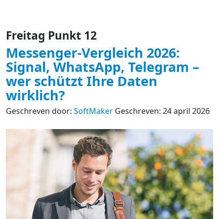
Freitag Punkt 12
Messenger-Vergleich 2026:
Signal, WhatsApp, Telegram –
wer schützt Ihre Daten
wirklich?
Geschreven door:
SoftMaker
Geschreven: 24 april 2026