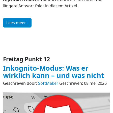
längere Antwort folgt in diesem Artikel.
Lees meer...
Freitag Punkt 12
Inkognito-Modus: Was er
wirklich kann – und was nicht
Geschreven door:
SoftMaker
Geschreven: 08 mei 2026