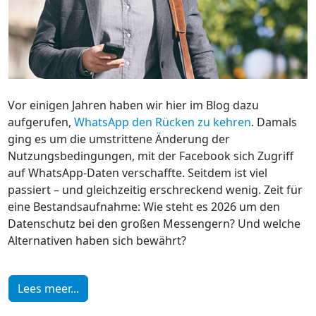
Vor einigen Jahren haben wir hier im Blog dazu
aufgerufen,
WhatsApp den Rücken zu kehren
. Damals
ging es um die umstrittene Änderung der
Nutzungsbedingungen, mit der Facebook sich Zugriff
auf WhatsApp-Daten verschaffte. Seitdem ist viel
passiert – und gleichzeitig erschreckend wenig. Zeit für
eine Bestandsaufnahme: Wie steht es 2026 um den
Datenschutz bei den großen Messengern? Und welche
Alternativen haben sich bewährt?
Lees meer...