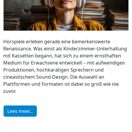
Hörspiele erleben gerade eine bemerkenswerte
Renaissance. Was einst als Kinderzimmer-Unterhaltung
mit Kassetten begann, hat sich zu einem ernsthaften
Medium für Erwachsene entwickelt – mit aufwendigen
Produktionen, hochkarätigen Sprechern und
cineastischem Sound-Design. Die Auswahl an
Plattformen und Formaten ist dabei so groß wie nie
zuvor.
Lees meer...