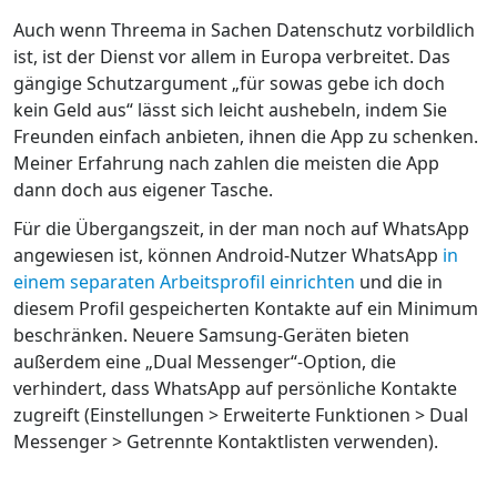
Auch wenn Threema in Sachen Datenschutz vorbildlich
ist, ist der Dienst vor allem in Europa verbreitet. Das
gängige Schutzargument „für sowas gebe ich doch
kein Geld aus“ lässt sich leicht aushebeln, indem Sie
Freunden einfach anbieten, ihnen die App zu schenken.
Meiner Erfahrung nach zahlen die meisten die App
dann doch aus eigener Tasche.
Für die Übergangszeit, in der man noch auf WhatsApp
angewiesen ist, können Android-Nutzer WhatsApp
in
einem separaten Arbeitsprofil einrichten
und die in
diesem Profil gespeicherten Kontakte auf ein Minimum
beschränken. Neuere Samsung-Geräten bieten
außerdem eine „Dual Messenger“-Option, die
verhindert, dass WhatsApp auf persönliche Kontakte
zugreift (Einstellungen > Erweiterte Funktionen > Dual
Messenger > Getrennte Kontaktlisten verwenden).