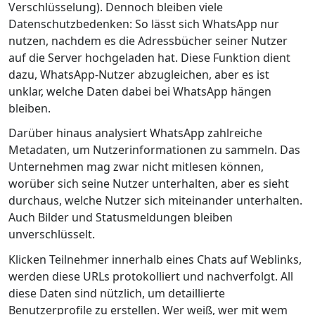
Verschlüsselung). Dennoch bleiben viele
Datenschutzbedenken: So lässt sich WhatsApp nur
nutzen, nachdem es die Adressbücher seiner Nutzer
auf die Server hochgeladen hat. Diese Funktion dient
dazu, WhatsApp-Nutzer abzugleichen, aber es ist
unklar, welche Daten dabei bei WhatsApp hängen
bleiben.
Darüber hinaus analysiert WhatsApp zahlreiche
Metadaten, um Nutzerinformationen zu sammeln. Das
Unternehmen mag zwar nicht mitlesen können,
worüber sich seine Nutzer unterhalten, aber es sieht
durchaus, welche Nutzer sich miteinander unterhalten.
Auch Bilder und Statusmeldungen bleiben
unverschlüsselt.
Klicken Teilnehmer innerhalb eines Chats auf Weblinks,
werden diese URLs protokolliert und nachverfolgt. All
diese Daten sind nützlich, um detaillierte
Benutzerprofile zu erstellen. Wer weiß, wer mit wem