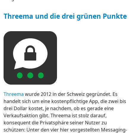
Threema und die drei grünen Punkte
Threema
wurde 2012 in der Schweiz gegründet. Es
handelt sich um eine kostenpflichtige App, die zwei bis
drei Dollar kostet, je nachdem, ob es gerade eine
Verkaufsaktion gibt. Threema ist stolz darauf,
konsequent die Privatsphäre seiner Nutzer zu
schützen: Unter den vier hier vorgestellten Messaging-