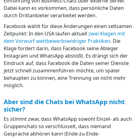
Einführung von Business-Chats über externe Server.
Dabei kann es vorkommen, dass persönliche Daten
durch Drittanbieter verarbeitet werden.
Facebook wählt für diese Änderungen einen seltsamen
Zeitpunkt: In den USA laufen aktuell
zwei Klagen mit
dem Vorwurf wettbewerbswidriger Praktiken
. Die
Klage fordert darin, dass Facebook seine Ableger
Instagram und WhatsApp abstößt. Es drängt sich der
Eindruck auf, dass Facebook die Daten seiner Dienste
jetzt schnell zusammenführen möchte, um später
behaupten zu können, eine Trennung sei nicht mehr
möglich.
Aber sind die Chats bei WhatsApp nicht
sicher?
Es stimmt zwar, dass WhatsApp sowohl Einzel- als auch
Gruppenchats so verschlüsselt, dass niemand
Gespräche abhören kann (Ende-zu-Ende-