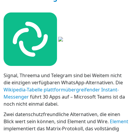
Signal, Threema und Telegram sind bei Weitem nicht
die einzigen verfügbaren WhatsApp-Alternativen. Die
Wikipedia-Tabelle plattformübergreifender Instant-
Messenger
führt 30 Apps auf – Microsoft Teams ist da
noch nicht einmal dabei.
Zwei datenschutzfreundliche Alternativen, die einen
Blick wert sein können, sind Element und Wire.
Element
implementiert das Matrix-Protokoll, das vollständig