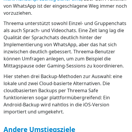
von WhatsApp ist der eingeschlagene Weg immer noch
vorzuziehen.
Threema unterstützt sowohl Einzel- und Gruppenchats
als auch Sprach- und Videochats. Eine Zeit lang lag die
Qualität der Sprachchats deutlich hinter der
Implementierung von WhatsApp, aber das hat sich
inzwischen deutlich gebessert. Threema-Benutzer
können Umfragen anlegen, um zum Beispiel die
Mittagspause oder Gaming-Sessions zu koordinieren.
Hier stehen drei Backup-Methoden zur Auswahl: eine
lokale und zwei Cloud-basierte Alternativen. Die
cloudbasierten Backups per Threema Safe
funktionieren sogar plattformübergreifend: Ein
Android-Backup wird nahtlos in die iOS-Version
importiert und umgekehrt.
Andere Umstiegsziele