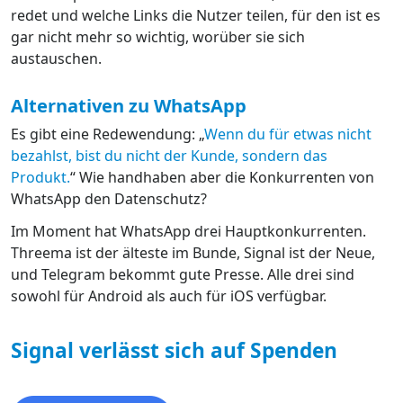
redet und welche Links die Nutzer teilen, für den ist es
gar nicht mehr so wichtig, worüber sie sich
austauschen.
Alternativen zu WhatsApp
Es gibt eine Redewendung: „
Wenn du für etwas nicht
bezahlst, bist du nicht der Kunde, sondern das
Produkt.
“ Wie handhaben aber die Konkurrenten von
WhatsApp den Datenschutz?
Im Moment hat WhatsApp drei Hauptkonkurrenten.
Threema ist der älteste im Bunde, Signal ist der Neue,
und Telegram bekommt gute Presse. Alle drei sind
sowohl für Android als auch für iOS verfügbar.
Signal verlässt sich auf Spenden