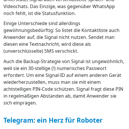
Videochats. Das Einzige, was gegenüber WhatsApp
noch fehlt, ist die Statusfunktion.
Einige Unterschiede sind allerdings
gewöhnungsbedürftig: So listet die Kontaktliste auch
Anwender auf, die Signal nicht nutzen. Sendet man
diesen eine Textnachricht, wird diese als
(unverschlüsselte) SMS verschickt.
Auch die Backup-Strategie von Signal ist ungewöhnlich,
weil sie ein 30-stellige (!) numerisches Passwort
erfordert. Um eine Signal-ID auf einem anderen Gerät
wiederherzustellen, muss man sie mit einem
achtstelligen PIN-Code schützen. Signal fragt diese PIN
in regelmäßigen Abständen ab, damit Anwender sie
sich einprägen.
Telegram: ein Herz für Roboter