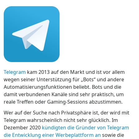
Telegram
kam 2013 auf den Markt und ist vor allem
wegen seiner Unterstützung für „Bots“ und andere
Automatisierungsfunktionen beliebt. Bots und die
damit verbundenen Kanäle sind sehr praktisch, um
reale Treffen oder Gaming-Sessions abzustimmen.
Wer auf der Suche nach Privatsphäre ist, der wird mit
Telegram wahrscheinlich nicht sehr glücklich. Im
Dezember 2020
kündigten die Gründer von Telegram
die Entwicklung einer Werbeplattform an
sowie die