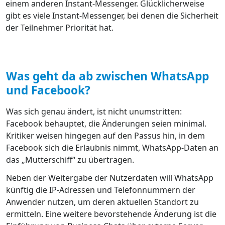
einem anderen Instant-Messenger. Glücklicherweise
gibt es viele Instant-Messenger, bei denen die Sicherheit
der Teilnehmer Priorität hat.
Was geht da ab zwischen WhatsApp
und Facebook?
Was sich genau ändert, ist nicht unumstritten:
Facebook behauptet, die Änderungen seien minimal.
Kritiker weisen hingegen auf den Passus hin, in dem
Facebook sich die Erlaubnis nimmt, WhatsApp-Daten an
das „Mutterschiff“ zu übertragen.
Neben der Weitergabe der Nutzerdaten will WhatsApp
künftig die IP-Adressen und Telefonnummern der
Anwender nutzen, um deren aktuellen Standort zu
ermitteln. Eine weitere bevorstehende Änderung ist die