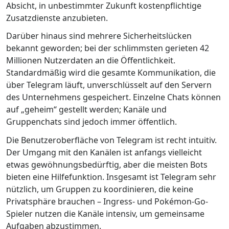
Absicht, in unbestimmter Zukunft kostenpflichtige
Zusatzdienste anzubieten.
Darüber hinaus sind mehrere Sicherheitslücken
bekannt geworden; bei der schlimmsten gerieten 42
Millionen Nutzerdaten an die Öffentlichkeit.
Standardmäßig wird die gesamte Kommunikation, die
über Telegram läuft, unverschlüsselt auf den Servern
des Unternehmens gespeichert. Einzelne Chats können
auf „geheim“ gestellt werden; Kanäle und
Gruppenchats sind jedoch immer öffentlich.
Die Benutzeroberfläche von Telegram ist recht intuitiv.
Der Umgang mit den Kanälen ist anfangs vielleicht
etwas gewöhnungsbedürftig, aber die meisten Bots
bieten eine Hilfefunktion. Insgesamt ist Telegram sehr
nützlich, um Gruppen zu koordinieren, die keine
Privatsphäre brauchen – Ingress- und Pokémon-Go-
Spieler nutzen die Kanäle intensiv, um gemeinsame
Aufgaben abzustimmen.