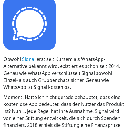
Obwohl
Signal
erst seit Kurzem als WhatsApp-
Alternative bekannt wird, existiert es schon seit 2014.
Genau wie WhatsApp verschlüsselt Signal sowohl
Einzel- als auch Gruppenchats sicher. Genau wie
WhatsApp ist Signal kostenlos.
Moment! Hatte ich nicht gerade behauptet, dass eine
kostenlose App bedeutet, dass der Nutzer das Produkt
ist? Nun ... jede Regel hat ihre Ausnahme. Signal wird
von einer Stiftung entwickelt, die sich durch Spenden
finanziert. 2018 erhielt die Stiftung eine Finanzspritze