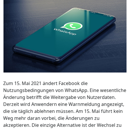
Zum 15. Mai 2021 ändert Facebook die
Nutzungsbedingungen von WhatsApp. Eine wesentliche
Änderung betrifft die Weitergabe von Nutzerdaten.
Derzeit wird Anwendern eine Warnmeldung angezeigt,
die sie täglich ablehnen müssen. Am 15. Mai führt kein
Weg mehr daran vorbei, die Änderungen zu
akzeptieren. Die einzige Alternative ist der Wechsel zu