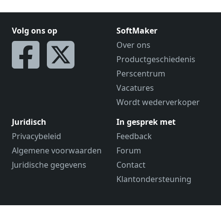
Volg ons op
SoftMaker
Over ons
Productgeschiedenis
Perscentrum
Vacatures
Wordt wederverkoper
Juridisch
In gesprek met
Privacybeleid
Feedback
Algemene voorwaarden
Forum
Juridische gegevens
Contact
Klantondersteuning