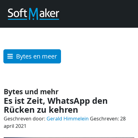
Bytes en meer
Bytes und mehr
Es ist Zeit, WhatsApp den
Rücken zu kehren
Geschreven door:
Gerald Himmelein
Geschreven: 28
april 2021