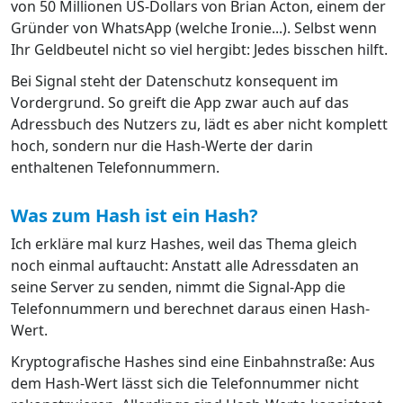
von 50 Millionen US-Dollars von Brian Acton, einem der
Gründer von WhatsApp (welche Ironie...). Selbst wenn
Ihr Geldbeutel nicht so viel hergibt: Jedes bisschen hilft.
Bei Signal steht der Datenschutz konsequent im
Vordergrund. So greift die App zwar auch auf das
Adressbuch des Nutzers zu, lädt es aber nicht komplett
hoch, sondern nur die Hash-Werte der darin
enthaltenen Telefonnummern.
Was zum Hash ist ein Hash?
Ich erkläre mal kurz Hashes, weil das Thema gleich
noch einmal auftaucht: Anstatt alle Adressdaten an
seine Server zu senden, nimmt die Signal-App die
Telefonnummern und berechnet daraus einen Hash-
Wert.
Kryptografische Hashes sind eine Einbahnstraße: Aus
dem Hash-Wert lässt sich die Telefonnummer nicht