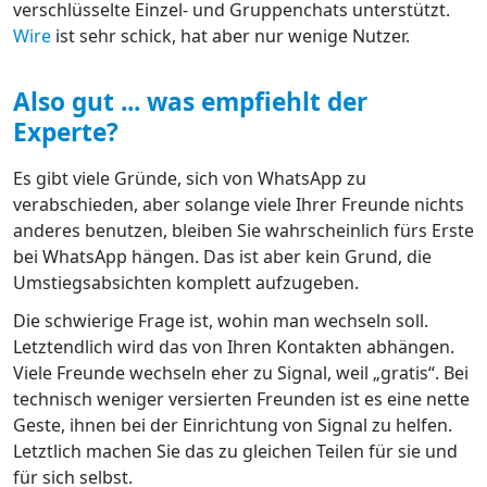
verschlüsselte Einzel- und Gruppenchats unterstützt.
Wire
ist sehr schick, hat aber nur wenige Nutzer.
Also gut ... was empfiehlt der
Experte?
Es gibt viele Gründe, sich von WhatsApp zu
verabschieden, aber solange viele Ihrer Freunde nichts
anderes benutzen, bleiben Sie wahrscheinlich fürs Erste
bei WhatsApp hängen. Das ist aber kein Grund, die
Umstiegsabsichten komplett aufzugeben.
Die schwierige Frage ist, wohin man wechseln soll.
Letztendlich wird das von Ihren Kontakten abhängen.
Viele Freunde wechseln eher zu Signal, weil „gratis“. Bei
technisch weniger versierten Freunden ist es eine nette
Geste, ihnen bei der Einrichtung von Signal zu helfen.
Letztlich machen Sie das zu gleichen Teilen für sie und
für sich selbst.