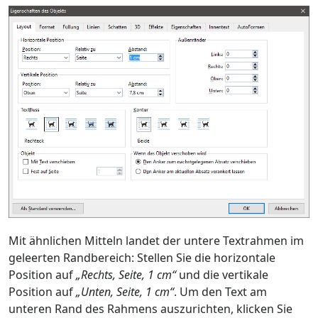
Mit ähnlichen Mitteln landet der untere Textrahmen im
geleerten Randbereich: Stellen Sie die horizontale
Position auf
„Rechts, Seite, 1 cm“
und die vertikale
Position auf
„Unten, Seite, 1 cm“
. Um den Text am
unteren Rand des Rahmens auszurichten, klicken Sie