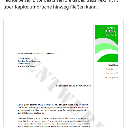
über Kapitelumbrüche hinweg fließen kann.