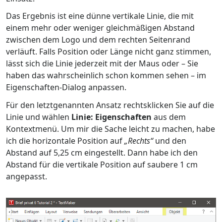
Das Ergebnis ist eine dünne vertikale Linie, die mit
einem mehr oder weniger gleichmäßigen Abstand
zwischen dem Logo und dem rechten Seitenrand
verläuft. Falls Position oder Länge nicht ganz stimmen,
lässt sich die Linie jederzeit mit der Maus oder – Sie
haben das wahrscheinlich schon kommen sehen – im
Eigenschaften-Dialog anpassen.
Für den letztgenannten Ansatz rechtsklicken Sie auf die
Linie und wählen
Linie: Eigenschaften
aus dem
Kontextmenü. Um mir die Sache leicht zu machen, habe
ich die horizontale Position auf
„Rechts“
und den
Abstand auf 5,25 cm eingestellt. Dann habe ich den
Abstand für die vertikale Position auf saubere 1 cm
angepasst.