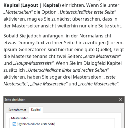
Kapitel
(
Layout | Kapitel
) einrichten. Wenn Sie unter
„Masterseiten“
die Option
„Unterschiedliche erste Seite“
aktivieren, mag es Sie zunächst überraschen, dass in
der Masterseitenansicht weiterhin nur eine Seite steht.
Sobald Sie jedoch anfangen, in der Normalansicht
etwas Dummy-Text zu Ihrer Seite hinzuzufügen (Lorem-
Ipsum-Generatoren sind hierfür eine gute Quelle), zeigt
die Masterseitenansicht zwei Seiten:
„erste Masterseite“
und
„Haupt-Masterseite“
. Wenn Sie im Dialogfeld Kapitel
zusätzlich
„Unterschiedliche linke und rechte Seiten“
aktivieren, haben Sie sogar drei Masterseiten:
„erste
Masterseite“
,
„linke Masterseite“
und
„rechte Masterseite“
.