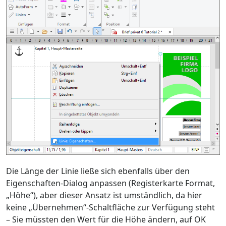
Die Länge der Linie ließe sich ebenfalls über den
Eigenschaften-Dialog anpassen (Registerkarte Format,
„Höhe“), aber dieser Ansatz ist umständlich, da hier
keine „Übernehmen“-Schaltfläche zur Verfügung steht
– Sie müssten den Wert für die Höhe ändern, auf OK