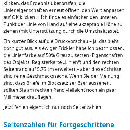
klicken, das Ergebnis überprüfen, die
Linieneigenschaften erneut öffnen, den Wert anpassen,
auf OK klicken ... Ich finde es einfacher, den unteren
Punkt der Linie von Hand auf eine akzeptable Höhe zu
ziehen (mit Unterstützung durch die Umschalttaste).
Ein kurzer Blick auf die Druckvorschau – ja, das sieht
doch gut aus. Als ewiger Frickler habe ich beschlossen,
die Linienfarbe auf 50% Grau zu setzen (Eigenschaften
des Objekts, Registerkarte „Linien“) und den rechten
Seitenrand auf 5,75 cm erweitert – aber diese Schritte
sind reine Geschmackssache. Wenn Sie der Meinung
sind, dass Briefe im Blocksatz seriöser aussehen,
sollten Sie am rechten Rand vielleicht noch ein paar
Millimeter drauflegen.
Jetzt fehlen eigentlich nur noch Seitenzahlen.
Seitenzahlen für Fortgeschrittene