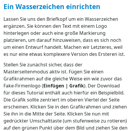
Ein Wasserzeichen einrichten
Lassen Sie uns den Briefkopf um ein Wasserzeichen
ergänzen. Sie können den Text mit einem Logo
hinterlegen oder auch eine große Markierung
platzieren, um darauf hinzuweisen, dass es sich noch
um einen Entwurf handelt. Machen wir Letzteres, weil
es nur eine etwas komplexere Version des Ersteren ist.
Stellen Sie zunächst sicher, dass der
Masterseitenmodus aktiv ist. Fügen Sie einen
Grafikrahmen auf die gleiche Weise ein wie zuvor das
Fake-Firmenlogo (
Einfügen | Grafik
). Der Download
für dieses Tutorial enthält auch hierfür ein Beispielbild.
Die Grafik sollte zentriert im oberen Viertel der Seite
erscheinen. Klicken Sie in den Grafikrahmen und ziehen
Sie ihn in die Mitte der Seite. Klicken Sie nun mit
gedrückter Umschalttaste (um stufenweise zu rotieren)
auf den grünen Punkt über dem Bild und ziehen Sie den