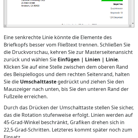
Eine senkrechte Linie könnte die Elemente des
Briefkopfs besser vom Fließtext trennen. Schließen Sie
die Druckvorschau, kehren Sie zur Masterseitenansicht
zurück und wählen Sie
Einfügen | Linien | Linie
.
Klicken Sie auf eine Stelle zwischen dem oberen Rand
des Beispiellogos und dem rechten Seitenrand, halten
Sie die
Umschalttaste
gedrückt und ziehen Sie den
Mauszeiger nach unten, bis Sie den unteren Rand der
Fußzeile erreichen.
Durch das Drücken der Umschalttaste stellen Sie sicher,
das die Rotation stufenweise erfolgt. Linien werden auf
45-Grad-Winkel beschränkt, Grafiken drehen sich in
22,5-Grad-Schritten. Letzteres kommt später noch zum
Einsatz.