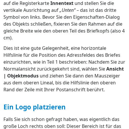
auf die Registerkarte
Innentext
und stellen Sie die
vertikale Ausrichtung auf
„Unten“
– das ist das dritte
Symbol von links. Bevor Sie den Eigenschaften-Dialog
des Objekts schließen, fixieren Sie den Rahmen auf die
gleiche Breite wie den oberen Teil des Briefkopfs (also 4
cm).
Dies ist eine gute Gelegenheit, eine horizontale
Hilfslinie für die Position des Adressfeldes des Briefes
einzurichten, wie in Teil 1 beschrieben: Nachdem Sie zur
Normalansicht zurückgekehrt sind, wählen Sie
Ansicht
| Objektmodus
und ziehen Sie dann den Mauszeiger
aus dem oberen Lineal, bis die Hilfslinie den oberen
Rand der Zeile mit Ihrer Postanschrift berührt.
Ein Logo platzieren
Falls Sie sich schon gefragt haben, was eigentlich das
große Loch rechts oben soll: Dieser Bereich ist für das