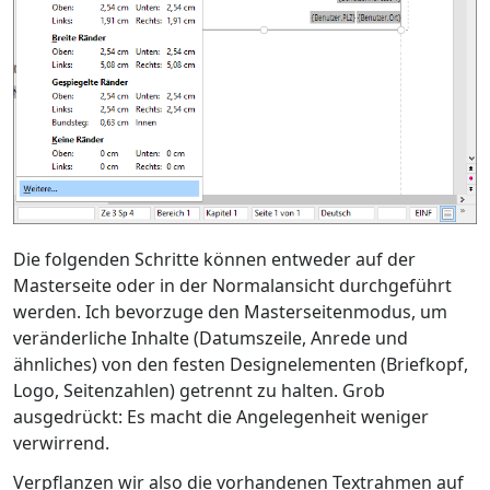
Die folgenden Schritte können entweder auf der
Masterseite oder in der Normalansicht durchgeführt
werden. Ich bevorzuge den Masterseitenmodus, um
veränderliche Inhalte (Datumszeile, Anrede und
ähnliches) von den festen Designelementen (Briefkopf,
Logo, Seitenzahlen) getrennt zu halten. Grob
ausgedrückt: Es macht die Angelegenheit weniger
verwirrend.
Verpflanzen wir also die vorhandenen Textrahmen auf