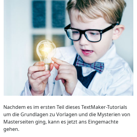
Nachdem es im ersten Teil dieses TextMaker-Tutorials
um die Grundlagen zu Vorlagen und die Mysterien von
Masterseiten ging, kann es jetzt ans Eingemachte
gehen.