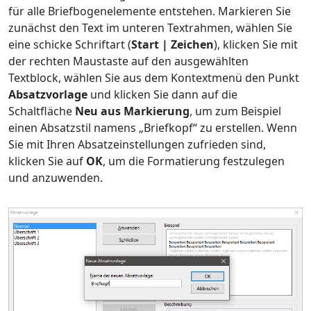
für alle Briefbogenelemente entstehen. Markieren Sie
zunächst den Text im unteren Textrahmen, wählen Sie
eine schicke Schriftart (
Start | Zeichen
), klicken Sie mit
der rechten Maustaste auf den ausgewählten
Textblock, wählen Sie aus dem Kontextmenü den Punkt
Absatzvorlage
und klicken Sie dann auf die
Schaltfläche
Neu aus Markierung
, um zum Beispiel
einen Absatzstil namens „Briefkopf“ zu erstellen. Wenn
Sie mit Ihren Absatzeinstellungen zufrieden sind,
klicken Sie auf
OK
, um die Formatierung festzulegen
und anzuwenden.