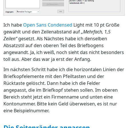
Ich habe
Open Sans Condensed
Light mit 10 pt Größe
gewählt und den Zeilenabstand auf
„Mehrfach, 1,5
Zeilen“
gesetzt. Als Nächstes habe ich denselben
Absatzstil auf den oberen Teil des Briefbogens
angewandt. Ja, ich weiß, noch sieht das nicht besonders
toll aus. Aber das war ja erst der Anfang.
Im nächsten Schritt habe ich die horizontalen Linien der
Briefkopfelemente mit den Pfeiltasten und der
Rücktaste gelöscht. Dann habe ich die Felder
angepasst, die im Briefkopf stehen sollen. Im oberen
Bereich steht jetzt ein Firmenname und unten eine
Kontonummer. Bitte kein Geld überweisen, es ist nur
eine Beispielnummer.
Die Seitenränder anpassen