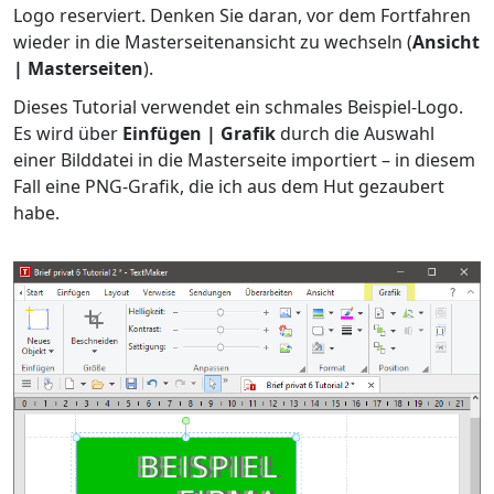
Logo reserviert. Denken Sie daran, vor dem Fortfahren
wieder in die Masterseitenansicht zu wechseln (
Ansicht
| Masterseiten
).
Dieses Tutorial verwendet ein schmales Beispiel-Logo.
Es wird über
Einfügen | Grafik
durch die Auswahl
einer Bilddatei in die Masterseite importiert – in diesem
Fall eine PNG-Grafik, die ich aus dem Hut gezaubert
habe.