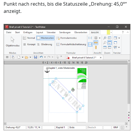
Punkt nach rechts, bis die Statuszeile „Drehung: 45,0°“
anzeigt.