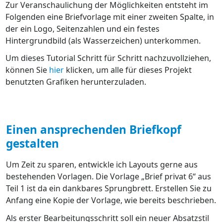
Zur Veranschaulichung der Möglichkeiten entsteht im
Folgenden eine Briefvorlage mit einer zweiten Spalte, in
der ein Logo, Seitenzahlen und ein festes
Hintergrundbild (als Wasserzeichen) unterkommen.
Um dieses Tutorial Schritt für Schritt nachzuvollziehen,
können Sie
hier
klicken, um alle für dieses Projekt
benutzten Grafiken herunterzuladen.
Einen ansprechenden Briefkopf
gestalten
Um Zeit zu sparen, entwickle ich Layouts gerne aus
bestehenden Vorlagen. Die Vorlage „Brief privat 6“ aus
Teil 1 ist da ein dankbares Sprungbrett. Erstellen Sie zu
Anfang eine Kopie der Vorlage, wie bereits beschrieben.
Als erster Bearbeitungsschritt soll ein neuer Absatzstil