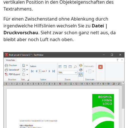
vertikalen Position in den Objekteigenschaften des
Textrahmens.
Für einen Zwischenstand ohne Ablenkung durch
irgendwelche Hilfslinien wechseln Sie zu
Datei |
Druckvorschau
. Sieht zwar schon ganz nett aus, da
bleibt aber noch Luft nach oben.