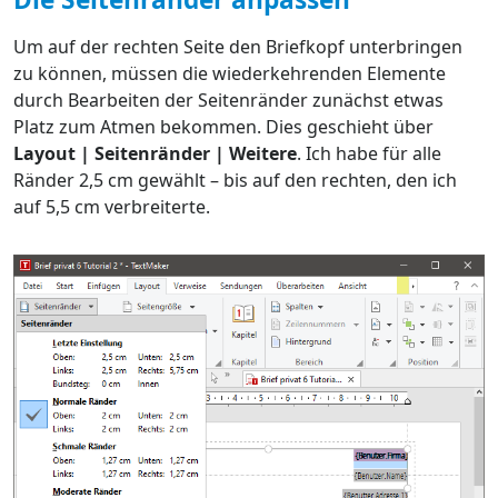
Um auf der rechten Seite den Briefkopf unterbringen
zu können, müssen die wiederkehrenden Elemente
durch Bearbeiten der Seitenränder zunächst etwas
Platz zum Atmen bekommen. Dies geschieht über
Layout | Seitenränder | Weitere
. Ich habe für alle
Ränder 2,5 cm gewählt – bis auf den rechten, den ich
auf 5,5 cm verbreiterte.