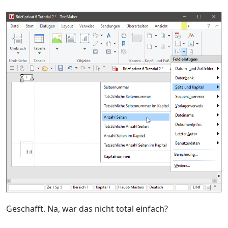
Geschafft. Na, war das nicht total einfach?