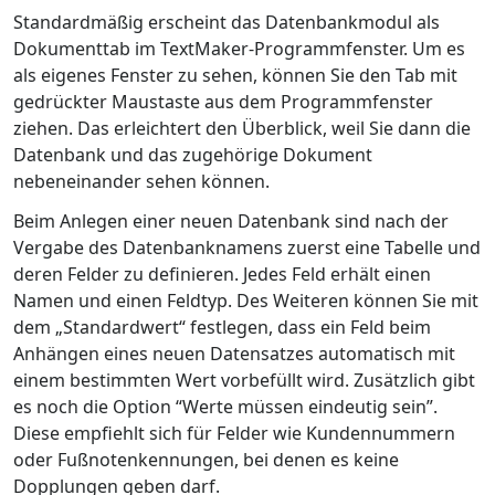
Standardmäßig erscheint das Datenbankmodul als
Dokumenttab im TextMaker-Programmfenster. Um es
als eigenes Fenster zu sehen, können Sie den Tab mit
gedrückter Maustaste aus dem Programmfenster
ziehen. Das erleichtert den Überblick, weil Sie dann die
Datenbank und das zugehörige Dokument
nebeneinander sehen können.
Beim Anlegen einer neuen Datenbank sind nach der
Vergabe des Datenbanknamens zuerst eine Tabelle und
deren Felder zu definieren. Jedes Feld erhält einen
Namen und einen Feldtyp. Des Weiteren können Sie mit
dem „Standardwert“ festlegen, dass ein Feld beim
Anhängen eines neuen Datensatzes automatisch mit
einem bestimmten Wert vorbefüllt wird. Zusätzlich gibt
es noch die Option “Werte müssen eindeutig sein”.
Diese empfiehlt sich für Felder wie Kundennummern
oder Fußnotenkennungen, bei denen es keine
Dopplungen geben darf.