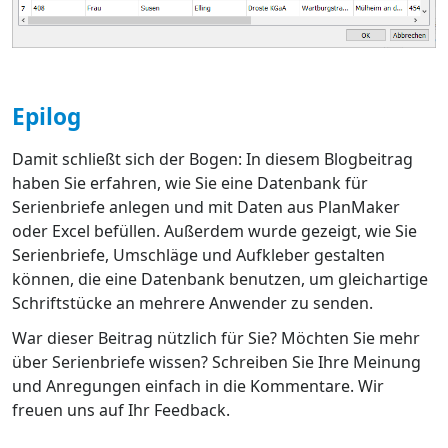
Epilog
Damit schließt sich der Bogen: In diesem Blogbeitrag
haben Sie erfahren, wie Sie eine Datenbank für
Serienbriefe anlegen und mit Daten aus PlanMaker
oder Excel befüllen. Außerdem wurde gezeigt, wie Sie
Serienbriefe, Umschläge und Aufkleber gestalten
können, die eine Datenbank benutzen, um gleichartige
Schriftstücke an mehrere Anwender zu senden.
War dieser Beitrag nützlich für Sie? Möchten Sie mehr
über Serienbriefe wissen? Schreiben Sie Ihre Meinung
und Anregungen einfach in die Kommentare. Wir
freuen uns auf Ihr Feedback.