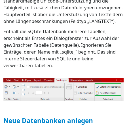
standardmäßige Unicode-Unterstützung und die
Fähigkeit, mit zusätzlichen Datenfeldtypen umzugehen.
Hauptvorteil ist aber die Unterstützung von Textfeldern
ohne Längenbeschränkungen (Feldtyp „LANGTEXT“).
Enthält die SQLite-Datenbank mehrere Tabellen,
erscheint als Erstes ein Dialogfenster zur Auswahl der
gewünschten Tabelle (Datenquelle). Ignorieren Sie
Einträge, deren Name mit „sqlite_“ beginnt. Das sind
interne Steuerdaten von SQLite und keine
verwertbaren Tabellen.
Neue Datenbanken anlegen