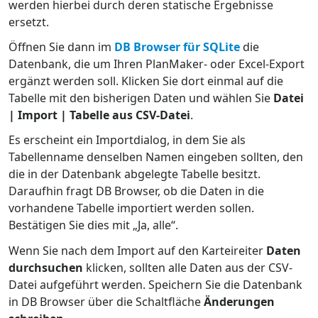
werden hierbei durch deren statische Ergebnisse
ersetzt.
Öffnen Sie dann im
DB Browser für SQLite
die
Datenbank, die um Ihren PlanMaker- oder Excel-Export
ergänzt werden soll. Klicken Sie dort einmal auf die
Tabelle mit den bisherigen Daten und wählen Sie
Datei
| Import | Tabelle aus CSV-Datei
.
Es erscheint ein Importdialog, in dem Sie als
Tabellenname denselben Namen eingeben sollten, den
die in der Datenbank abgelegte Tabelle besitzt.
Daraufhin fragt DB Browser, ob die Daten in die
vorhandene Tabelle importiert werden sollen.
Bestätigen Sie dies mit „Ja, alle“.
Wenn Sie nach dem Import auf den Karteireiter
Daten
durchsuchen
klicken, sollten alle Daten aus der CSV-
Datei aufgeführt werden. Speichern Sie die Datenbank
in DB Browser über die Schaltfläche
Änderungen