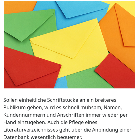
Sollen einheitliche Schriftstücke an ein breiteres
Publikum gehen, wird es schnell mühsam, Namen,
Kundennummern und Anschriften immer wieder per
Hand einzugeben. Auch die Pflege eines
Literaturverzeichnisses geht über die Anbindung einer
Datenbank wesentlich bequemer.