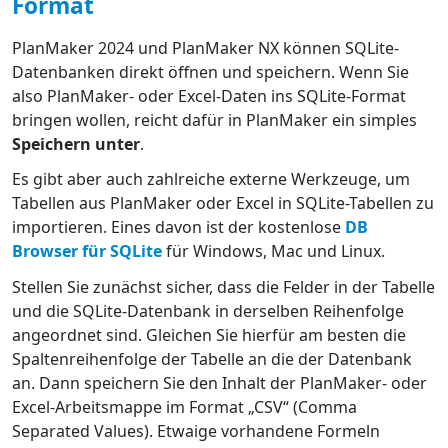
Format
PlanMaker 2024 und PlanMaker NX können SQLite-
Datenbanken direkt öffnen und speichern. Wenn Sie
also PlanMaker- oder Excel-Daten ins SQLite-Format
bringen wollen, reicht dafür in PlanMaker ein simples
Speichern unter
.
Es gibt aber auch zahlreiche externe Werkzeuge, um
Tabellen aus PlanMaker oder Excel in SQLite-Tabellen zu
importieren. Eines davon ist der kostenlose
DB
Browser für SQLite
für Windows, Mac und Linux.
Stellen Sie zunächst sicher, dass die Felder in der Tabelle
und die SQLite-Datenbank in derselben Reihenfolge
angeordnet sind. Gleichen Sie hierfür am besten die
Spaltenreihenfolge der Tabelle an die der Datenbank
an. Dann speichern Sie den Inhalt der PlanMaker- oder
Excel-Arbeitsmappe im Format „CSV“ (Comma
Separated Values). Etwaige vorhandene Formeln