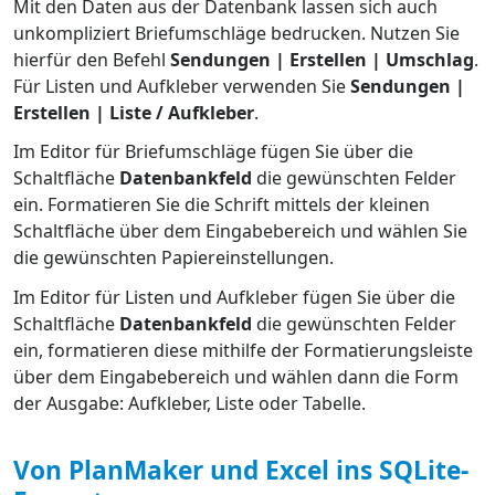
Mit den Daten aus der Datenbank lassen sich auch
unkompliziert Briefumschläge bedrucken. Nutzen Sie
hierfür den Befehl
Sendungen | Erstellen | Umschlag
.
Für Listen und Aufkleber verwenden Sie
Sendungen |
Erstellen | Liste / Aufkleber
.
Im Editor für Briefumschläge fügen Sie über die
Schaltfläche
Datenbankfeld
die gewünschten Felder
ein. Formatieren Sie die Schrift mittels der kleinen
Schaltfläche über dem Eingabebereich und wählen Sie
die gewünschten Papiereinstellungen.
Im Editor für Listen und Aufkleber fügen Sie über die
Schaltfläche
Datenbankfeld
die gewünschten Felder
ein, formatieren diese mithilfe der Formatierungsleiste
über dem Eingabebereich und wählen dann die Form
der Ausgabe: Aufkleber, Liste oder Tabelle.
Von PlanMaker und Excel ins SQLite-