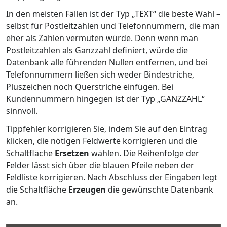
In den meisten Fällen ist der Typ „TEXT“ die beste Wahl –
selbst für Postleitzahlen und Telefonnummern, die man
eher als Zahlen vermuten würde. Denn wenn man
Postleitzahlen als Ganzzahl definiert, würde die
Datenbank alle führenden Nullen entfernen, und bei
Telefonnummern ließen sich weder Bindestriche,
Pluszeichen noch Querstriche einfügen. Bei
Kundennummern hingegen ist der Typ „GANZZAHL“
sinnvoll.
Tippfehler korrigieren Sie, indem Sie auf den Eintrag
klicken, die nötigen Feldwerte korrigieren und die
Schaltfläche
Ersetzen
wählen. Die Reihenfolge der
Felder lässt sich über die blauen Pfeile neben der
Feldliste korrigieren. Nach Abschluss der Eingaben legt
die Schaltfläche
Erzeugen
die gewünschte Datenbank
an.