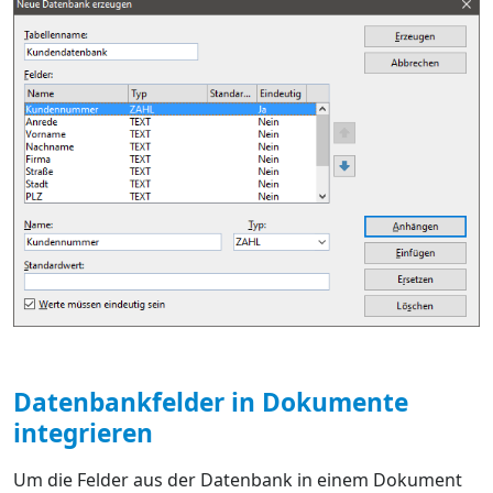
Datenbankfelder in Dokumente
integrieren
Um die Felder aus der Datenbank in einem Dokument