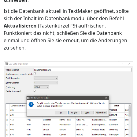
schreiben
.
Ist die Datenbank aktuell in TextMaker geöffnet, sollte
sich der Inhalt im Datenbankmodul über den Befehl
Aktualisieren
(Tastenkürzel F9) auffrischen.
Funktioniert das nicht, schließen Sie die Datenbank
einmal und öffnen Sie sie erneut, um die Änderungen
zu sehen.