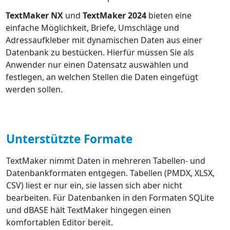
TextMaker NX
und
TextMaker 2024
bieten eine
einfache Möglichkeit, Briefe, Umschläge und
Adressaufkleber mit dynamischen Daten aus einer
Datenbank zu bestücken. Hierfür müssen Sie als
Anwender nur einen Datensatz auswählen und
festlegen, an welchen Stellen die Daten eingefügt
werden sollen.
Unterstützte Formate
TextMaker nimmt Daten in mehreren Tabellen- und
Datenbankformaten entgegen. Tabellen (PMDX, XLSX,
CSV) liest er nur ein, sie lassen sich aber nicht
bearbeiten. Für Datenbanken in den Formaten SQLite
und dBASE hält TextMaker hingegen einen
komfortablen Editor bereit.