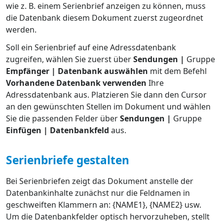
wie z. B. einem Serienbrief anzeigen zu können, muss
die Datenbank diesem Dokument zuerst zugeordnet
werden.
Soll ein Serienbrief auf eine Adressdatenbank
zugreifen, wählen Sie zuerst über
Sendungen |
Gruppe
Empfänger | Datenbank auswählen
mit dem Befehl
Vorhandene Datenbank verwenden
Ihre
Adressdatenbank aus. Platzieren Sie dann den Cursor
an den gewünschten Stellen im Dokument und wählen
Sie die passenden Felder über
Sendungen |
Gruppe
Einfügen | Datenbankfeld
aus.
Serienbriefe gestalten
Bei Serienbriefen zeigt das Dokument anstelle der
Datenbankinhalte zunächst nur die Feldnamen in
geschweiften Klammern an: {NAME1}, {NAME2} usw.
Um die Datenbankfelder optisch hervorzuheben, stellt