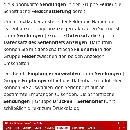
die Ribbonkarte
Sendungen
in der Gruppe
Felder
die
Schaltfläche
Feldschattierung
bereit.
Um in TextMaker anstelle der Felder die Namen der
Datenbankeinträge anzuzeigen, aktivieren Sie zuerst
unter
Sendungen |
Gruppe
Datensatz
die Option
Datensatz des Serienbriefs anzeigen
. Daraufhin
können Sie mit der Schaltfläche
Feldname
in der
Gruppe
Felder
zwischen den beiden Anzeigen
umschalten.
Der Befehl
Empfänger auswählen
unter
Sendungen |
Gruppe
Empfänger
öffnet das Datenbankmodul. Hier
können Sie auswählen, den Serienbrief nur an
bestimmte Empfänger zu senden. Die Schaltfläche
Sendungen |
Gruppe
Drucken | Serienbrief
führt
schließlich direkt zum Druckdialog.