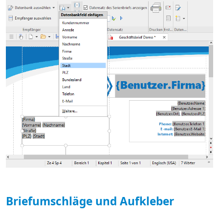
Briefumschläge und Aufkleber