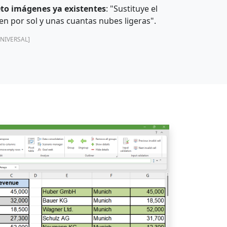
to imágenes ya existentes
: "Sustituye el
gen por sol y unas cuantas nubes ligeras".
NIVERSAL]