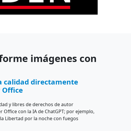
sforme imágenes con
a calidad directamente
 Office
dad y libres de derechos de autor
 Office con la IA de ChatGPT; por ejemplo,
 la Libertad por la noche con fuegos