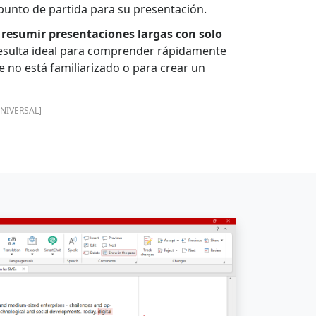
unto de partida para su presentación.
 resumir presentaciones largas con solo
resulta ideal para comprender rápidamente
 no está familiarizado o para crear un
NIVERSAL]