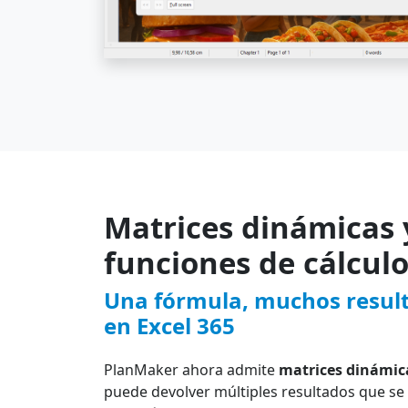
Matrices dinámicas 
funciones de cálcul
Una fórmula, muchos result
en Excel 365
PlanMaker ahora admite
matrices dinámic
puede devolver múltiples resultados que se