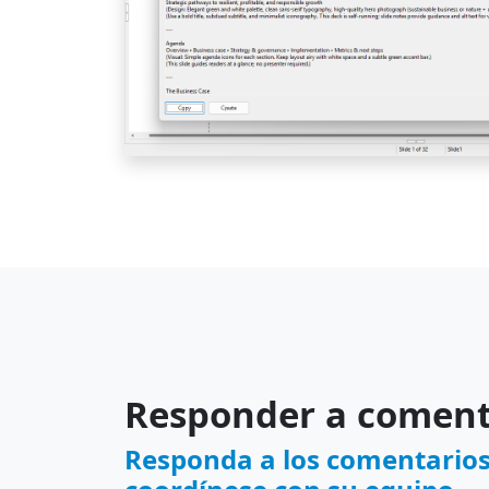
Responder a coment
Responda a los comentarios,