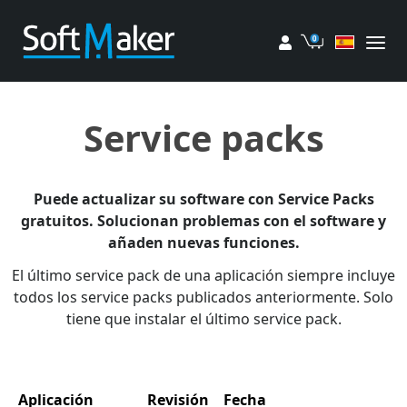
Mi cuenta
Carrito de 
Service packs
Puede actualizar su software con Service Packs
gratuitos. Solucionan problemas con el software y
añaden nuevas funciones.
El último service pack de una aplicación siempre incluye
todos los service packs publicados anteriormente. Solo
tiene que instalar el último service pack.
Aplicación
Revisión
Fecha