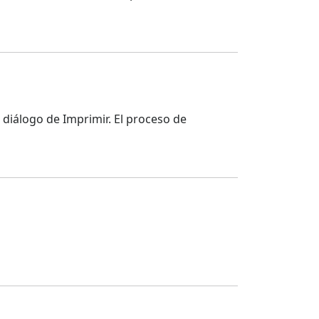
 diálogo de Imprimir. El proceso de