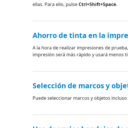
ellas. Para ello, pulse
Ctrl+Shift+Space
.
Ahorro de tinta en la impr
A la hora de realizar impresiones de prueba
impresión será más rápido y usará menos ti
Selección de marcos y obje
Puede seleccionar marcos y objetos incluso e