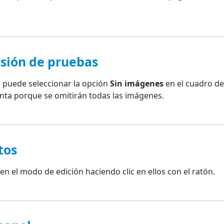
esión de pruebas
, puede seleccionar la opción
Sin imágenes
en el cuadro de
nta porque se omitirán todas las imágenes.
tos
n el modo de edición haciendo clic en ellos con el ratón.