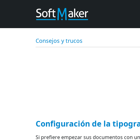
Consejos y trucos
Configuración de la tipog
Si prefiere empezar sus documentos con un 