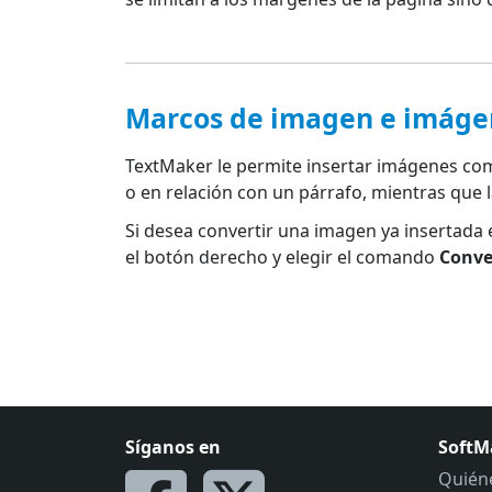
Marcos de imagen e imáge
TextMaker le permite insertar imágenes co
o en relación con un párrafo, mientras que
Si desea convertir una imagen ya insertada 
el botón derecho y elegir el comando
Conve
Síganos en
SoftM
Quién