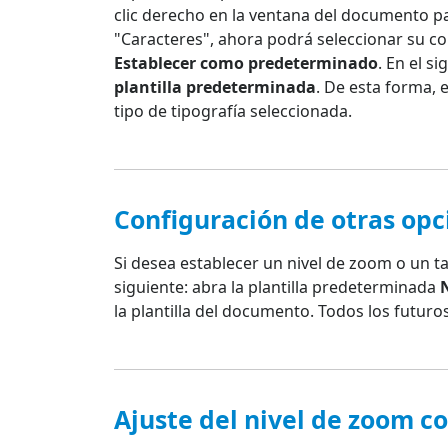
clic derecho en la ventana del documento p
"Caracteres", ahora podrá seleccionar su co
Establecer como predeterminado
. En el s
plantilla predeterminada
. De esta forma, 
tipo de tipografía seleccionada.
Configuración de otras op
Si desea establecer un nivel de zoom o un 
siguiente: abra la plantilla predeterminada
la plantilla del documento. Todos los futur
Ajuste del nivel de zoom co