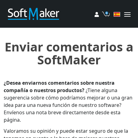
Mi cuenta
Carrito de 
Enviar comentarios a
SoftMaker
¿Desea enviarnos comentarios sobre nuestra
compañía o nuestros productos?
¿Tiene alguna
sugerencia sobre cómo podríamos mejorar o una gran
idea para una nueva función de nuestro software?
Envíenos una nota breve directamente desde esta
página.
Valoramos su opinión y puede estar seguro de que la