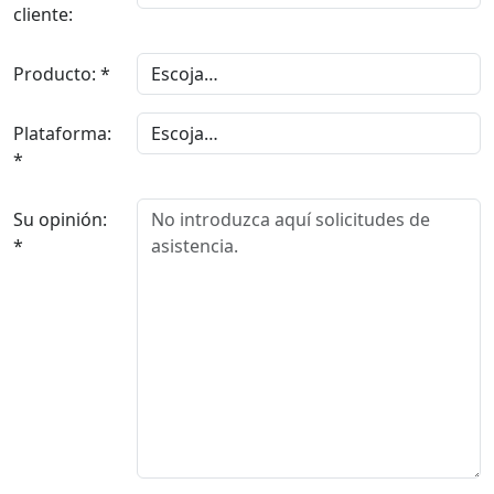
cliente:
Producto: *
Plataforma:
*
Su opinión:
*