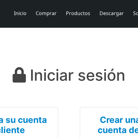
Inicio
Comprar
Productos
Descargar
S