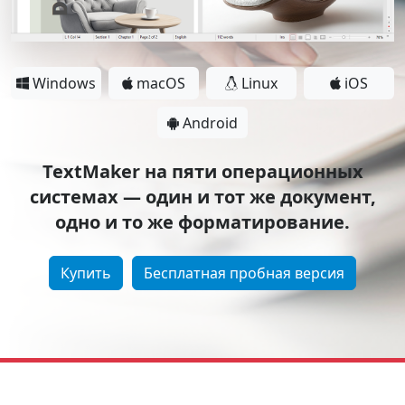
Windows
macOS
Linux
iOS
Android
TextMaker на пяти операционных
системах — один и тот же документ,
одно и то же форматирование.
Купить
Бесплатная пробная версия