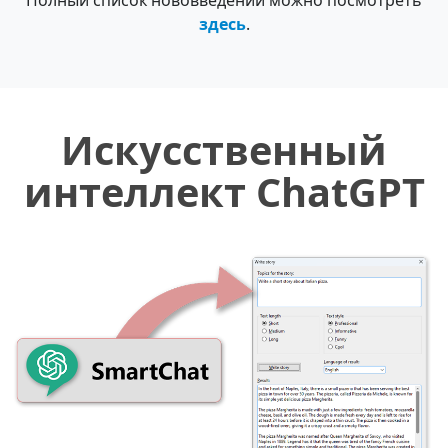
здесь
.
Искусственный
интеллект ChatGPT