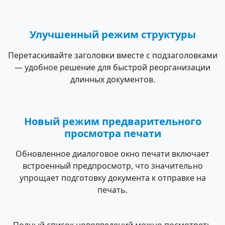
Улучшенный режим структуры
Перетаскивайте заголовки вместе с подзаголовками
— удобное решение для быстрой реорганизации
длинных документов.
Новый режим предварительного
просмотра печати
Обновленное диалоговое окно печати включает
встроенный предпросмотр, что значительно
упрощает подготовку документа к отправке на
печать.
Полный список нововведений можно посмотреть