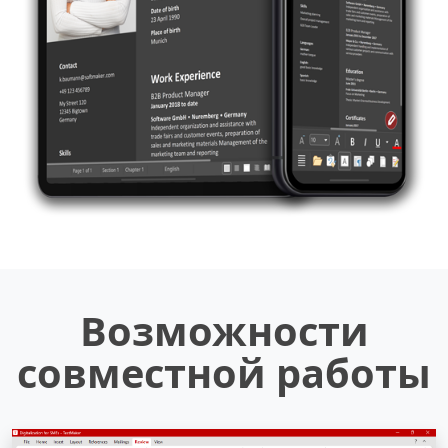
Возможности
совместной работы