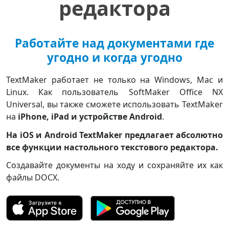
редактора
Работайте над документами где
угодно и когда угодно
TextMaker работает не только на Windows, Mac и
Linux. Как пользователь SoftMaker Office NX
Universal, вы также сможете использовать TextMaker
на
iPhone, iPad и устройстве Android
.
На iOS и Android TextMaker предлагает абсолютно
все функции настольного текстового редактора.
Создавайте документы на ходу и сохраняйте их как
файлы DOCX.