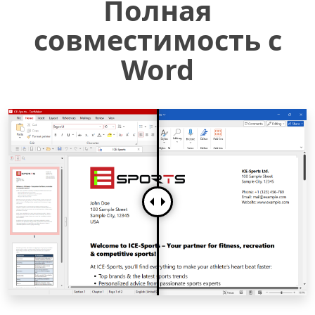
Полная
совместимость с
Word