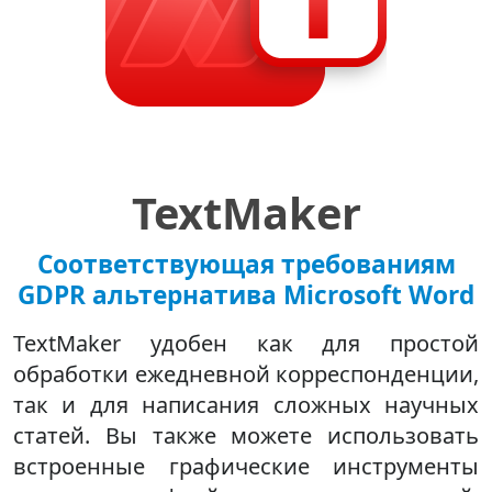
TextMaker
Соответствующая требованиям
GDPR альтернатива Microsoft Word
TextMaker удобен как для простой
обработки ежедневной корреспонденции,
так и для написания сложных научных
статей. Вы также можете использовать
встроенные графические инструменты