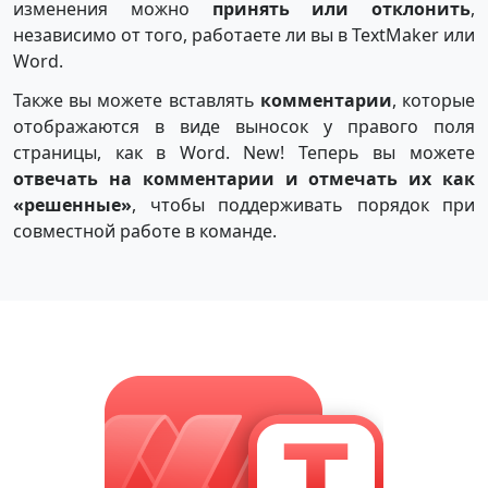
изменения можно
принять или отклонить
,
независимо от того, работаете ли вы в TextMaker или
Word.
Также вы можете вставлять
комментарии
, которые
отображаются в виде выносок у правого поля
страницы, как в Word. New! Теперь вы можете
отвечать на комментарии и отмечать их как
«решенные»
, чтобы поддерживать порядок при
совместной работе в команде.