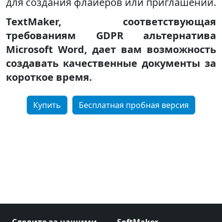
для создания флайеров или приглашений.
TextMaker, соответствующая
требованиям GDPR альтернатива
Microsoft Word, дает вам возможность
создавать качественные документы за
короткое время.
Купить
Бесплатная пробная версия