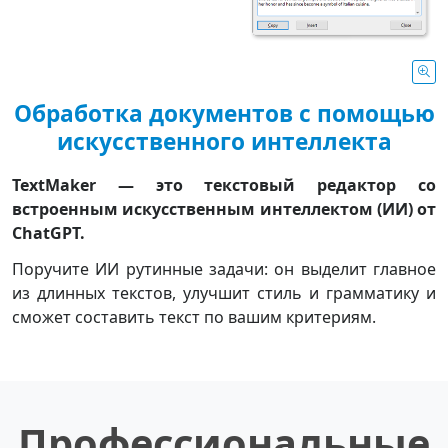
Обработка документов с помощью
искусственного интеллекта
TextMaker — это текстовый редактор со
встроенным искусственным интеллектом (ИИ) от
ChatGPT.
Поручите ИИ рутинные задачи: он выделит главное
из длинных текстов, улучшит стиль и грамматику и
сможет составить текст по вашим критериям.
Профессиональные