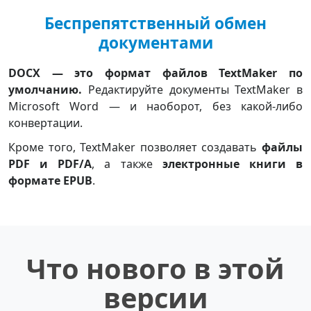
Беспрепятственный обмен
документами
DOCX — это формат файлов TextMaker по
умолчанию.
Редактируйте документы TextMaker в
Microsoft Word — и наоборот, без какой-либо
конвертации.
Кроме того, TextMaker позволяет создавать
файлы
PDF и PDF/A
, а также
электронные книги в
формате EPUB
.
Что нового в этой
версии