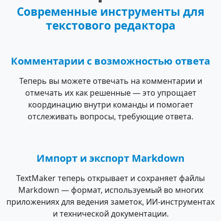
Современные инструменты для
текстового редактора
Комментарии с возможностью ответа
Теперь вы можете отвечать на комментарии и
отмечать их как решенные — это упрощает
координацию внутри команды и помогает
отслеживать вопросы, требующие ответа.
Импорт и экспорт Markdown
TextMaker теперь открывает и сохраняет файлы
Markdown — формат, используемый во многих
приложениях для ведения заметок, ИИ-инструментах
и технической документации.