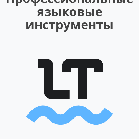
языковые
инструменты