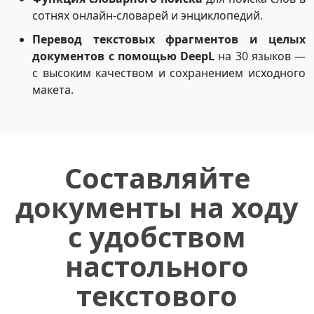
сотнях онлайн-словарей и энциклопедий.
Перевод текстовых фрагментов и целых
документов с помощью DeepL
на 30 языков —
с высоким качеством и сохранением исходного
макета.
Составляйте
документы на ходу
с удобством
настольного
текстового