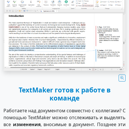
TextMaker готов к работе в
команде
Работаете над документом совместно с коллегами? С
помощью TextMaker можно отслеживать и выделять
все
изменения
, вносимые в документ. Позднее эти