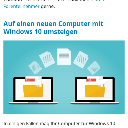
Forenteilnehmer
gerne.
Auf einen neuen Computer mit
Windows 10 umsteigen
In einigen Fällen mag Ihr Computer für Windows 10