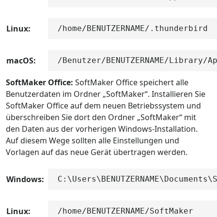
Linux:
/home/BENUTZERNAME/.thunderbird
macOS:
/Benutzer/BENUTZERNAME/Library/A
SoftMaker Office:
SoftMaker Office speichert alle
Benutzerdaten im Ordner „SoftMaker“. Installieren Sie
SoftMaker Office auf dem neuen Betriebssystem und
überschreiben Sie dort den Ordner „SoftMaker“ mit
den Daten aus der vorherigen Windows-Installation.
Auf diesem Wege sollten alle Einstellungen und
Vorlagen auf das neue Gerät übertragen werden.
Windows:
C:\Users\BENUTZERNAME\Documents\
Linux:
/home/BENUTZERNAME/SoftMaker