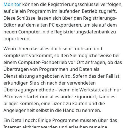
Monitor
können die Registrierungsschlüssel verfolgen,
auf die ein Programm im laufenden Betrieb zugreift.
Diese Schlüssel lassen sich über den Registrierungs-
Editor auf dem alten PC exportieren, um sie auf dem
neuen Computer in die Registrierungsdatenbank zu
importieren.
Wenn Ihnen das alles doch sehr mühsam und
kompliziert vorkommt, sollten Sie möglicherweise bei
einem Computer-Fachbetrieb vor Ort anfragen, ob das
Übertragen von Programmen und Daten als
Dienstleistung angeboten wird. Sofern das der Fall ist,
erkundigen Sie sich nach der verwendeten
Übertragungsmethode – wenn die Werkstatt auch nur
PCmover startet und alles andere ignoriert, kann es
billiger kommen, eine Lizenz zu kaufen und die
Angelegenheit selbst in die Hand zu nehmen.
Ein Detail noch: Einige Programme müssen über das
Internet aktiviert werden und erlauben nur eine