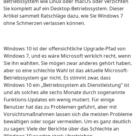
Betriebssystem wie Linux oder macOS oder verzichten
Sie komplett auf ein Desktop-Betriebssystem. Dieser
Artikel sammelt Ratschläge dazu, wie Sie Windows 7
ohne Schmerzen verlassen können.
Windows 10 ist der offensichtliche Upgrade-Pfad von
Windows 7, und es wäre Microsoft wirklich recht, wenn
Sie ihn wählten. Sie mögen zwar anderes gehört haben,
aber so eine schlechte Wahl ist das aktuelle Microsoft-
Betriebssystem gar nicht. Es stimmt zwar, dass
Windows 10 ein „Betriebssystem als Dienstleistung“ ist
und als solches alle sechs Monate durch sogenannte
Funktions-Updates ein wenig mutiert. Für einige
Benutzer hat das zu Problemen geführt, aber mit
Vorsichtsmaßnahmen lassen sich die meisten Probleme
bewältigen oder sogar vermeiden. Um es ganz deutlich
zu sagen: Viele der Berichte über das Schlechte an
Windows 10 wurden stark übertrieben.