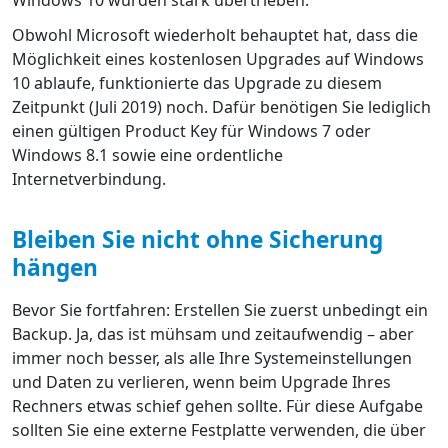
Obwohl Microsoft wiederholt behauptet hat, dass die
Möglichkeit eines kostenlosen Upgrades auf Windows
10 ablaufe, funktionierte das Upgrade zu diesem
Zeitpunkt (Juli 2019) noch. Dafür benötigen Sie lediglich
einen gültigen Product Key für Windows 7 oder
Windows 8.1 sowie eine ordentliche
Internetverbindung.
Bleiben Sie nicht ohne Sicherung
hängen
Bevor Sie fortfahren: Erstellen Sie zuerst unbedingt ein
Backup. Ja, das ist mühsam und zeitaufwendig – aber
immer noch besser, als alle Ihre Systemeinstellungen
und Daten zu verlieren, wenn beim Upgrade Ihres
Rechners etwas schief gehen sollte. Für diese Aufgabe
sollten Sie eine externe Festplatte verwenden, die über