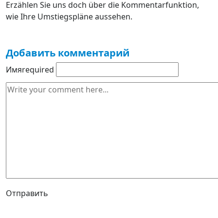
Erzählen Sie uns doch über die Kommentarfunktion,
wie Ihre Umstiegspläne aussehen.
Добавить комментарий
Имя
required
Отправить