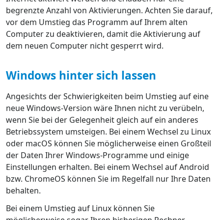
begrenzte Anzahl von Aktivierungen. Achten Sie darauf,
vor dem Umstieg das Programm auf Ihrem alten
Computer zu deaktivieren, damit die Aktivierung auf
dem neuen Computer nicht gesperrt wird.
Windows hinter sich lassen
Angesichts der Schwierigkeiten beim Umstieg auf eine
neue Windows-Version wäre Ihnen nicht zu verübeln,
wenn Sie bei der Gelegenheit gleich auf ein anderes
Betriebssystem umsteigen. Bei einem Wechsel zu Linux
oder macOS können Sie möglicherweise einen Großteil
der Daten Ihrer Windows-Programme und einige
Einstellungen erhalten. Bei einem Wechsel auf Android
bzw. ChromeOS können Sie im Regelfall nur Ihre Daten
behalten.
Bei einem Umstieg auf Linux können Sie
möglicherweise sogar Ihren bisherigen Rechner