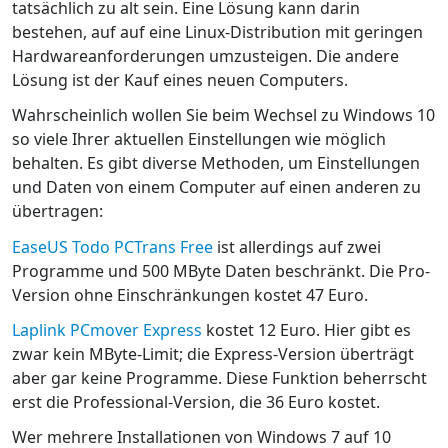
tatsächlich zu alt sein. Eine Lösung kann darin
bestehen, auf auf eine Linux-Distribution mit geringen
Hardwareanforderungen umzusteigen. Die andere
Lösung ist der Kauf eines neuen Computers.
Wahrscheinlich wollen Sie beim Wechsel zu Windows 10
so viele Ihrer aktuellen Einstellungen wie möglich
behalten. Es gibt diverse Methoden, um Einstellungen
und Daten von einem Computer auf einen anderen zu
übertragen:
EaseUS Todo PCTrans Free
ist allerdings auf zwei
Programme und 500 MByte Daten beschränkt. Die Pro-
Version ohne Einschränkungen kostet 47 Euro.
Laplink PCmover Express
kostet 12 Euro. Hier gibt es
zwar kein MByte-Limit; die Express-Version überträgt
aber gar keine Programme. Diese Funktion beherrscht
erst die Professional-Version, die 36 Euro kostet.
Wer mehrere Installationen von Windows 7 auf 10