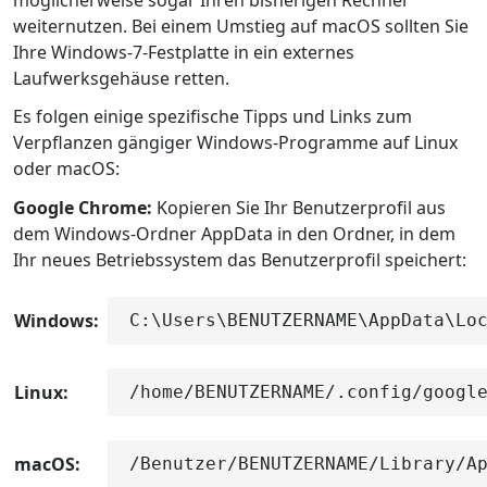
weiternutzen. Bei einem Umstieg auf macOS sollten Sie
Ihre Windows-7-Festplatte in ein externes
Laufwerksgehäuse retten.
Es folgen einige spezifische Tipps und Links zum
Verpflanzen gängiger Windows-Programme auf Linux
oder macOS:
Google Chrome:
Kopieren Sie Ihr Benutzerprofil aus
dem Windows-Ordner AppData in den Ordner, in dem
Ihr neues Betriebssystem das Benutzerprofil speichert:
Windows:
C:\Users\BENUTZERNAME\AppData\Lo
Linux:
/home/BENUTZERNAME/.config/googl
macOS:
/Benutzer/BENUTZERNAME/Library/A