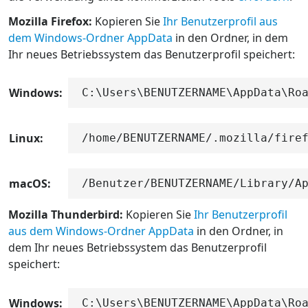
Mozilla Firefox:
Kopieren Sie
Ihr Benutzerprofil aus
dem Windows-Ordner AppData
in den Ordner, in dem
Ihr neues Betriebssystem das Benutzerprofil speichert:
Windows:
C:\Users\BENUTZERNAME\AppData\Ro
Linux:
/home/BENUTZERNAME/.mozilla/fire
macOS:
/Benutzer/BENUTZERNAME/Library/A
Mozilla Thunderbird:
Kopieren Sie
Ihr Benutzerprofil
aus dem Windows-Ordner AppData
in den Ordner, in
dem Ihr neues Betriebssystem das Benutzerprofil
speichert:
Windows:
C:\Users\BENUTZERNAME\AppData\Ro