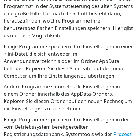
Programms“ in der Systemsteuerung des alten Systems
eine große Hilfe. Der nächste Schritt besteht darin,
herauszufinden, wo Ihre Programme ihre
benutzerspezifischen Einstellungen speichern. Hier gibt
es mehrere Möglichkeiten:
Einige Programme speichern ihre Einstellungen in einer
*.ini-Datei, die sich entweder im
Anwendungsverzeichnis oder im Ordner AppData
befindet. Kopieren Sie diese *.ini-Datei auf den neuen
Computer, um Ihre Einstellungen zu übertragen.
Andere Programme sammeln alle Einstellungen in
einem Ordner innerhalb des AppData-Ordners.
Kopieren Sie diesen Ordner auf den neuen Rechner, um
die Einstellungen zu übernehmen.
Einige Programme speichern ihre Einstellungen in der
vom Betriebssystem bereitgestellten
Registrierungsdatenbank. Systemtools wie der
Process