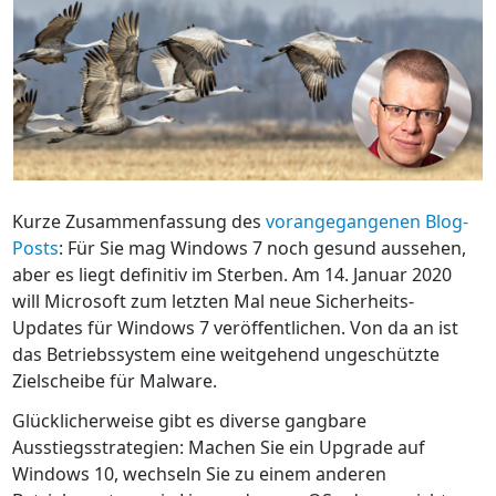
Kurze Zusammenfassung des
vorangegangenen Blog-
Posts
: Für Sie mag Windows 7 noch gesund aussehen,
aber es liegt definitiv im Sterben. Am 14. Januar 2020
will Microsoft zum letzten Mal neue Sicherheits-
Updates für Windows 7 veröffentlichen. Von da an ist
das Betriebssystem eine weitgehend ungeschützte
Zielscheibe für Malware.
Glücklicherweise gibt es diverse gangbare
Ausstiegsstrategien: Machen Sie ein Upgrade auf
Windows 10, wechseln Sie zu einem anderen