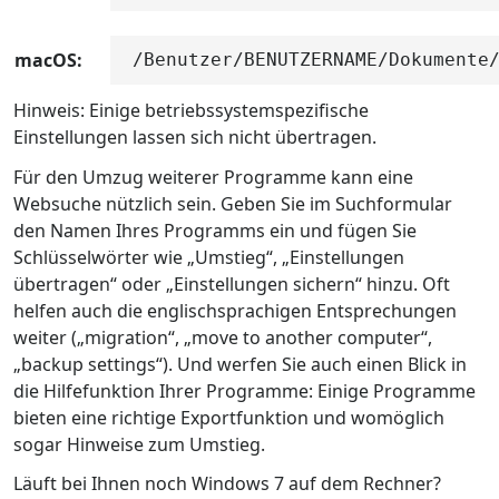
macOS:
/Benutzer/BENUTZERNAME/Dokumente
Hinweis: Einige betriebssystemspezifische
Einstellungen lassen sich nicht übertragen.
Für den Umzug weiterer Programme kann eine
Websuche nützlich sein. Geben Sie im Suchformular
den Namen Ihres Programms ein und fügen Sie
Schlüsselwörter wie „Umstieg“, „Einstellungen
übertragen“ oder „Einstellungen sichern“ hinzu. Oft
helfen auch die englischsprachigen Entsprechungen
weiter („migration“, „move to another computer“,
„backup settings“). Und werfen Sie auch einen Blick in
die Hilfefunktion Ihrer Programme: Einige Programme
bieten eine richtige Exportfunktion und womöglich
sogar Hinweise zum Umstieg.
Läuft bei Ihnen noch Windows 7 auf dem Rechner?