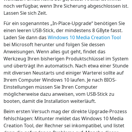
noch verfügbar, wenn Ihre Sicherung abgeschlossen ist.
Lassen Sie sich Zeit.
Für ein sogenanntes „In-Place-Upgrade“ benötigen Sie
einen leeren USB-Stick, der mindestens 8 GByte fasst.
Laden Sie dann das
Windows 10 Media Creation Tool
bei Microsoft herunter und folgen Sie dessen
Anweisungen. Wenn alles gut geht, findet das
Werkzeug Ihren bisherigen Produktschlüssel im System
und überträgt ihn automatisch. Nach etwa einer Stunde
mit diversen Neustarts und einiger Warterei sollte auf
Ihrem Computer Windows 10 laufen. Je nach BIOS-
Einstellungen müssen Sie Ihren Computer
möglicherweise dazu anweisen, vom USB-Stick zu
booten, damit die Installation weiterläuft.
Beim ersten Versuch mag der direkte Upgrade-Prozess
fehlschlagen: Mitunter meldet das Windows 10 Media
Creation Tool, der Rechner sei inkompatibel, und listet