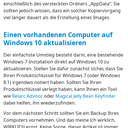
einschließlich des versteckten Ordners „AppData“. Sie
sollten jedoch wissen, dass ein solcher Kopiervorgang
viel länger dauert als die Erstellung eines Images.
Einen vorhandenen Computer auf
Windows 10 aktualisieren
Der einfachste Umstieg besteht darin, eine bestehende
Windows-7-Installation direkt auf Windows 10 zu
aktualisieren. Stellen Sie dafür zunächst sicher, dass Sie
Ihren Produktschlüssel für Windows 7 (oder Windows
8.1) irgendwo notiert haben. Sollten Sie Ihren
Produktschlüssel verlegt haben, kann Ihnen ein Tool
wie
Belarc Advisor
oder
Magical Jelly Bean Keyfinder
dabei helfen, ihn wiederzufinden.
Vor dem nächsten Schritt sollten Sie ein Backup Ihres
Computers vornehmen. Und das meine ich wirklich,
WIRKLICH ernst. Keine Sorge, dieser Artikel ist immer