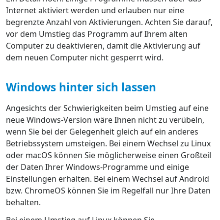
Internet aktiviert werden und erlauben nur eine
begrenzte Anzahl von Aktivierungen. Achten Sie darauf,
vor dem Umstieg das Programm auf Ihrem alten
Computer zu deaktivieren, damit die Aktivierung auf
dem neuen Computer nicht gesperrt wird.
Windows hinter sich lassen
Angesichts der Schwierigkeiten beim Umstieg auf eine
neue Windows-Version wäre Ihnen nicht zu verübeln,
wenn Sie bei der Gelegenheit gleich auf ein anderes
Betriebssystem umsteigen. Bei einem Wechsel zu Linux
oder macOS können Sie möglicherweise einen Großteil
der Daten Ihrer Windows-Programme und einige
Einstellungen erhalten. Bei einem Wechsel auf Android
bzw. ChromeOS können Sie im Regelfall nur Ihre Daten
behalten.
Bei einem Umstieg auf Linux können Sie