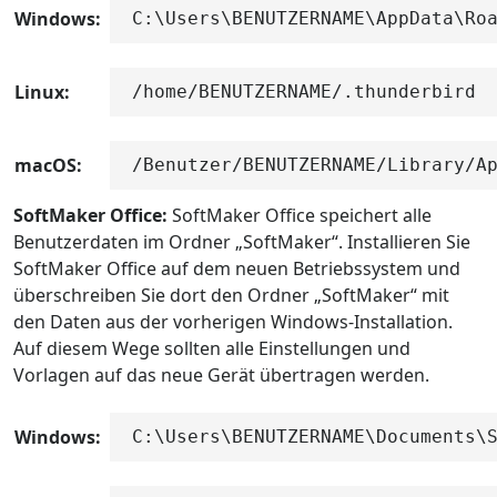
Windows:
C:\Users\BENUTZERNAME\AppData\Ro
Linux:
/home/BENUTZERNAME/.thunderbird
macOS:
/Benutzer/BENUTZERNAME/Library/A
SoftMaker Office:
SoftMaker Office speichert alle
Benutzerdaten im Ordner „SoftMaker“. Installieren Sie
SoftMaker Office auf dem neuen Betriebssystem und
überschreiben Sie dort den Ordner „SoftMaker“ mit
den Daten aus der vorherigen Windows-Installation.
Auf diesem Wege sollten alle Einstellungen und
Vorlagen auf das neue Gerät übertragen werden.
Windows:
C:\Users\BENUTZERNAME\Documents\