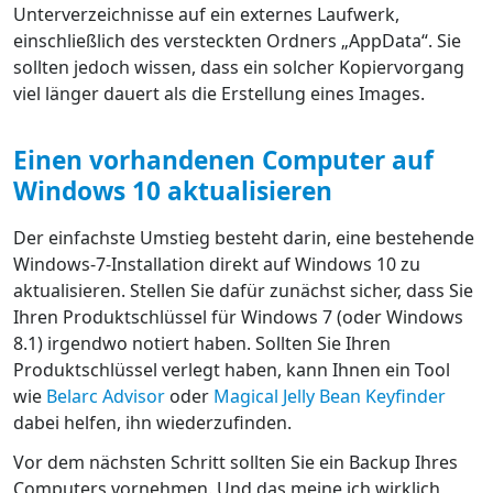
Unterverzeichnisse auf ein externes Laufwerk,
einschließlich des versteckten Ordners „AppData“. Sie
sollten jedoch wissen, dass ein solcher Kopiervorgang
viel länger dauert als die Erstellung eines Images.
Einen vorhandenen Computer auf
Windows 10 aktualisieren
Der einfachste Umstieg besteht darin, eine bestehende
Windows-7-Installation direkt auf Windows 10 zu
aktualisieren. Stellen Sie dafür zunächst sicher, dass Sie
Ihren Produktschlüssel für Windows 7 (oder Windows
8.1) irgendwo notiert haben. Sollten Sie Ihren
Produktschlüssel verlegt haben, kann Ihnen ein Tool
wie
Belarc Advisor
oder
Magical Jelly Bean Keyfinder
dabei helfen, ihn wiederzufinden.
Vor dem nächsten Schritt sollten Sie ein Backup Ihres
Computers vornehmen. Und das meine ich wirklich,