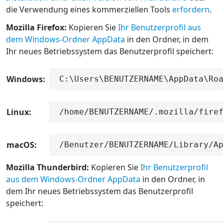
die Verwendung eines kommerziellen Tools
erfordern
.
Mozilla Firefox:
Kopieren Sie
Ihr Benutzerprofil aus
dem Windows-Ordner AppData
in den Ordner, in dem
Ihr neues Betriebssystem das Benutzerprofil speichert:
Windows:
C:\Users\BENUTZERNAME\AppData\Ro
Linux:
/home/BENUTZERNAME/.mozilla/fire
macOS:
/Benutzer/BENUTZERNAME/Library/A
Mozilla Thunderbird:
Kopieren Sie
Ihr Benutzerprofil
aus dem Windows-Ordner AppData
in den Ordner, in
dem Ihr neues Betriebssystem das Benutzerprofil
speichert: