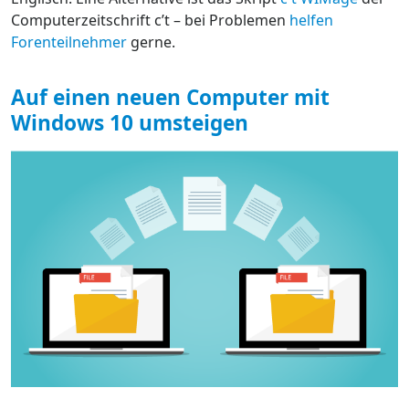
Computerzeitschrift c’t – bei Problemen
helfen
Forenteilnehmer
gerne.
Auf einen neuen Computer mit
Windows 10 umsteigen