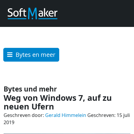
Bytes en meer
Bytes und mehr
Weg von Windows 7, auf zu
neuen Ufern
Geschreven door:
Gerald Himmelein
Geschreven: 15 juli
2019