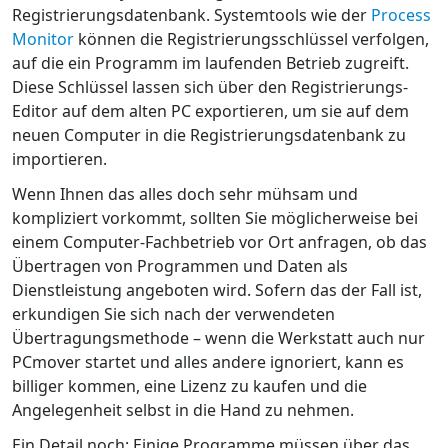
Registrierungsdatenbank. Systemtools wie der
Process
Monitor
können die Registrierungsschlüssel verfolgen,
auf die ein Programm im laufenden Betrieb zugreift.
Diese Schlüssel lassen sich über den Registrierungs-
Editor auf dem alten PC exportieren, um sie auf dem
neuen Computer in die Registrierungsdatenbank zu
importieren.
Wenn Ihnen das alles doch sehr mühsam und
kompliziert vorkommt, sollten Sie möglicherweise bei
einem Computer-Fachbetrieb vor Ort anfragen, ob das
Übertragen von Programmen und Daten als
Dienstleistung angeboten wird. Sofern das der Fall ist,
erkundigen Sie sich nach der verwendeten
Übertragungsmethode – wenn die Werkstatt auch nur
PCmover startet und alles andere ignoriert, kann es
billiger kommen, eine Lizenz zu kaufen und die
Angelegenheit selbst in die Hand zu nehmen.
Ein Detail noch: Einige Programme müssen über das