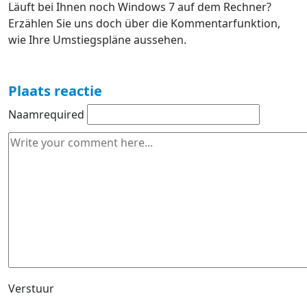
Läuft bei Ihnen noch Windows 7 auf dem Rechner?
Erzählen Sie uns doch über die Kommentarfunktion,
wie Ihre Umstiegspläne aussehen.
Plaats reactie
Naam
required
Verstuur