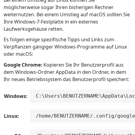
möglicherweise sogar Ihren bisherigen Rechner
weiternutzen. Bei einem Umstieg auf macOS sollten Sie
Ihre Windows-7-Festplatte in ein externes
Laufwerksgehäuse retten.
Es folgen einige spezifische Tipps und Links zum
Verpflanzen gängiger Windows-Programme auf Linux
oder macOS:
Google Chrome:
Kopieren Sie Ihr Benutzerprofil aus
dem Windows-Ordner AppData in den Ordner, in dem
Ihr neues Betriebssystem das Benutzerprofil speichert:
Windows:
C:\Users\BENUTZERNAME\AppData\Lo
Linux:
/home/BENUTZERNAME/.config/googl