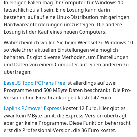
In einigen Fällen mag Ihr Computer für Windows 10
tatsächlich zu alt sein. Eine Lösung kann darin
bestehen, auf auf eine Linux-Distribution mit geringen
Hardwareanforderungen umzusteigen. Die andere
Lösung ist der Kauf eines neuen Computers.
Wahrscheinlich wollen Sie beim Wechsel zu Windows 10
so viele Ihrer aktuellen Einstellungen wie möglich
behalten. Es gibt diverse Methoden, um Einstellungen
und Daten von einem Computer auf einen anderen zu
übertragen:
EaseUS Todo PCTrans Free
ist allerdings auf zwei
Programme und 500 MByte Daten beschränkt. Die Pro-
Version ohne Einschränkungen kostet 47 Euro.
Laplink PCmover Express
kostet 12 Euro. Hier gibt es
zwar kein MByte-Limit; die Express-Version überträgt
aber gar keine Programme. Diese Funktion beherrscht
erst die Professional-Version, die 36 Euro kostet.