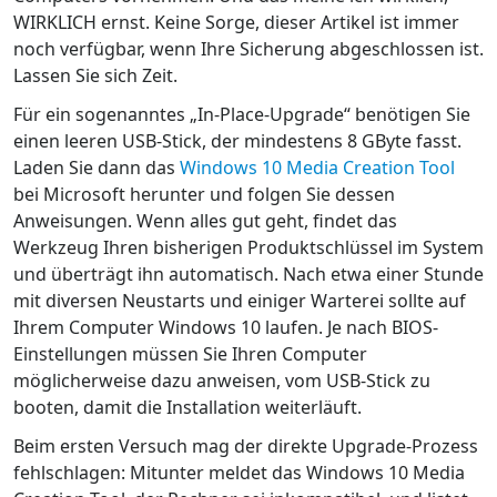
WIRKLICH ernst. Keine Sorge, dieser Artikel ist immer
noch verfügbar, wenn Ihre Sicherung abgeschlossen ist.
Lassen Sie sich Zeit.
Für ein sogenanntes „In-Place-Upgrade“ benötigen Sie
einen leeren USB-Stick, der mindestens 8 GByte fasst.
Laden Sie dann das
Windows 10 Media Creation Tool
bei Microsoft herunter und folgen Sie dessen
Anweisungen. Wenn alles gut geht, findet das
Werkzeug Ihren bisherigen Produktschlüssel im System
und überträgt ihn automatisch. Nach etwa einer Stunde
mit diversen Neustarts und einiger Warterei sollte auf
Ihrem Computer Windows 10 laufen. Je nach BIOS-
Einstellungen müssen Sie Ihren Computer
möglicherweise dazu anweisen, vom USB-Stick zu
booten, damit die Installation weiterläuft.
Beim ersten Versuch mag der direkte Upgrade-Prozess
fehlschlagen: Mitunter meldet das Windows 10 Media