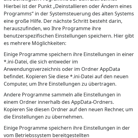
Hierbei ist der Punkt „Deinstallieren oder Ändern eines
Programms“ in der Systemsteuerung des alten Systems
eine große Hilfe. Der nächste Schritt besteht darin,
herauszufinden, wo Ihre Programme ihre
benutzerspezifischen Einstellungen speichern. Hier gibt
es mehrere Möglichkeiten:
Einige Programme speichern ihre Einstellungen in einer
*.ini-Datei, die sich entweder im
Anwendungsverzeichnis oder im Ordner AppData
befindet. Kopieren Sie diese *.ini-Datei auf den neuen
Computer, um Ihre Einstellungen zu übertragen.
Andere Programme sammeln alle Einstellungen in
einem Ordner innerhalb des AppData-Ordners.
Kopieren Sie diesen Ordner auf den neuen Rechner, um
die Einstellungen zu übernehmen.
Einige Programme speichern ihre Einstellungen in der
vom Betriebssystem bereitgestellten