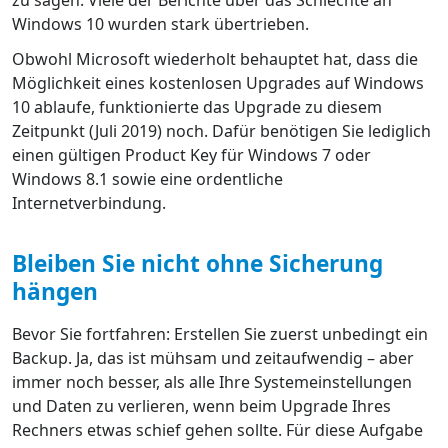
Windows 10 wurden stark übertrieben.
Obwohl Microsoft wiederholt behauptet hat, dass die
Möglichkeit eines kostenlosen Upgrades auf Windows
10 ablaufe, funktionierte das Upgrade zu diesem
Zeitpunkt (Juli 2019) noch. Dafür benötigen Sie lediglich
einen gültigen Product Key für Windows 7 oder
Windows 8.1 sowie eine ordentliche
Internetverbindung.
Bleiben Sie nicht ohne Sicherung
hängen
Bevor Sie fortfahren: Erstellen Sie zuerst unbedingt ein
Backup. Ja, das ist mühsam und zeitaufwendig – aber
immer noch besser, als alle Ihre Systemeinstellungen
und Daten zu verlieren, wenn beim Upgrade Ihres
Rechners etwas schief gehen sollte. Für diese Aufgabe