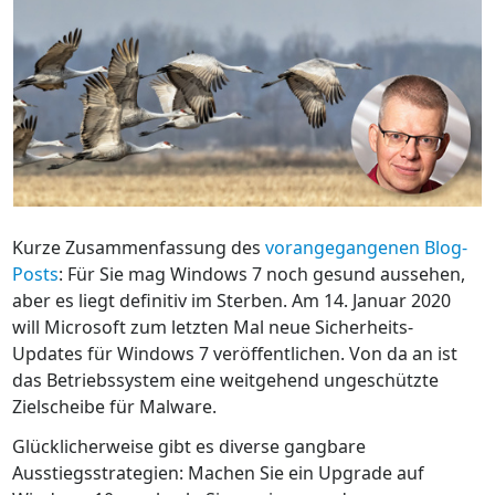
Kurze Zusammenfassung des
vorangegangenen Blog-
Posts
: Für Sie mag Windows 7 noch gesund aussehen,
aber es liegt definitiv im Sterben. Am 14. Januar 2020
will Microsoft zum letzten Mal neue Sicherheits-
Updates für Windows 7 veröffentlichen. Von da an ist
das Betriebssystem eine weitgehend ungeschützte
Zielscheibe für Malware.
Glücklicherweise gibt es diverse gangbare
Ausstiegsstrategien: Machen Sie ein Upgrade auf