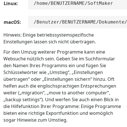
Linux:
/home/BENUTZERNAME/SoftMaker
macOS:
/Benutzer/BENUTZERNAME/Dokumente
Hinweis: Einige betriebssystemspezifische
Einstellungen lassen sich nicht übertragen.
Für den Umzug weiterer Programme kann eine
Websuche nützlich sein. Geben Sie im Suchformular
den Namen Ihres Programms ein und fügen Sie
Schlüsselwörter wie „Umstieg“, „Einstellungen
übertragen“ oder „Einstellungen sichern“ hinzu. Oft
helfen auch die englischsprachigen Entsprechungen
weiter („migration“, „move to another computer“,
„backup settings“). Und werfen Sie auch einen Blick in
die Hilfefunktion Ihrer Programme: Einige Programme
bieten eine richtige Exportfunktion und womöglich
sogar Hinweise zum Umstieg.