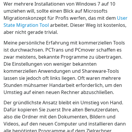
Wer mehrere Installationen von Windows 7 auf 10
umziehen will, sollte einen Blick auf Microsofts
Migrationskonzept für Profis werfen, das mit dem
User
State Migration Tool
arbeitet. Dieser Weg ist kostenlos,
aber nicht gerade trivial.
Meine persönliche Erfahrung mit kommerziellen Tools
ist durchwachsen. PCTrans und PCmover schaffen es
zwar meistens, bekannte Programme zu übertragen.
Die Einstellungen von weniger bekannten
kommerziellen Anwendungen und Shareware-Tools
lassen sie jedoch oft links liegen. Oft waren mehrere
Stunden mühsamer Handarbeit erforderlich, um den
Umstieg auf einen neuen Rechner abzuschließen.
Der gründlichste Ansatz bleibt ein Umstieg von Hand.
Dafür kopieren Sie zuerst Ihre alten Benutzerdaten,
also die Ordner mit den Dokumenten, Bildern und
Videos, auf den neuen Computer und installieren dann
alle benötigten Programme auf dem Zielrechner.