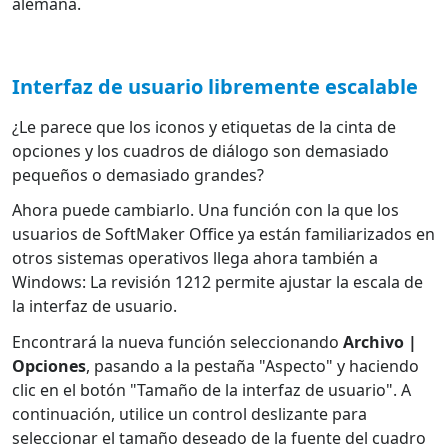
alemana.
Interfaz de usuario libremente escalable
¿Le parece que los iconos y etiquetas de la cinta de
opciones y los cuadros de diálogo son demasiado
pequeños o demasiado grandes?
Ahora puede cambiarlo. Una función con la que los
usuarios de SoftMaker Office ya están familiarizados en
otros sistemas operativos llega ahora también a
Windows: La revisión 1212 permite ajustar la escala de
la interfaz de usuario.
Encontrará la nueva función seleccionando
Archivo |
Opciones
, pasando a la pestaña "Aspecto" y haciendo
clic en el botón "Tamaño de la interfaz de usuario". A
continuación, utilice un control deslizante para
seleccionar el tamaño deseado de la fuente del cuadro