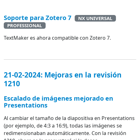
Soporte para Zotero 7
NX UNIVERSAL
PROFESSIONAL
TextMaker es ahora compatible con Zotero 7.
21-02-2024: Mejoras en la revisión
1210
Escalado de imágenes mejorado en
Presentations
Al cambiar el tamaño de la diapositiva en Presentations
(por ejemplo, de 4:3 a 16:9), todas las imágenes se
redimensionaban automáticamente. Con la revisión