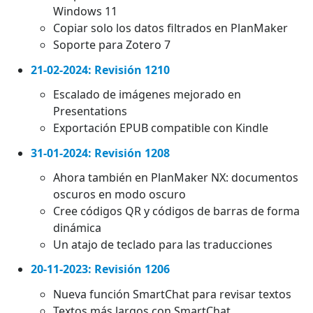
Windows 11
Copiar solo los datos filtrados en PlanMaker
Soporte para Zotero 7
21-02-2024: Revisión 1210
Escalado de imágenes mejorado en
Presentations
Exportación EPUB compatible con Kindle
31-01-2024: Revisión 1208
Ahora también en PlanMaker NX: documentos
oscuros en modo oscuro
Cree códigos QR y códigos de barras de forma
dinámica
Un atajo de teclado para las traducciones
20-11-2023: Revisión 1206
Nueva función SmartChat para revisar textos
Textos más largos con SmartChat