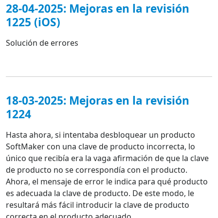
28-04-2025: Mejoras en la revisión
1225 (iOS)
Solución de errores
18-03-2025: Mejoras en la revisión
1224
Hasta ahora, si intentaba desbloquear un producto
SoftMaker con una clave de producto incorrecta, lo
único que recibía era la vaga afirmación de que la clave
de producto no se correspondía con el producto.
Ahora, el mensaje de error le indica para qué producto
es adecuada la clave de producto. De este modo, le
resultará más fácil introducir la clave de producto
correcta en el producto adecuado.