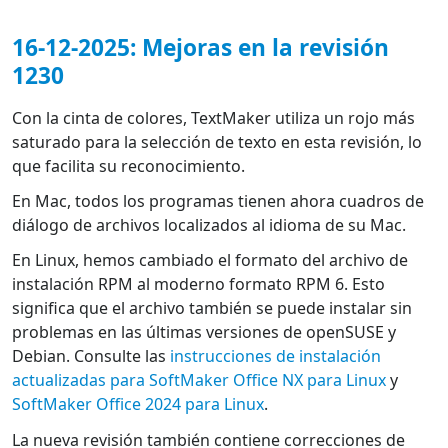
16-12-2025: Mejoras en la revisión
1230
Con la cinta de colores, TextMaker utiliza un rojo más
saturado para la selección de texto en esta revisión, lo
que facilita su reconocimiento.
En Mac, todos los programas tienen ahora cuadros de
diálogo de archivos localizados al idioma de su Mac.
En Linux, hemos cambiado el formato del archivo de
instalación RPM al moderno formato RPM 6. Esto
significa que el archivo también se puede instalar sin
problemas en las últimas versiones de openSUSE y
Debian. Consulte las
instrucciones de instalación
actualizadas para SoftMaker Office NX para Linux
y
SoftMaker Office 2024 para Linux
.
La nueva revisión también contiene correcciones de