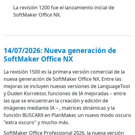
La revisión 1200 fue el lanzamiento inicial de
SoftMaker Office NX.
14/07/2026: Nueva generación de
SoftMaker Office NX
La revisión 1500 es la primera versión comercial de la
nueva generación de SoftMaker Office NX. Entre las
mejoras se incluyen nuevas versiones de LanguageTool
y Duden Korrektor, funciones de IA mejoradas – entre
las que se encuentran la creación y edición de
imágenes mediante IA – , matrices dinámicas y la
función BUSCARX en PlanMaker, un nuevo modo oscuro
"extra oscuro" y mucho más.
SoftMaker Office Professional 2026, la nueva versión