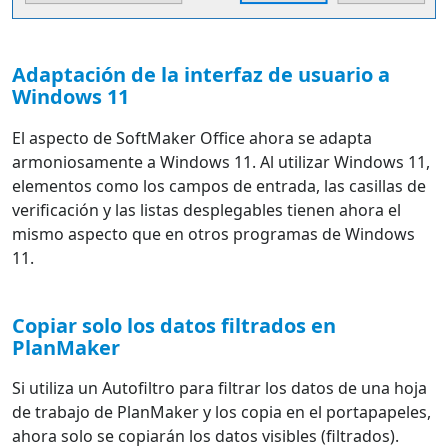
Adaptación de la interfaz de usuario a
Windows 11
El aspecto de SoftMaker Office ahora se adapta
armoniosamente a Windows 11. Al utilizar Windows 11,
elementos como los campos de entrada, las casillas de
verificación y las listas desplegables tienen ahora el
mismo aspecto que en otros programas de Windows
11.
Copiar solo los datos filtrados en
PlanMaker
Si utiliza un Autofiltro para filtrar los datos de una hoja
de trabajo de PlanMaker y los copia en el portapapeles,
ahora solo se copiarán los datos visibles (filtrados).