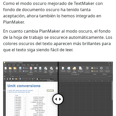
Como el modo oscuro mejorado de TextMaker con
fondo de documento oscuro ha tenido tanta
aceptación, ahora también lo hemos integrado en
PlanMaker.
En cuanto cambia PlanMaker al modo oscuro, el fondo
de la hoja de trabajo se oscurece automáticamente. Los
colores oscuros del texto aparecen más brillantes para
que el texto siga siendo fácil de leer.