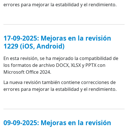
errores para mejorar la estabilidad y el rendimiento.
17-09-2025: Mejoras en la revisión
1229 (iOS, Android)
En esta revisión, se ha mejorado la compatibilidad de
los formatos de archivo DOCX, XLSX y PPTX con
Microsoft Office 2024.
La nueva revisión también contiene correcciones de
errores para mejorar la estabilidad y el rendimiento.
09-09-2025: Mejoras en la revisión