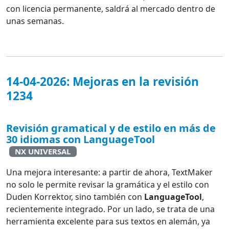
con licencia permanente, saldrá al mercado dentro de
unas semanas.
14-04-2026: Mejoras en la revisión
1234
Revisión gramatical y de estilo en más de
30 idiomas con LanguageTool
NX UNIVERSAL
Una mejora interesante: a partir de ahora, TextMaker
no solo le permite revisar la gramática y el estilo con
Duden Korrektor, sino también con
LanguageTool
,
recientemente integrado. Por un lado, se trata de una
herramienta excelente para sus textos en alemán, ya