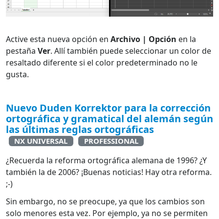
Active esta nueva opción en
Archivo | Opción
en la
pestaña
Ver
. Allí también puede seleccionar un color de
resaltado diferente si el color predeterminado no le
gusta.
Nuevo Duden Korrektor para la corrección
ortográfica y gramatical del alemán según
las últimas reglas ortográficas
NX UNIVERSAL
PROFESSIONAL
¿Recuerda la reforma ortográfica alemana de 1996? ¿Y
también la de 2006? ¡Buenas noticias! Hay otra reforma.
;-)
Sin embargo, no se preocupe, ya que los cambios son
solo menores esta vez. Por ejemplo, ya no se permiten