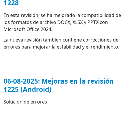
1228
En esta revisión, se ha mejorado la compatibilidad de
los formatos de archivo DOCX, XLSX y PPTX con
Microsoft Office 2024.
La nueva revisión también contiene correcciones de
errores para mejorar la estabilidad y el rendimiento.
06-08-2025: Mejoras en la revisión
1225 (Android)
Solución de errores