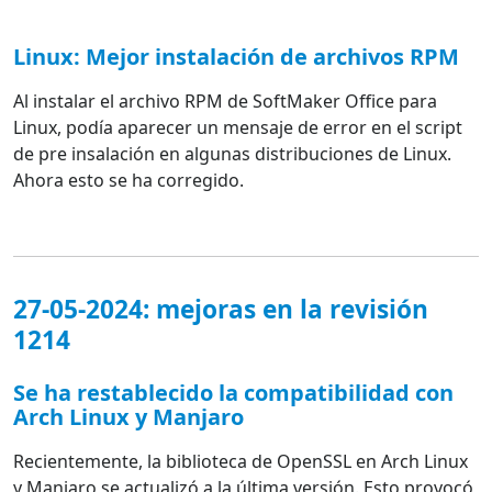
Linux: Mejor instalación de archivos RPM
Al instalar el archivo RPM de SoftMaker Office para
Linux, podía aparecer un mensaje de error en el script
de pre insalación en algunas distribuciones de Linux.
Ahora esto se ha corregido.
27-05-2024: mejoras en la revisión
1214
Se ha restablecido la compatibilidad con
Arch Linux y Manjaro
Recientemente, la biblioteca de OpenSSL en Arch Linux
y Manjaro se actualizó a la última versión. Esto provocó