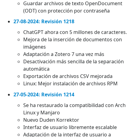
Guardar archivos de texto OpenDocument
(ODT) con protección por contraseña
27-08-2024: Revisión 1218
ChatGPT ahora con 5 millones de caracteres.
Mejora de la inserción de documentos con
imágenes
Adaptación a Zotero 7 una vez más
Desactivación más sencilla de la separación
automática
Exportación de archivos CSV mejorada
Linux: Mejor instalación de archivos RPM
27-05-2024: Revisión 1214
Se ha restaurado la compatibilidad con Arch
Linux y Manjaro
Nuevo Duden Korrektor
Interfaz de usuario libremente escalable
Adaptación de la interfaz de usuario a