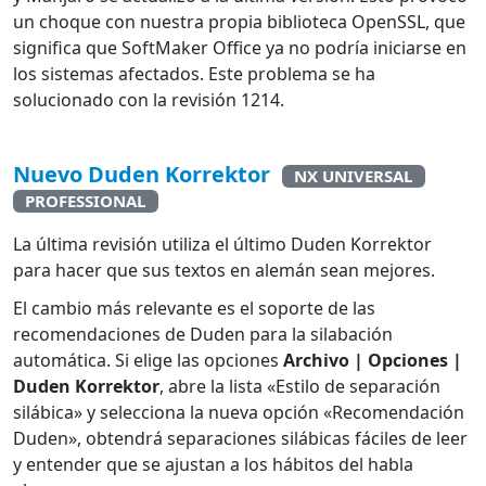
un choque con nuestra propia biblioteca OpenSSL, que
significa que SoftMaker Office ya no podría iniciarse en
los sistemas afectados. Este problema se ha
solucionado con la revisión 1214.
Nuevo Duden Korrektor
NX UNIVERSAL
PROFESSIONAL
La última revisión utiliza el último Duden Korrektor
para hacer que sus textos en alemán sean mejores.
El cambio más relevante es el soporte de las
recomendaciones de Duden para la silabación
automática. Si elige las opciones
Archivo | Opciones |
Duden Korrektor
, abre la lista «Estilo de separación
silábica» y selecciona la nueva opción «Recomendación
Duden», obtendrá separaciones silábicas fáciles de leer
y entender que se ajustan a los hábitos del habla