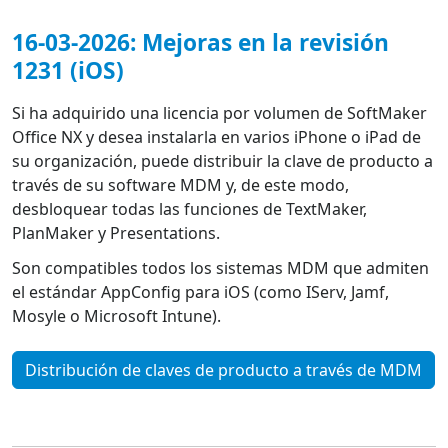
16-03-2026: Mejoras en la revisión
1231 (iOS)
Si ha adquirido una licencia por volumen de SoftMaker
Office NX y desea instalarla en varios iPhone o iPad de
su organización, puede distribuir la clave de producto a
través de su software MDM y, de este modo,
desbloquear todas las funciones de TextMaker,
PlanMaker y Presentations.
Son compatibles todos los sistemas MDM que admiten
el estándar AppConfig para iOS (como IServ, Jamf,
Mosyle o Microsoft Intune).
Distribución de claves de producto a través de MDM