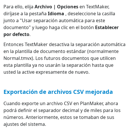
Para ello, elija
Archivo | Opciones
en TextMaker,
diríjase a la pestaña
Idioma
, deseleccione la casilla
junto a "Usar separación automática para este
documento" y luego haga clic en el botón
Establecer
por defecto
.
Entonces TextMaker desactiva la separación automática
en la plantilla de documento estándar (normalmente
Normal.tmvx). Los futuros documentos que utilicen
esta plantilla ya no usarán la separación hasta que
usted la active expresamente de nuevo.
Exportación de archivos CSV mejorada
Cuando exporte un archivo CSV en PlanMaker, ahora
podrá definir el separador decimal y de miles para los
números. Anteriormente, estos se tomaban de sus
ajustes del sistema.