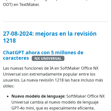
ODT) en TextMaker.
27-08-2024: mejoras en la revisión
1218
ChatGPT ahora con 5 millones de
caracteres
NX UNIVERSAL
Las nuevas funciones de IA en SoftMaker Office NX
Universal son extremadamente popular entre los
usuarios. La nueva revisión 1218 las hace incluso más
útiles:
Nuevo modelo de lenguaje:
SoftMaker Office NX
Universal cambia al nuevo modelo de lenguaje
GPT-4o mini, que es especialmente eficiente,