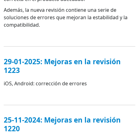
Además, la nueva revisión contiene una serie de
soluciones de errores que mejoran la estabilidad y la
compatibilidad.
29-01-2025: Mejoras en la revisión
1223
iOS, Android: corrección de errores
25-11-2024: Mejoras en la revisión
1220