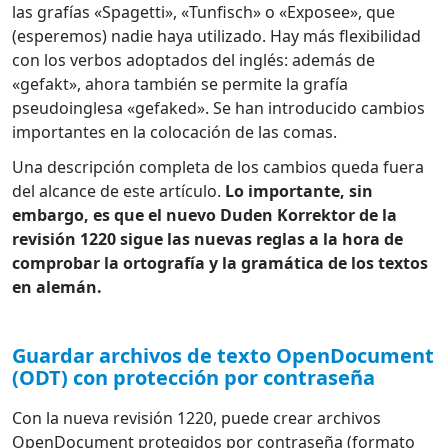
las grafías «Spagetti», «Tunfisch» o «Exposee», que
(esperemos) nadie haya utilizado. Hay más flexibilidad
con los verbos adoptados del inglés: además de
«gefakt», ahora también se permite la grafía
pseudoinglesa «gefaked». Se han introducido cambios
importantes en la colocación de las comas.
Una descripción completa de los cambios queda fuera
del alcance de este artículo.
Lo importante, sin
embargo, es que el nuevo Duden Korrektor de la
revisión 1220 sigue las nuevas reglas a la hora de
comprobar la ortografía y la gramática de los textos
en alemán.
Guardar archivos de texto OpenDocument
(ODT) con protección por contraseña
Con la nueva revisión 1220, puede crear archivos
OpenDocument protegidos por contraseña (formato