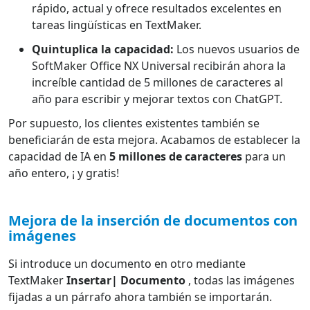
rápido, actual y ofrece resultados excelentes en
tareas lingüísticas en TextMaker.
Quintuplica la capacidad:
Los nuevos usuarios de
SoftMaker Office NX Universal recibirán ahora la
increíble cantidad de 5 millones de caracteres al
año para escribir y mejorar textos con ChatGPT.
Por supuesto, los clientes existentes también se
beneficiarán de esta mejora. Acabamos de establecer la
capacidad de IA en
5 millones de caracteres
para un
año entero, ¡ y gratis!
Mejora de la inserción de documentos con
imágenes
Si introduce un documento en otro mediante
TextMaker
Insertar| Documento
, todas las imágenes
fijadas a un párrafo ahora también se importarán.