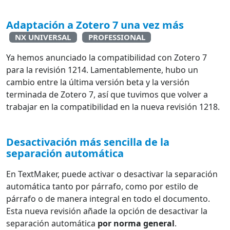
Adaptación a Zotero 7 una vez más
NX UNIVERSAL
PROFESSIONAL
Ya hemos anunciado la compatibilidad con Zotero 7
para la revisión 1214. Lamentablemente, hubo un
cambio entre la última versión beta y la versión
terminada de Zotero 7, así que tuvimos que volver a
trabajar en la compatibilidad en la nueva revisión 1218.
Desactivación más sencilla de la
separación automática
En TextMaker, puede activar o desactivar la separación
automática tanto por párrafo, como por estilo de
párrafo o de manera integral en todo el documento.
Esta nueva revisión añade la opción de desactivar la
separación automática
por norma general
.