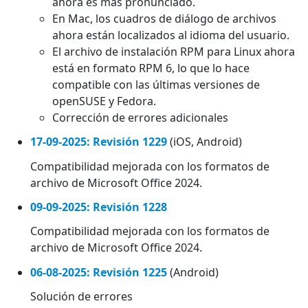
ahora es más pronunciado.
En Mac, los cuadros de diálogo de archivos
ahora están localizados al idioma del usuario.
El archivo de instalación RPM para Linux ahora
está en formato RPM 6, lo que lo hace
compatible con las últimas versiones de
openSUSE y Fedora.
Corrección de errores adicionales
17-09-2025: Revisión 1229
(iOS, Android)
Compatibilidad mejorada con los formatos de
archivo de Microsoft Office 2024.
09-09-2025: Revisión 1228
Compatibilidad mejorada con los formatos de
archivo de Microsoft Office 2024.
06-08-2025: Revisión 1225
(Android)
Solución de errores