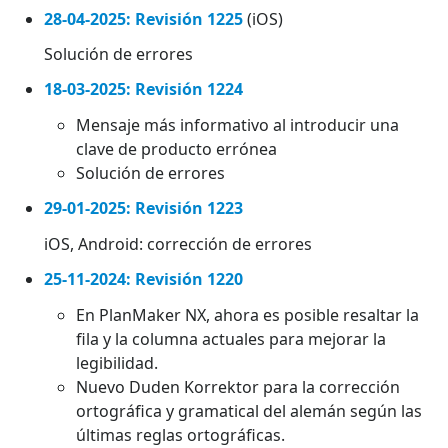
28-04-2025: Revisión 1225
(iOS)
Solución de errores
18-03-2025: Revisión 1224
Mensaje más informativo al introducir una
clave de producto errónea
Solución de errores
29-01-2025: Revisión 1223
iOS, Android: corrección de errores
25-11-2024: Revisión 1220
En PlanMaker NX, ahora es posible resaltar la
fila y la columna actuales para mejorar la
legibilidad.
Nuevo Duden Korrektor para la corrección
ortográfica y gramatical del alemán según las
últimas reglas ortográficas.