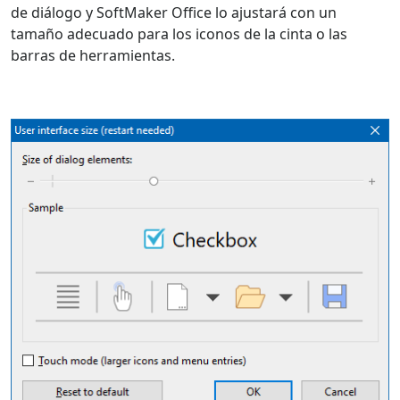
de diálogo y SoftMaker Office lo ajustará con un
tamaño adecuado para los iconos de la cinta o las
barras de herramientas.