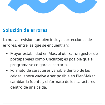
Solución de errores
La nueva revisión también incluye correcciones de
errores, entre las que se encuentran:
Mayor estabilidad en Mac: al utilizar un gestor de
portapapeles como Unclutter, es posible que el
programa se colgara al cerrarlo.
Formato de caracteres variable dentro de las
celdas: ahora vuelve a ser posible en PlanMaker
cambiar la fuente y el formato de los caracteres
dentro de una celda.