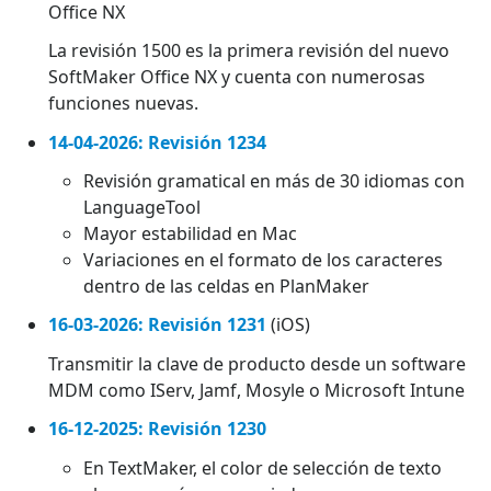
Office NX
La revisión 1500 es la primera revisión del nuevo
SoftMaker Office NX y cuenta con numerosas
funciones nuevas.
14-04-2026: Revisión 1234
Revisión gramatical en más de 30 idiomas con
LanguageTool
Mayor estabilidad en Mac
Variaciones en el formato de los caracteres
dentro de las celdas en PlanMaker
16-03-2026: Revisión 1231
(iOS)
Transmitir la clave de producto desde un software
MDM como IServ, Jamf, Mosyle o Microsoft Intune
16-12-2025: Revisión 1230
En TextMaker, el color de selección de texto