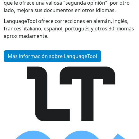
que le ofrece una valiosa "segunda opinión"; por otro
lado, mejora sus documentos en otros idiomas.
LanguageTool ofrece correcciones en alemán, inglés,
francés, italiano, español, portugués y otros 30 idiomas
aproximadamente.
Más información sobre LanguageTool