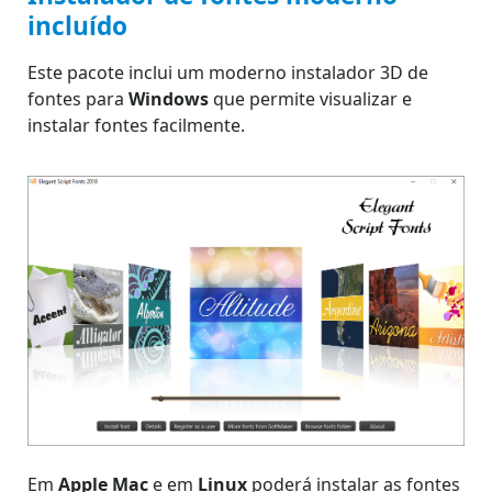
incluído
Este pacote inclui um moderno instalador 3D de
fontes para
Windows
que permite visualizar e
instalar fontes facilmente.
Em
Apple Mac
e em
Linux
poderá instalar as fontes