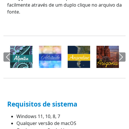
facilmente através de um duplo clique no arquivo da
fonte.
Requisitos de sistema
Windows 11, 10, 8, 7
Qualquer versão de macOS