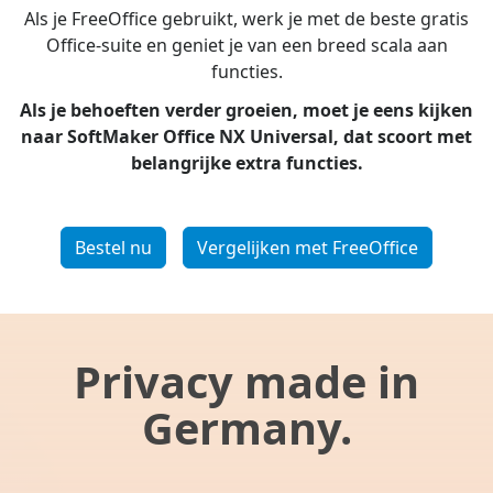
Als je FreeOffice gebruikt, werk je met de beste gratis
Office-suite en geniet je van een breed scala aan
functies.
Als je behoeften verder groeien, moet je eens kijken
naar SoftMaker Office NX Universal, dat scoort met
belangrijke extra functies.
Bestel nu
Vergelijken met FreeOffice
Privacy made in
Germany.