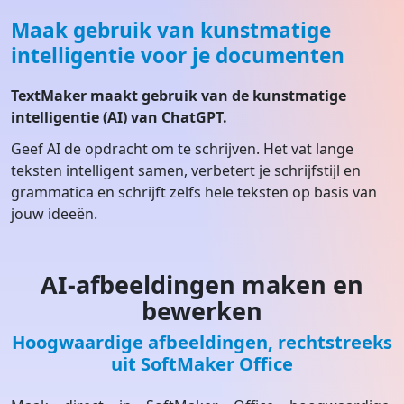
Maak gebruik van kunstmatige
intelligentie voor je documenten
TextMaker maakt gebruik van de kunstmatige
intelligentie (AI) van ChatGPT.
Geef AI de opdracht om te schrijven. Het vat lange
teksten intelligent samen, verbetert je schrijfstijl en
grammatica en schrijft zelfs hele teksten op basis van
jouw ideeën.
AI-afbeeldingen maken en
bewerken
Hoogwaardige afbeeldingen, rechtstreeks
uit SoftMaker Office