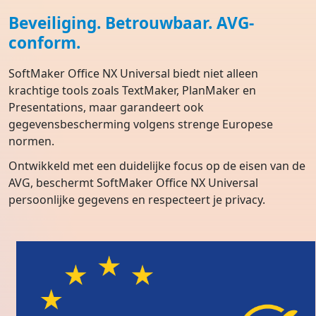
Beveiliging. Betrouwbaar. AVG-
conform.
SoftMaker Office NX Universal biedt niet alleen
krachtige tools zoals TextMaker, PlanMaker en
Presentations, maar garandeert ook
gegevensbescherming volgens strenge Europese
normen.
Ontwikkeld met een duidelijke focus op de eisen van de
AVG, beschermt SoftMaker Office NX Universal
persoonlijke gegevens en respecteert je privacy.