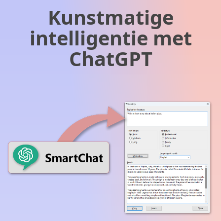
Kunstmatige
intelligentie met
ChatGPT