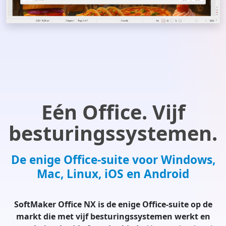
Eén Office. Vijf
besturingssystemen.
De enige Office-suite voor Windows,
Mac, Linux, iOS en Android
SoftMaker Office NX is de enige Office-suite op de
markt die met vijf besturingssystemen werkt en