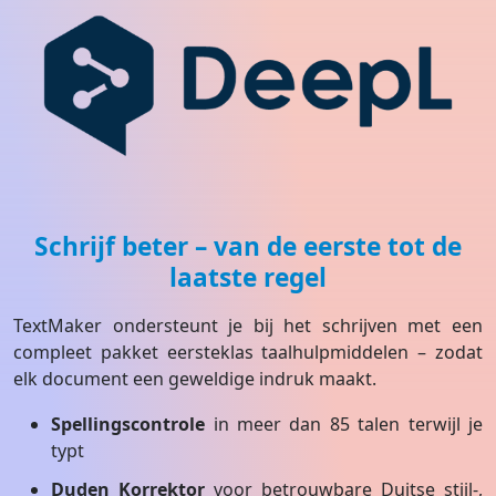
Schrijf beter – van de eerste tot de
laatste regel
TextMaker ondersteunt je bij het schrijven met een
compleet pakket eersteklas taalhulpmiddelen – zodat
elk document een geweldige indruk maakt.
Spellingscontrole
in meer dan 85 talen terwijl je
typt
Duden Korrektor
voor betrouwbare Duitse stijl-,