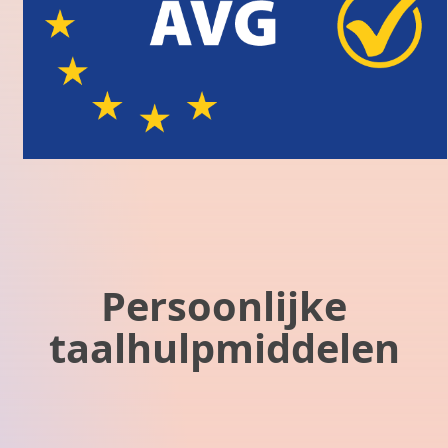
Persoonlijke
taalhulpmiddelen