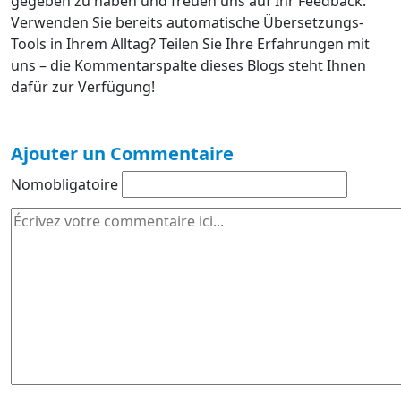
gegeben zu haben und freuen uns auf Ihr Feedback.
Verwenden Sie bereits automatische Übersetzungs-
Tools in Ihrem Alltag? Teilen Sie Ihre Erfahrungen mit
uns – die Kommentarspalte dieses Blogs steht Ihnen
dafür zur Verfügung!
Ajouter un Commentaire
Nom
obligatoire