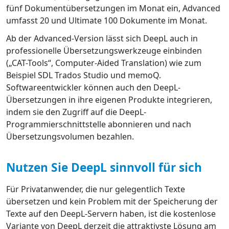
fünf Dokumentübersetzungen im Monat ein, Advanced
umfasst 20 und Ultimate 100 Dokumente im Monat.
Ab der Advanced-Version lässt sich DeepL auch in
professionelle Übersetzungswerkzeuge einbinden
(„CAT-Tools“, Computer-Aided Translation) wie zum
Beispiel SDL Trados Studio und memoQ.
Softwareentwickler können auch den DeepL-
Übersetzungen in ihre eigenen Produkte integrieren,
indem sie den Zugriff auf die DeepL-
Programmierschnittstelle abonnieren und nach
Übersetzungsvolumen bezahlen.
Nutzen Sie DeepL sinnvoll für sich
Für Privatanwender, die nur gelegentlich Texte
übersetzen und kein Problem mit der Speicherung der
Texte auf den DeepL-Servern haben, ist die kostenlose
Variante von DeepL derzeit die attraktivste Lösung am