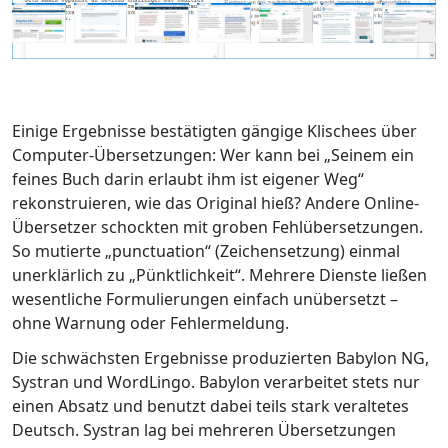
Einige Ergebnisse bestätigten gängige Klischees über
Computer-Übersetzungen: Wer kann bei „Seinem ein
feines Buch darin erlaubt ihm ist eigener Weg“
rekonstruieren, wie das Original hieß? Andere Online-
Übersetzer schockten mit groben Fehlübersetzungen.
So mutierte „punctuation“ (Zeichensetzung) einmal
unerklärlich zu „Pünktlichkeit“. Mehrere Dienste ließen
wesentliche Formulierungen einfach unübersetzt –
ohne Warnung oder Fehlermeldung.
Die schwächsten Ergebnisse produzierten Babylon NG,
Systran und WordLingo. Babylon verarbeitet stets nur
einen Absatz und benutzt dabei teils stark veraltetes
Deutsch. Systran lag bei mehreren Übersetzungen