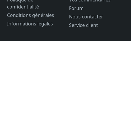
confidentialité
Forum
Conditions générales
Nous contacter
Informations légales
Service client