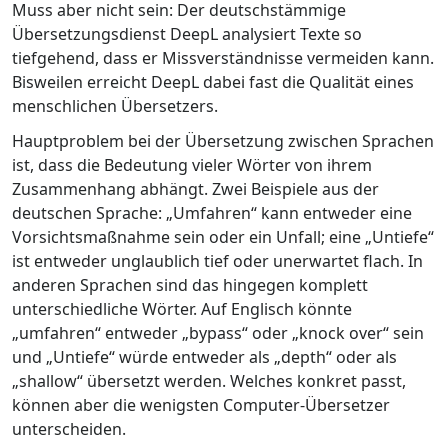
Muss aber nicht sein: Der deutschstämmige
Übersetzungsdienst DeepL analysiert Texte so
tiefgehend, dass er Missverständnisse vermeiden kann.
Bisweilen erreicht DeepL dabei fast die Qualität eines
menschlichen Übersetzers.
Hauptproblem bei der Übersetzung zwischen Sprachen
ist, dass die Bedeutung vieler Wörter von ihrem
Zusammenhang abhängt. Zwei Beispiele aus der
deutschen Sprache: „Umfahren“ kann entweder eine
Vorsichtsmaßnahme sein oder ein Unfall; eine „Untiefe“
ist entweder unglaublich tief oder unerwartet flach. In
anderen Sprachen sind das hingegen komplett
unterschiedliche Wörter. Auf Englisch könnte
„umfahren“ entweder „bypass“ oder „knock over“ sein
und „Untiefe“ würde entweder als „depth“ oder als
„shallow“ übersetzt werden. Welches konkret passt,
können aber die wenigsten Computer-Übersetzer
unterscheiden.