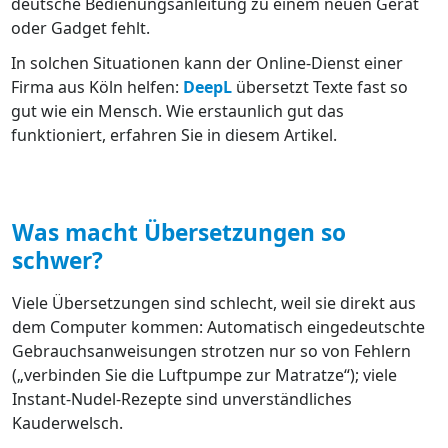
deutsche Bedienungsanleitung zu einem neuen Gerät
oder Gadget fehlt.
In solchen Situationen kann der Online-Dienst einer
Firma aus Köln helfen:
DeepL
übersetzt Texte fast so
gut wie ein Mensch. Wie erstaunlich gut das
funktioniert, erfahren Sie in diesem Artikel.
Was macht Übersetzungen so
schwer?
Viele Übersetzungen sind schlecht, weil sie direkt aus
dem Computer kommen: Automatisch eingedeutschte
Gebrauchsanweisungen strotzen nur so von Fehlern
(„verbinden Sie die Luftpumpe zur Matratze“); viele
Instant-Nudel-Rezepte sind unverständliches
Kauderwelsch.