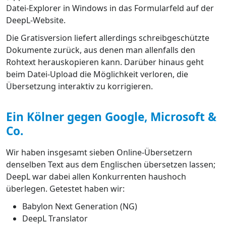
Datei-Explorer in Windows in das Formularfeld auf der
DeepL-Website.
Die Gratisversion liefert allerdings schreibgeschützte
Dokumente zurück, aus denen man allenfalls den
Rohtext herauskopieren kann. Darüber hinaus geht
beim Datei-Upload die Möglichkeit verloren, die
Übersetzung interaktiv zu korrigieren.
Ein Kölner gegen Google, Microsoft &
Co.
Wir haben insgesamt sieben Online-Übersetzern
denselben Text aus dem Englischen übersetzen lassen;
DeepL war dabei allen Konkurrenten haushoch
überlegen. Getestet haben wir:
Babylon Next Generation (NG)
DeepL Translator