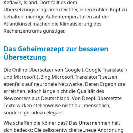
Keflavik, Island. Dort fällt es dem
Übersetzungsprogramm leichter, einen kühlen Kopf zu
behalten: niedrige Außentemperaturen auf der
Atlantikinsel machen die Klimatisierung des
Rechenzentrums günstiger.
Das Geheimrezept zur besseren
Übersetzung
Die Online-Übersetzer von Google („Google Translate“)
und Microsoft („Bing Microsoft Translator“) setzen
ebenfalls auf neuronale Netzwerke. Deren Ergebnisse
erreichen jedoch lange nicht die Qualität des
Newcomers aus Deutschland. Von DeepL übersetzte
Texte wirken stellenweise nicht nur menschlich,
sondern geradezu elegant.
Wie schaffen die Kölner das? Das Unternehmen hält
sich bedeckt: Die selbstentwickelte „neue Anordnung