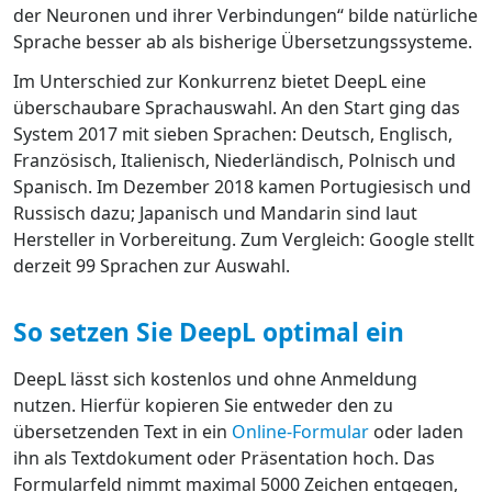
der Neuronen und ihrer Verbindungen“ bilde natürliche
Sprache besser ab als bisherige Übersetzungssysteme.
Im Unterschied zur Konkurrenz bietet DeepL eine
überschaubare Sprachauswahl. An den Start ging das
System 2017 mit sieben Sprachen: Deutsch, Englisch,
Französisch, Italienisch, Niederländisch, Polnisch und
Spanisch. Im Dezember 2018 kamen Portugiesisch und
Russisch dazu; Japanisch und Mandarin sind laut
Hersteller in Vorbereitung. Zum Vergleich: Google stellt
derzeit 99 Sprachen zur Auswahl.
So setzen Sie DeepL optimal ein
DeepL lässt sich kostenlos und ohne Anmeldung
nutzen. Hierfür kopieren Sie entweder den zu
übersetzenden Text in ein
Online-Formular
oder laden
ihn als Textdokument oder Präsentation hoch. Das
Formularfeld nimmt maximal 5000 Zeichen entgegen,