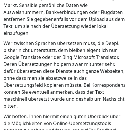
Markt. Sensible persönliche Daten wie
Ausweisnummern, Bankverbindungen oder Flugdaten
entfernen Sie gegebenenfalls vor dem Upload aus dem
Text, um sie nach der Übersetzung wieder lokal
einzufügen.
Wer zwischen Sprachen übersetzen muss, die DeepL
bisher nicht unterstützt, dem bleiben eigentlich nur
Google Translate oder der Bing Microsoft Translator.
Deren Übersetzungen holpern zwar mitunter sehr,
dafür übersetzen diese Dienste auch ganze Webseiten,
ohne dass man sie absatzweise in das
Übersetzungsfeld kopieren müsste. Bei Korrespondenz
können Sie eventuell anmerken, dass der Text
maschinell übersetzt wurde und deshalb um Nachsicht
bitten.
Wir hoffen, Ihnen hiermit einen guten Überblick über
die Möglichkeiten von Online-Übersetzungstools