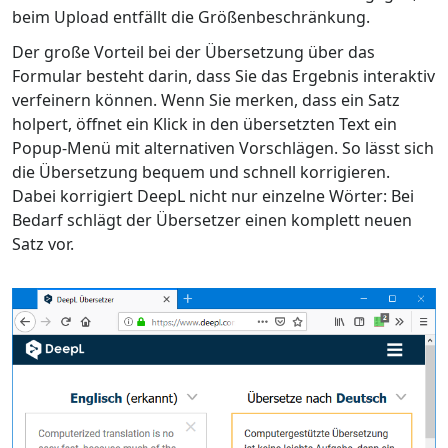
beim Upload entfällt die Größenbeschränkung.
Der große Vorteil bei der Übersetzung über das
Formular besteht darin, dass Sie das Ergebnis interaktiv
verfeinern können. Wenn Sie merken, dass ein Satz
holpert, öffnet ein Klick in den übersetzten Text ein
Popup-Menü mit alternativen Vorschlägen. So lässt sich
die Übersetzung bequem und schnell korrigieren.
Dabei korrigiert DeepL nicht nur einzelne Wörter: Bei
Bedarf schlägt der Übersetzer einen komplett neuen
Satz vor.