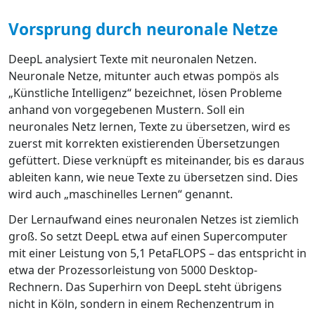
Vorsprung durch neuronale Netze
DeepL analysiert Texte mit neuronalen Netzen.
Neuronale Netze, mitunter auch etwas pompös als
„Künstliche Intelligenz“ bezeichnet, lösen Probleme
anhand von vorgegebenen Mustern. Soll ein
neuronales Netz lernen, Texte zu übersetzen, wird es
zuerst mit korrekten existierenden Übersetzungen
gefüttert. Diese verknüpft es miteinander, bis es daraus
ableiten kann, wie neue Texte zu übersetzen sind. Dies
wird auch „maschinelles Lernen“ genannt.
Der Lernaufwand eines neuronalen Netzes ist ziemlich
groß. So setzt DeepL etwa auf einen Supercomputer
mit einer Leistung von 5,1 PetaFLOPS – das entspricht in
etwa der Prozessorleistung von 5000 Desktop-
Rechnern. Das Superhirn von DeepL steht übrigens
nicht in Köln, sondern in einem Rechenzentrum in