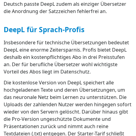
Deutsch passte DeepL zudem als einziger Übersetzer
die Anordnung der Satzzeichen fehlerfrei an.
DeepL für Sprach-Profis
Insbesondere für technische Übersetzungen bedeutet
DeepL eine enorme Zeitersparnis. Profis bietet DeepL
deshalb ein kostenpflichtiges Abo in drei Preisstufen
an. Der für berufliche Übersetzer wohl wichtigste
Vorteil des Abos liegt im Datenschutz.
Die kostenlose Version von DeepL speichert alle
hochgeladenen Texte und deren Übersetzungen, um
das neuronale Netz beim Lernen zu unterstützen. Die
Uploads der zahlenden Nutzer werden hingegen sofort
wieder von den Servern gelöscht. Darüber hinaus gibt
die Pro-Version ungeschützte Dokumente und
Präsentationen zurück und nimmt auch reine
Textdateien (.txt) entgegen. Der Starter-Tarif schließt