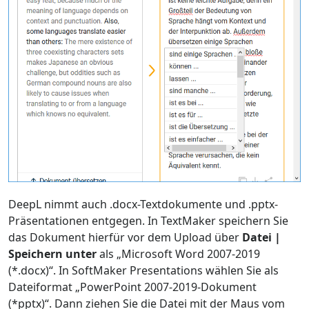
DeepL nimmt auch .docx-Textdokumente und .pptx-
Präsentationen entgegen. In TextMaker speichern Sie
das Dokument hierfür vor dem Upload über
Datei |
Speichern unter
als „Microsoft Word 2007-2019
(*.docx)“. In SoftMaker Presentations wählen Sie als
Dateiformat „PowerPoint 2007-2019-Dokument
(*pptx)“. Dann ziehen Sie die Datei mit der Maus vom