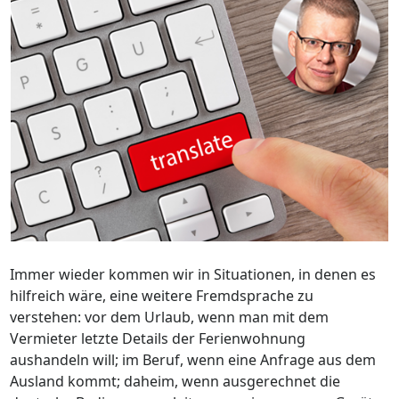
Immer wieder kommen wir in Situationen, in denen es
hilfreich wäre, eine weitere Fremdsprache zu
verstehen: vor dem Urlaub, wenn man mit dem
Vermieter letzte Details der Ferienwohnung
aushandeln will; im Beruf, wenn eine Anfrage aus dem
Ausland kommt; daheim, wenn ausgerechnet die