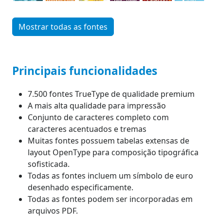
Mostrar todas as fontes
Principais funcionalidades
7.500 fontes TrueType de qualidade premium
A mais alta qualidade para impressão
Conjunto de caracteres completo com
caracteres acentuados e tremas
Muitas fontes possuem tabelas extensas de
layout OpenType para composição tipográfica
sofisticada.
Todas as fontes incluem um símbolo de euro
desenhado especificamente.
Todas as fontes podem ser incorporadas em
arquivos PDF.