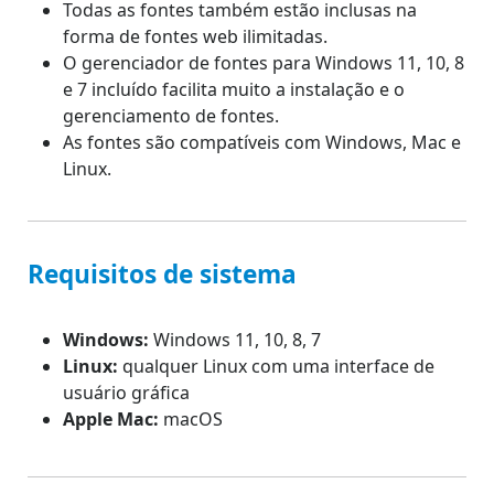
Todas as fontes também estão inclusas na
forma de fontes web ilimitadas.
O gerenciador de fontes para Windows 11, 10, 8
e 7 incluído facilita muito a instalação e o
gerenciamento de fontes.
As fontes são compatíveis com Windows, Mac e
Linux.
Requisitos de sistema
Windows:
Windows 11, 10, 8, 7
Linux:
qualquer Linux com uma interface de
usuário gráfica
Apple Mac:
macOS