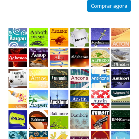
Comprar agora