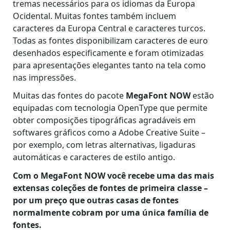
tremas necessários para os idiomas da Europa
Ocidental. Muitas fontes também incluem
caracteres da Europa Central e caracteres turcos.
Todas as fontes disponibilizam caracteres de euro
desenhados especificamente e foram otimizadas
para apresentações elegantes tanto na tela como
nas impressões.
Muitas das fontes do pacote
MegaFont NOW
estão
equipadas com tecnologia OpenType que permite
obter composições tipográficas agradáveis em
softwares gráficos como a Adobe Creative Suite –
por exemplo, com letras alternativas, ligaduras
automáticas e caracteres de estilo antigo.
Com o MegaFont NOW você recebe uma das mais
extensas coleções de fontes de primeira classe –
por um preço que outras casas de fontes
normalmente cobram por uma única família de
fontes.