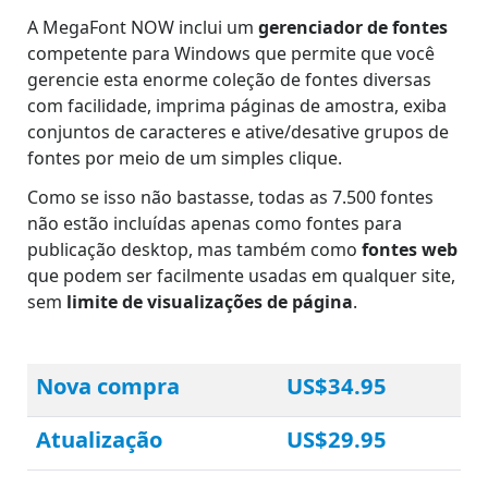
A MegaFont NOW inclui um
gerenciador de fontes
competente para Windows que permite que você
gerencie esta enorme coleção de fontes diversas
com facilidade, imprima páginas de amostra, exiba
conjuntos de caracteres e ative/desative grupos de
fontes por meio de um simples clique.
Como se isso não bastasse, todas as 7.500 fontes
não estão incluídas apenas como fontes para
publicação desktop, mas também como
fontes web
que podem ser facilmente usadas em qualquer site,
sem
limite de visualizações de página
.
Nova compra
US$34.95
Atualização
US$29.95