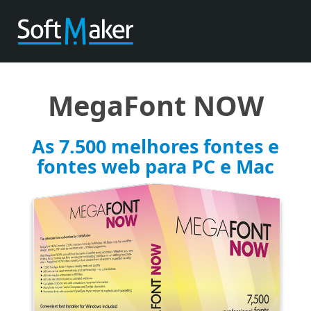
MegaFont NOW
As 7.500 melhores fontes e
fontes web para PC e Mac