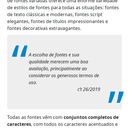
de fontes variadas oferece uma enorme variedade
de estilos de fontes para todas as situações: fontes
de texto clássicas e modernas, fontes script
elegantes, fontes de títulos impressionantes e
fontes decorativas extravagantes.
A escolha de fontes e sua
qualidade merecem uma boa
avaliação, principalmente ao
considerar os generosos termos de
uso.
c’t 26/2019
Todas as fontes vêm com
conjuntos completos de
caracteres
, com todos os caracteres acentuados e