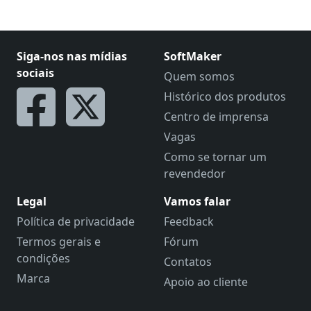
Siga-nos nas mídias
SoftMaker
sociais
Quem somos
Histórico dos produtos
Centro de imprensa
Vagas
Como se tornar um
revendedor
Legal
Vamos falar
Política de privacidade
Feedback
Termos gerais e
Fórum
condições
Contatos
Marca
Apoio ao cliente