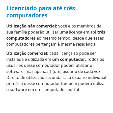
Licenciado para até três
computadores
Utilização não comercial:
você e os membros da
sua família poderão utilizar uma licença em até
três
computadores
ao mesmo tempo, desde que esses
computadores pertençam à mesma residência.
Utilização comercial:
cada licença só pode ser
instalada e utilizada em
um computador
. Todos os
usuários desse computador podem utilizar o
software, mas apenas 1 (um) usuário de cada vez.
Direito de utilização secundária: o usuário individual
primário desse computador também poderá utilizar
o software em um computador portátil.