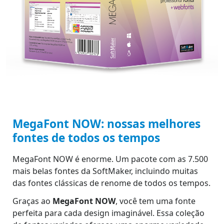
MegaFont NOW: nossas melhores
fontes de todos os tempos
MegaFont NOW é enorme. Um pacote com as 7.500
mais belas fontes da SoftMaker, incluindo muitas
das fontes clássicas de renome de todos os tempos.
Graças ao
MegaFont NOW
, você tem uma fonte
perfeita para cada design imaginável. Essa coleção