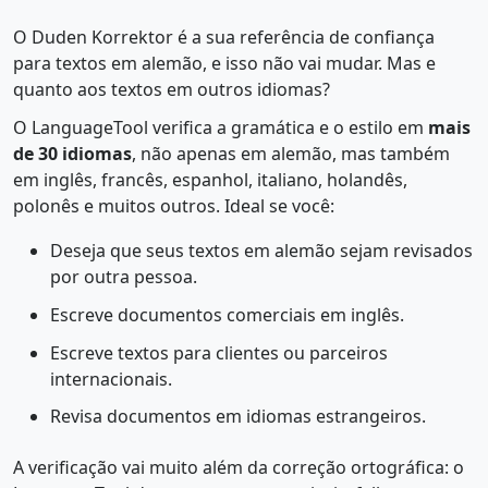
O Duden Korrektor é a sua referência de confiança
para textos em alemão, e isso não vai mudar. Mas e
quanto aos textos em outros idiomas?
O LanguageTool verifica a gramática e o estilo em
mais
de 30 idiomas
, não apenas em alemão, mas também
em inglês, francês, espanhol, italiano, holandês,
polonês e muitos outros. Ideal se você:
Deseja que seus textos em alemão sejam revisados
por outra pessoa.
Escreve documentos comerciais em inglês.
Escreve textos para clientes ou parceiros
internacionais.
Revisa documentos em idiomas estrangeiros.
A verificação vai muito além da correção ortográfica: o