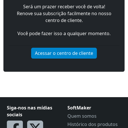
Será um prazer receber você de volta!
Renove sua subscrição facilmente no nosso
centro de cliente.
Você pode fazer isso a qualquer momento.
Acessar o centro de cliente
Siga-nos nas mídias
SoftMaker
sociais
Quem somos
Histórico dos produtos