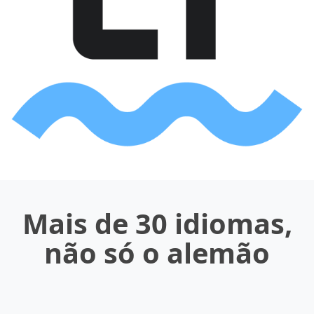
Mais de 30 idiomas,
não só o alemão