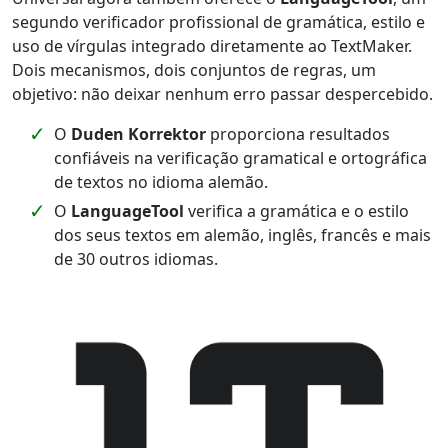
segundo verificador profissional de gramática, estilo e
uso de vírgulas integrado diretamente ao TextMaker.
Dois mecanismos, dois conjuntos de regras, um
objetivo: não deixar nenhum erro passar despercebido.
O
Duden Korrektor
proporciona resultados
confiáveis na verificação gramatical e ortográfica
de textos no idioma alemão.
O
LanguageTool
verifica a gramática e o estilo
dos seus textos em alemão, inglês, francês e mais
de 30 outros idiomas.