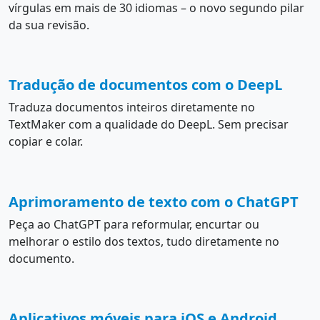
vírgulas em mais de 30 idiomas – o novo segundo pilar
da sua revisão.
Tradução de documentos com o DeepL
Traduza documentos inteiros diretamente no
TextMaker com a qualidade do DeepL. Sem precisar
copiar e colar.
Aprimoramento de texto com o ChatGPT
Peça ao ChatGPT para reformular, encurtar ou
melhorar o estilo dos textos, tudo diretamente no
documento.
Aplicativos móveis para iOS e Android