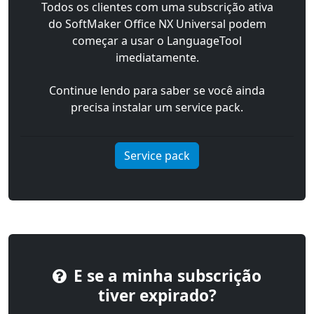
Todos os clientes com uma subscrição ativa
do SoftMaker Office NX Universal podem
começar a usar o LanguageTool
imediatamente.
Continue lendo para saber se você ainda
precisa instalar um service pack.
Service pack
E se a minha subscrição
tiver expirado?