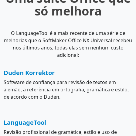
só melhora
O LanguageTool é a mais recente de uma série de
melhorias que o SoftMaker Office NX Universal recebeu
nos últimos anos, todas elas sem nenhum custo
adicional:
Duden Korrektor
Software de confiança para revisão de textos em
alemão, a referência em ortografia, gramática e estilo,
de acordo com o Duden.
LanguageTool
Revisão profissional de gramática, estilo e uso de