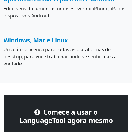
Edite seus documentos onde estiver no iPhone, iPad e
dispositivos Android.
Windows, Mac e Linux
Uma única licença para todas as plataformas de
desktop, para você trabalhar onde se sentir mais à
vontade.
Comece a usar o
LanguageTool agora mesmo