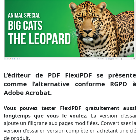
L’éditeur de PDF FlexiPDF se présente
comme l’alternative conforme RGPD à
Adobe Acrobat.
Vous pouvez tester FlexiPDF gratuitement aussi
longtemps que vous le voulez.
La version d’essai
ajoute un filigrane aux pages modifiées. Convertissez la
version d’essai en version complète en achetant une clé
de produit.